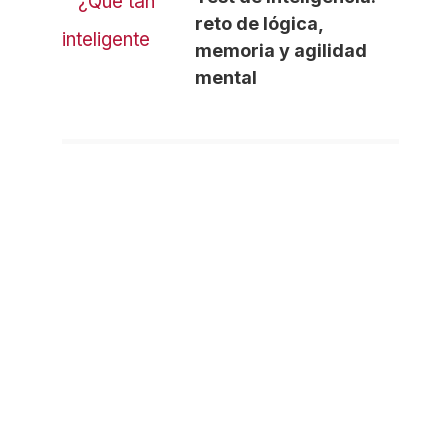
reto de lógica,
memoria y agilidad
mental