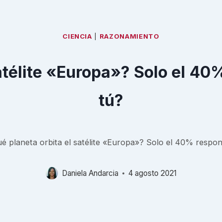
CIENCIA
|
RAZONAMIENTO
atélite «Europa»? Solo el 40
tú?
é planeta orbita el satélite «Europa»? Solo el 40% respon
Daniela Andarcia
4 agosto 2021