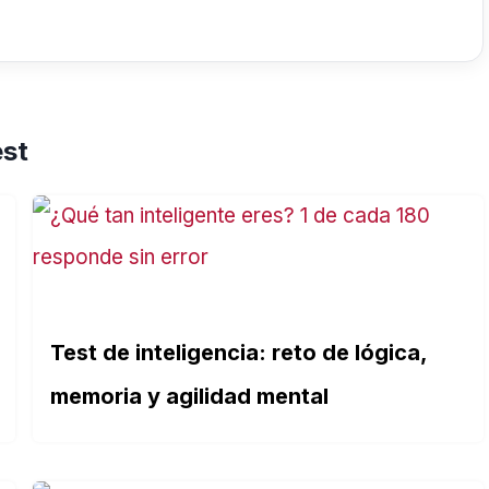
est
Test de inteligencia: reto de lógica,
memoria y agilidad mental