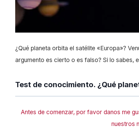
¿Qué planeta orbita el satélite «Europa»? Ven
argumento es cierto o es falso? Si lo sabes,
Test de conocimiento.
¿Qué planet
Antes de comenzar, por favor danos me gu
nuestros 