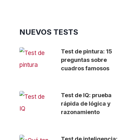
NUEVOS TESTS
Test de pintura: 15
preguntas sobre
cuadros famosos
Test de IQ: prueba
rápida de lógica y
razonamiento
Test de inteligencia: