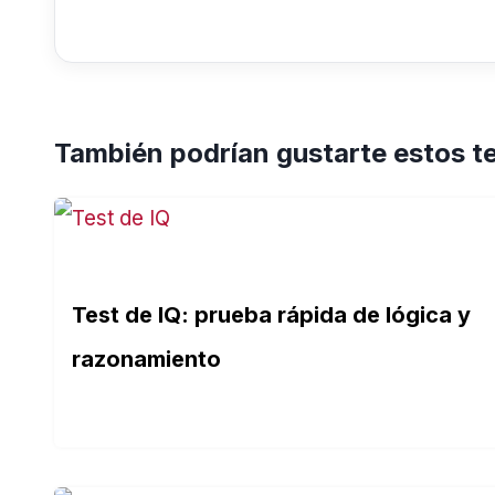
También podrían gustarte estos t
Test de IQ: prueba rápida de lógica y
razonamiento