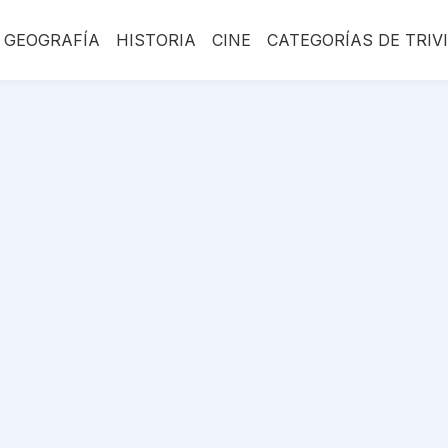
GEOGRAFÍA
HISTORIA
CINE
CATEGORÍAS DE TRIV