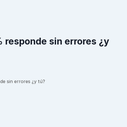
% responde sin errores ¿y
de sin errores ¿y tú?