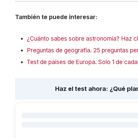
También te puede interesar:
¿Cuánto sabes sobre astronomía? Haz cli
Preguntas de geografía. 25 preguntas pe
Test de países de Europa. Solo 1 de cad
Haz el test ahora: ¿Qué pla