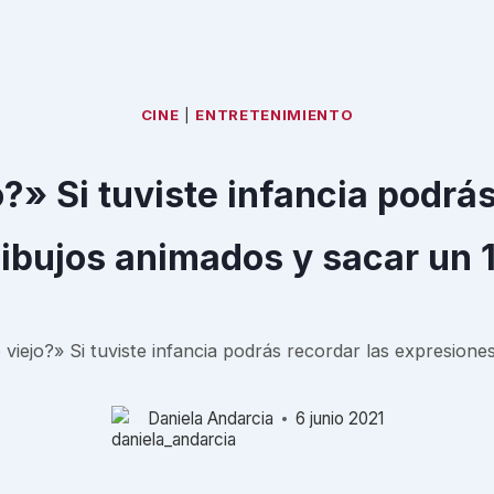
CINE
|
ENTRETENIMIENTO
?» Si tuviste infancia podrás
ibujos animados y sacar un 
iejo?» Si tuviste infancia podrás recordar las expresione
Daniela Andarcia
6 junio 2021