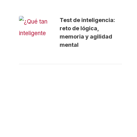
Test de inteligencia:
reto de lógica,
memoria y agilidad
mental