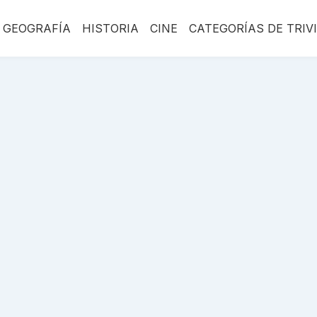
GEOGRAFÍA
HISTORIA
CINE
CATEGORÍAS DE TRIV