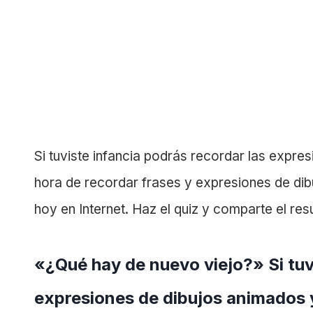
Si tuviste infancia podrás recordar las expre
hora de recordar frases y expresiones de di
hoy en Internet. Haz el quiz y comparte el res
«¿Qué hay de nuevo viejo?» Si tuv
expresiones de dibujos animados y