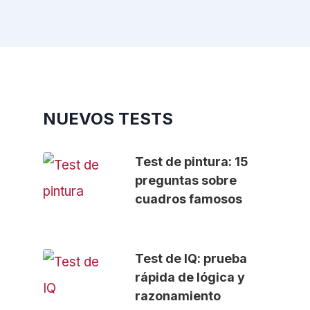
NUEVOS TESTS
Test de pintura: 15
preguntas sobre
cuadros famosos
Test de IQ: prueba
rápida de lógica y
razonamiento