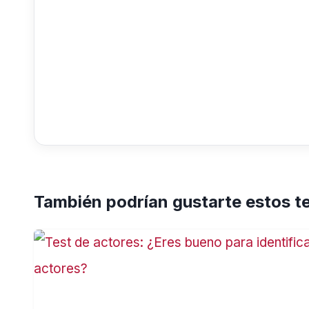
También podrían gustarte estos t