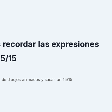
 recordar las expresiones
15/15
s de dibujos animados y sacar un 15/15