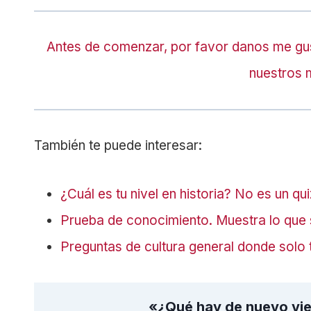
Antes de comenzar, por favor danos me gu
nuestros 
También te puede interesar:
¿Cuál es tu nivel en historia? No es un qu
Prueba de conocimiento. Muestra lo que 
Preguntas de cultura general donde solo 
«¿Qué hay de nuevo viej