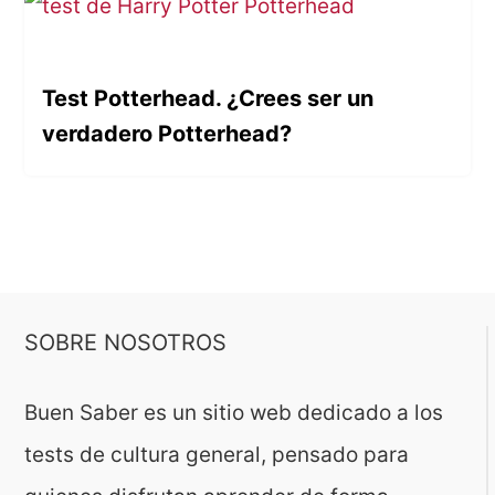
Test Potterhead. ¿Crees ser un
verdadero Potterhead?
SOBRE NOSOTROS
Buen Saber es un sitio web dedicado a los
tests de cultura general, pensado para