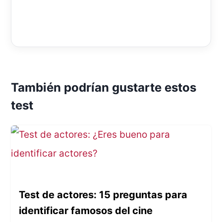
También podrían gustarte estos
test
Test de actores: 15 preguntas para
identificar famosos del cine