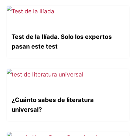
Test de la Ilíada. Solo los expertos
pasan este test
¿Cuánto sabes de literatura
universal?