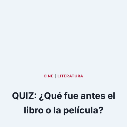
CINE
|
LITERATURA
QUIZ: ¿Qué fue antes el
libro o la película?