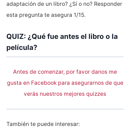
adaptación de un libro? ¿Sí o no? Responder
esta pregunta te asegura 1/15.
QUIZ: ¿Qué fue antes el libro o la
película?
Antes de comenzar, por favor danos me
gusta en Facebook para asegurarnos de que
verás nuestros mejores quizzes
También te puede interesar: