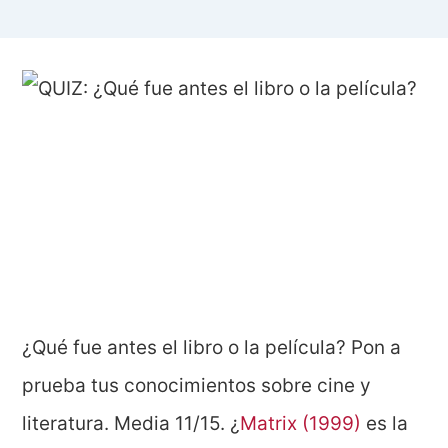
¿Qué fue antes el libro o la película? Pon a
prueba tus conocimientos sobre cine y
literatura. Media 11/15. ¿
Matrix (1999)
es la