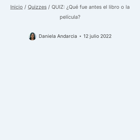
Inicio
/
Quizzes
/
QUIZ: ¿Qué fue antes el libro o la
película?
Daniela Andarcia
12 julio 2022