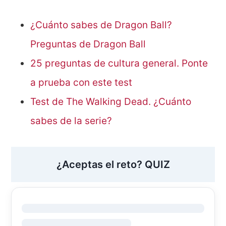
¿Cuánto sabes de Dragon Ball?
Preguntas de Dragon Ball
25 preguntas de cultura general. Ponte
a prueba con este test
Test de The Walking Dead. ¿Cuánto
sabes de la serie?
¿Aceptas el reto? QUIZ