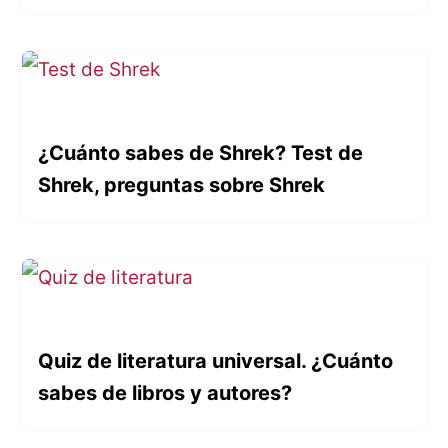
¿Cuánto sabes de Shrek? Test de
Shrek, preguntas sobre Shrek
Quiz de literatura universal. ¿Cuánto
sabes de libros y autores?