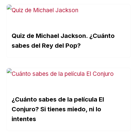
Quiz de Michael Jackson. ¿Cuánto
sabes del Rey del Pop?
¿Cuánto sabes de la película El
Conjuro? Si tienes miedo, ni lo
intentes