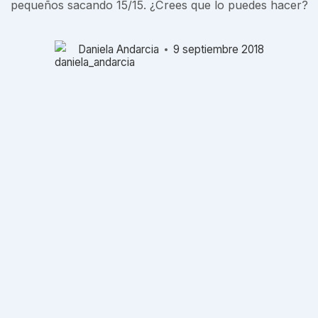
pequeños sacando 15/15. ¿Crees que lo puedes hacer?
Daniela Andarcia
9 septiembre 2018