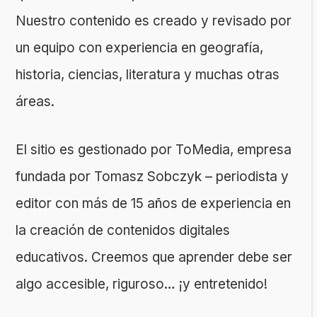
Nuestro contenido es creado y revisado por
un equipo con experiencia en geografía,
historia, ciencias, literatura y muchas otras
áreas.
El sitio es gestionado por ToMedia, empresa
fundada por Tomasz Sobczyk – periodista y
editor con más de 15 años de experiencia en
la creación de contenidos digitales
educativos. Creemos que aprender debe ser
algo accesible, riguroso… ¡y entretenido!