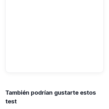
También podrían gustarte estos
test