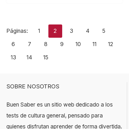
Páginas:
1
2
3
4
5
6
7
8
9
10
11
12
13
14
15
SOBRE NOSOTROS
Buen Saber es un sitio web dedicado a los
tests de cultura general, pensado para
quienes disfrutan aprender de forma divertida.