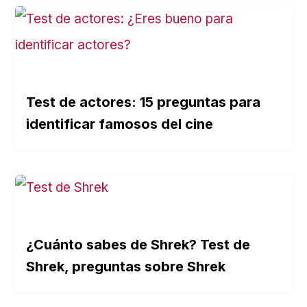
Test de actores: 15 preguntas para
identificar famosos del cine
¿Cuánto sabes de Shrek? Test de
Shrek, preguntas sobre Shrek