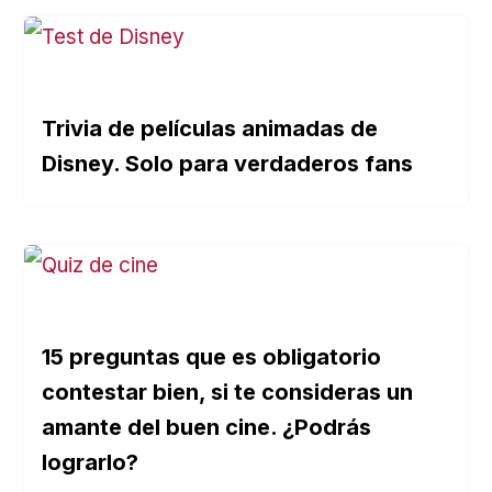
Trivia de películas animadas de
Disney. Solo para verdaderos fans
15 preguntas que es obligatorio
contestar bien, si te consideras un
amante del buen cine. ¿Podrás
lograrlo?