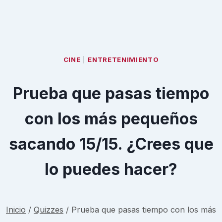
CINE
|
ENTRETENIMIENTO
Prueba que pasas tiempo
con los más pequeños
sacando 15/15. ¿Crees que
lo puedes hacer?
Inicio
/
Quizzes
/
Prueba que pasas tiempo con los más