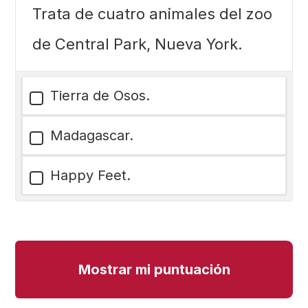
Trata de cuatro animales del zoo
de Central Park, Nueva York.
Tierra de Osos.
Madagascar.
Happy Feet.
Mostrar mi puntuación