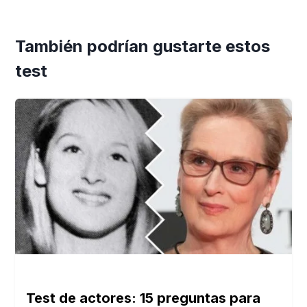
También podrían gustarte estos
test
Test de actores: 15 preguntas para