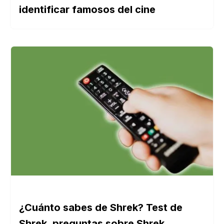
identificar famosos del cine
¿Cuánto sabes de Shrek? Test de
Shrek, preguntas sobre Shrek