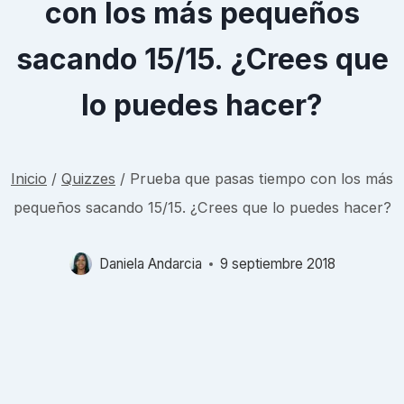
con los más pequeños
sacando 15/15. ¿Crees que
lo puedes hacer?
Inicio
/
Quizzes
/
Prueba que pasas tiempo con los más
pequeños sacando 15/15. ¿Crees que lo puedes hacer?
Daniela Andarcia
9 septiembre 2018