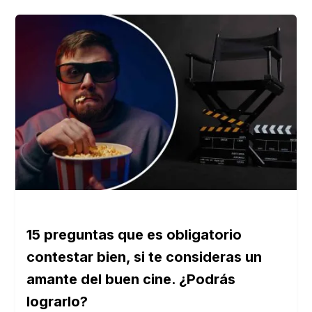
15 preguntas que es obligatorio
contestar bien, si te consideras un
amante del buen cine. ¿Podrás
lograrlo?