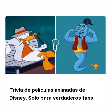
Trivia de películas animadas de
Disney. Solo para verdaderos fans