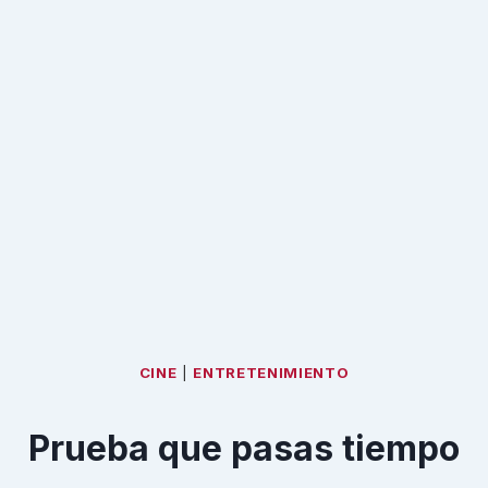
CINE
|
ENTRETENIMIENTO
Prueba que pasas tiempo