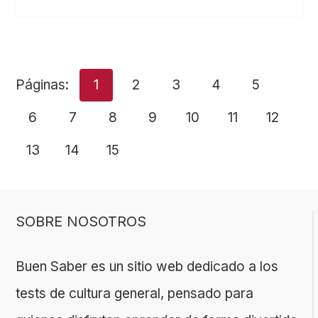
Páginas:
1
2
3
4
5
6
7
8
9
10
11
12
13
14
15
SOBRE NOSOTROS
Buen Saber es un sitio web dedicado a los
tests de cultura general, pensado para