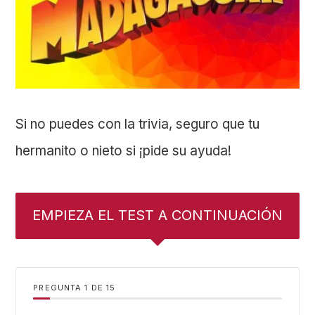
Si no puedes con la trivia, seguro que tu
hermanito o nieto si ¡pide su ayuda!
EMPIEZA EL TEST A CONTINUACIÓN
PREGUNTA
DE
15