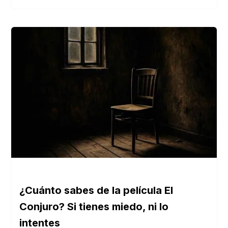
¿Cuánto sabes de la película El
Conjuro? Si tienes miedo, ni lo
intentes