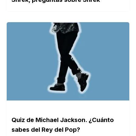
Quiz de Michael Jackson. ¿Cuánto
sabes del Rey del Pop?