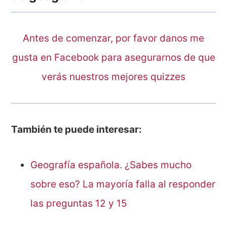
Antes de comenzar, por favor danos me
gusta en Facebook para asegurarnos de que
verás nuestros mejores quizzes
También te puede interesar:
Geografía española. ¿Sabes mucho
sobre eso? La mayoría falla al responder
las preguntas 12 y 15