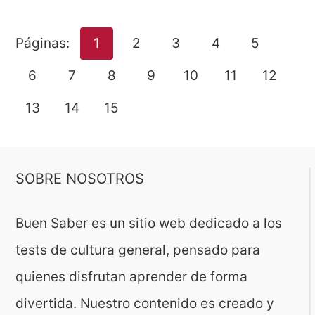
Páginas:
1
2
3
4
5
6
7
8
9
10
11
12
13
14
15
SOBRE NOSOTROS
Buen Saber es un sitio web dedicado a los
tests de cultura general, pensado para
quienes disfrutan aprender de forma
divertida. Nuestro contenido es creado y