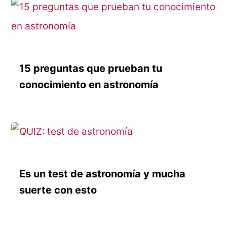
15 preguntas que prueban tu
conocimiento en astronomía
Es un test de astronomía y mucha
suerte con esto