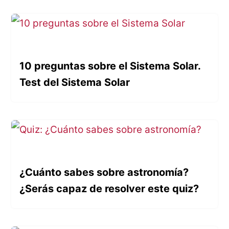
10 preguntas sobre el Sistema Solar.
Test del Sistema Solar
¿Cuánto sabes sobre astronomía?
¿Serás capaz de resolver este quiz?