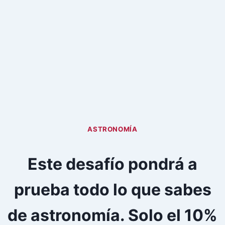
ASTRONOMÍA
Este desafío pondrá a
prueba todo lo que sabes
de astronomía. Solo el 10%