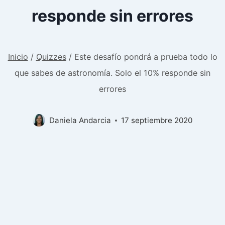
responde sin errores
Inicio
/
Quizzes
/
Este desafío pondrá a prueba todo lo
que sabes de astronomía. Solo el 10% responde sin
errores
Daniela Andarcia
17 septiembre 2020