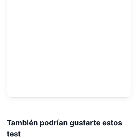
También podrían gustarte estos
test