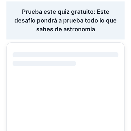
Prueba este quiz gratuito: Este
desafío pondrá a prueba todo lo que
sabes de astronomía