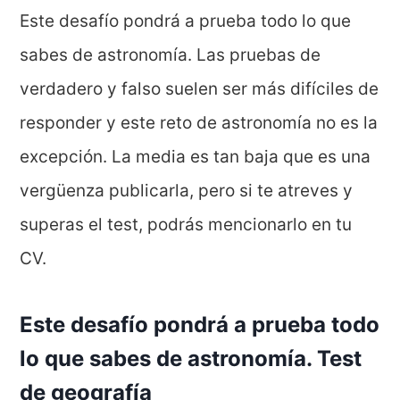
Este desafío pondrá a prueba todo lo que
sabes de astronomía. Las pruebas de
verdadero y falso suelen ser más difíciles de
responder y este reto de astronomía no es la
excepción. La media es tan baja que es una
vergüenza publicarla, pero si te atreves y
superas el test, podrás mencionarlo en tu
CV.
Este desafío pondrá a prueba todo
lo que sabes de astronomía. T
est
de geografía