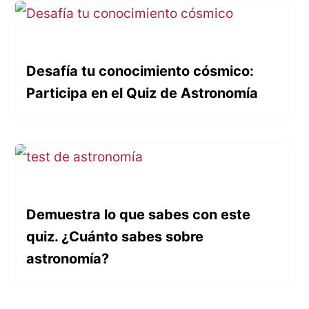
Desafía tu conocimiento cósmico:
Participa en el Quiz de Astronomía
Demuestra lo que sabes con este
quiz. ¿Cuánto sabes sobre
astronomía?