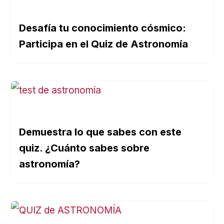
Desafía tu conocimiento cósmico:
Participa en el Quiz de Astronomía
Demuestra lo que sabes con este
quiz. ¿Cuánto sabes sobre
astronomía?