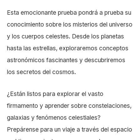
Esta emocionante prueba pondrá a prueba su
conocimiento sobre los misterios del universo
y los cuerpos celestes. Desde los planetas
hasta las estrellas, exploraremos conceptos
astronómicos fascinantes y descubriremos
los secretos del cosmos.
¿Están listos para explorar el vasto
firmamento y aprender sobre constelaciones,
galaxias y fenómenos celestiales?
Prepárense para un viaje a través del espacio