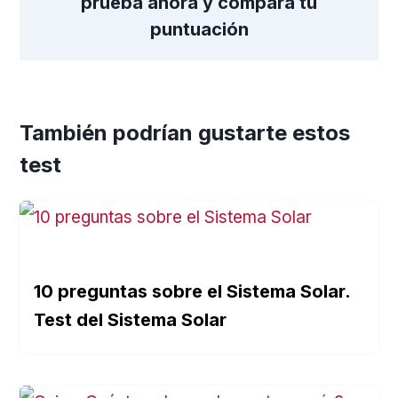
prueba ahora y compara tu
puntuación
También podrían gustarte estos
test
10 preguntas sobre el Sistema Solar.
Test del Sistema Solar