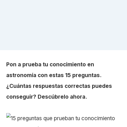
Pon a prueba tu conocimiento en
astronomía con estas 15 preguntas.
¿Cuántas respuestas correctas puedes
conseguir? Descúbrelo ahora.