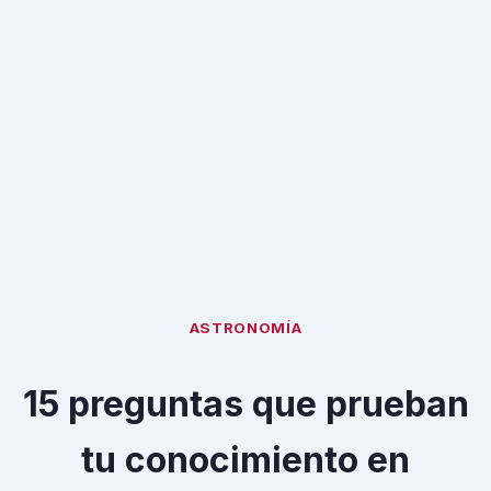
ASTRONOMÍA
15 preguntas que prueban
tu conocimiento en