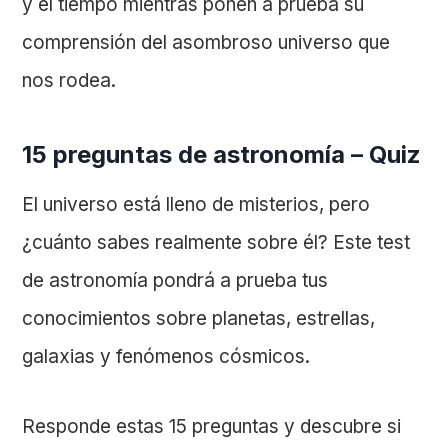
y el tiempo mientras ponen a prueba su
comprensión del asombroso universo que
nos rodea.
15 preguntas de astronomía – Quiz
El universo está lleno de misterios, pero
¿cuánto sabes realmente sobre él? Este test
de astronomía pondrá a prueba tus
conocimientos sobre planetas, estrellas,
galaxias y fenómenos cósmicos.
Responde estas 15 preguntas y descubre si