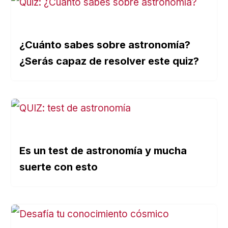
¿Cuánto sabes sobre astronomía?
¿Serás capaz de resolver este quiz?
Es un test de astronomía y mucha
suerte con esto