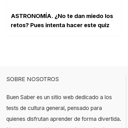
ASTRONOMÍA. ¿No te dan miedo los
retos? Pues intenta hacer este quiz
SOBRE NOSOTROS
Buen Saber es un sitio web dedicado a los
tests de cultura general, pensado para
quienes disfrutan aprender de forma divertida.