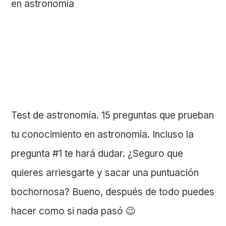
Test de astronomía. 15 preguntas que prueban
tu conocimiento en astronomía. Incluso la
pregunta #1 te hará dudar. ¿Seguro que
quieres arriesgarte y sacar una puntuación
bochornosa? Bueno, después de todo puedes
hacer como si nada pasó 😉