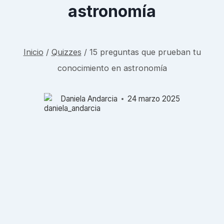
astronomía
Inicio
/
Quizzes
/
15 preguntas que prueban tu
conocimiento en astronomía
Daniela Andarcia
24 marzo 2025