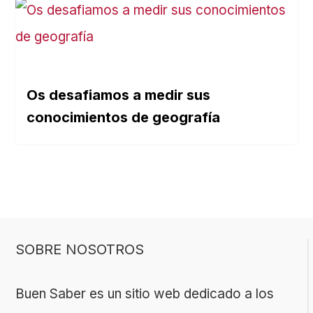
Os desafiamos a medir sus
conocimientos de geografía
SOBRE NOSOTROS
Buen Saber es un sitio web dedicado a los