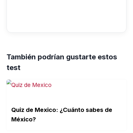
También podrían gustarte estos
test
Quiz de Mexico: ¿Cuánto sabes de
México?