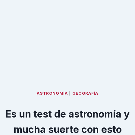
ASTRONOMÍA
|
GEOGRAFÍA
Es un test de astronomía y
mucha suerte con esto