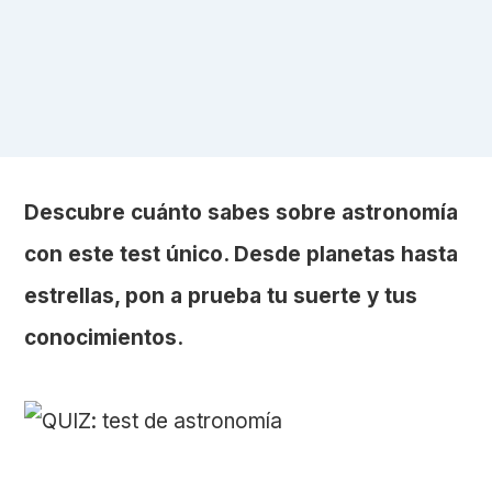
Descubre cuánto sabes sobre astronomía
con este test único. Desde planetas hasta
estrellas, pon a prueba tu suerte y tus
conocimientos.