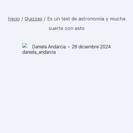
Inicio
/
Quizzes
/
Es un test de astronomía y mucha
suerte con esto
Daniela Andarcia
28 diciembre 2024