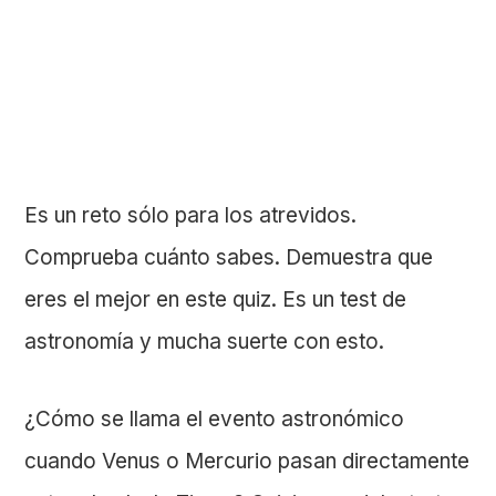
Es un reto sólo para los atrevidos.
Comprueba cuánto sabes. Demuestra que
eres el mejor en este quiz. Es un test de
astronomía y mucha suerte con esto.
¿Cómo se llama el evento astronómico
cuando Venus o Mercurio pasan directamente