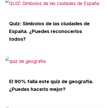
Quiz: Símbolos de las ciudades de
España. ¿Puedes reconocerlos
todos?
El 90% falla este quiz de geografía.
¿Puedes hacerlo mejor?