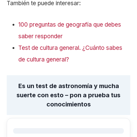
También te puede interesar:
100 preguntas de geografía que debes
saber responder
Test de cultura general. ¿Cuánto sabes
de cultura general?
Es un test de astronomía y mucha
suerte con esto – pon a prueba tus
conocimientos