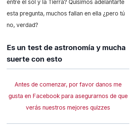
entre el sol y la Tierra? Quisimos adelantarte
esta pregunta, muchos fallan en ella ¿pero tú
no, verdad?
Es un test de astronomía y mucha
suerte con esto
Antes de comenzar, por favor danos me
gusta en Facebook para asegurarnos de que
verás nuestros mejores quizzes