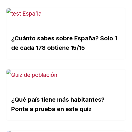
¿Cuánto sabes sobre España? Solo 1
de cada 178 obtiene 15/15
¿Qué país tiene más habitantes?
Ponte a prueba en este quiz