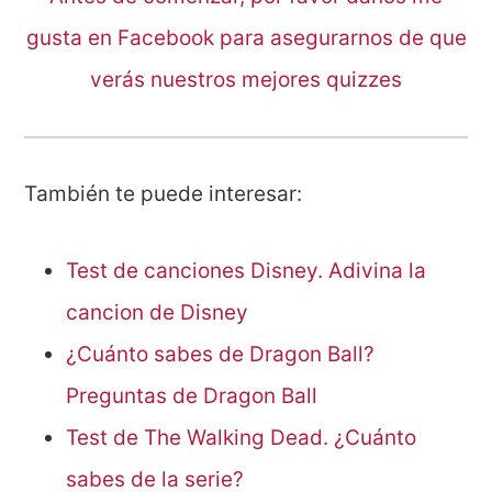
gusta en Facebook para asegurarnos de que
verás nuestros mejores quizzes
También te puede interesar:
Test de canciones Disney. Adivina la
cancion de Disney
¿Cuánto sabes de Dragon Ball?
Preguntas de Dragon Ball
Test de The Walking Dead. ¿Cuánto
sabes de la serie?