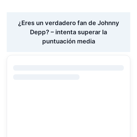
¿Eres un verdadero fan de Johnny
Depp? – intenta superar la
puntuación media