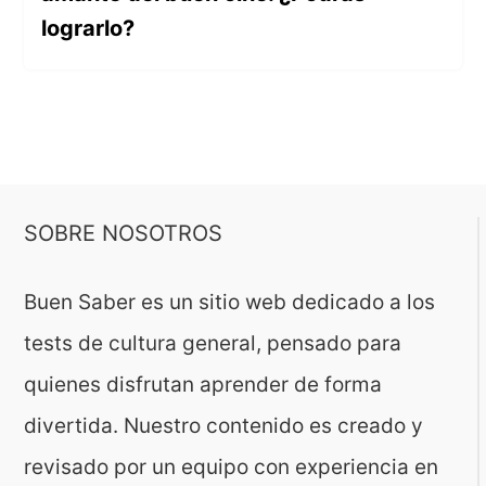
lograrlo?
SOBRE NOSOTROS
Buen Saber es un sitio web dedicado a los
tests de cultura general, pensado para
quienes disfrutan aprender de forma
divertida. Nuestro contenido es creado y
revisado por un equipo con experiencia en