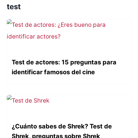
test
Test de actores: 15 preguntas para
identificar famosos del cine
¿Cuánto sabes de Shrek? Test de
Shrek, preguntas sobre Shrek