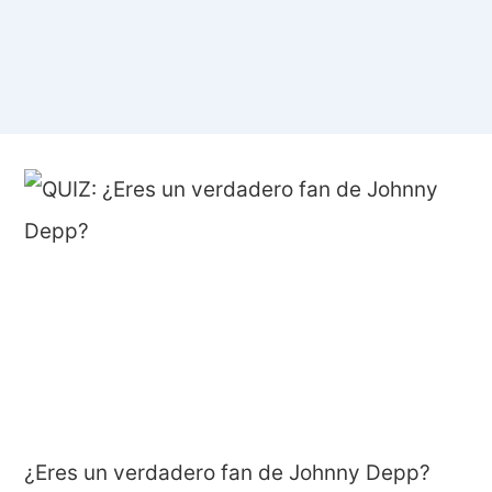
¿Eres un verdadero fan de Johnny Depp?