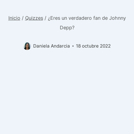
Inicio
/
Quizzes
/
¿Eres un verdadero fan de Johnny
Depp?
Daniela Andarcia
18 octubre 2022