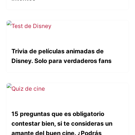
Trivia de películas animadas de
Disney. Solo para verdaderos fans
15 preguntas que es obligatorio
contestar bien, si te consideras un
amante del buen cine. ¿Podrás