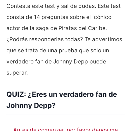
Contesta este test y sal de dudas. Este test
consta de 14 preguntas sobre el icónico
actor de la saga de Piratas del Caribe.
¿Podrás responderlas todas? Te advertimos
que se trata de una prueba que solo un
verdadero fan de Johnny Depp puede
superar.
QUIZ: ¿Eres un verdadero fan de
Johnny Depp?
Antes de comenzar, por favor danos me