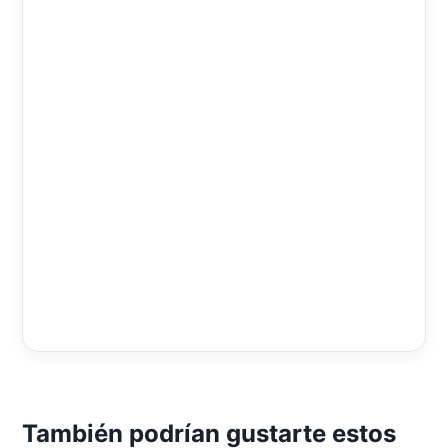
También podrían gustarte estos