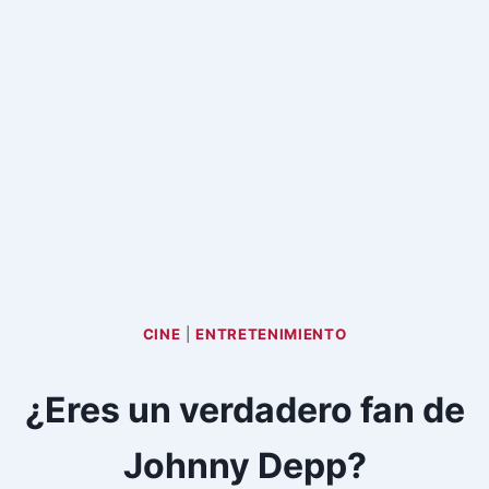
CINE
|
ENTRETENIMIENTO
¿Eres un verdadero fan de
Johnny Depp?