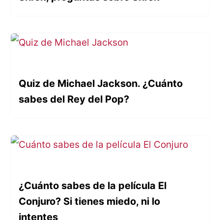
Quiz de Michael Jackson. ¿Cuánto
sabes del Rey del Pop?
¿Cuánto sabes de la película El
Conjuro? Si tienes miedo, ni lo
intentes