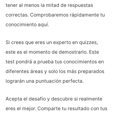
tener al menos la mitad de respuestas
correctas. Comprobaremos rápidamente tu
conocimiento aquí.
Si crees que eres un experto en quizzes,
este es el momento de demostrarlo. Este
test pondrá a prueba tus conocimientos en
diferentes áreas y solo los más preparados
lograrán una puntuación perfecta.
Acepta el desafío y descubre si realmente
eres el mejor. Comparte tu resultado con tus