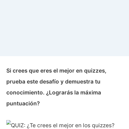
Si crees que eres el mejor en quizzes,
prueba este desafío y demuestra tu
conocimiento. ¿Lograrás la máxima
puntuación?