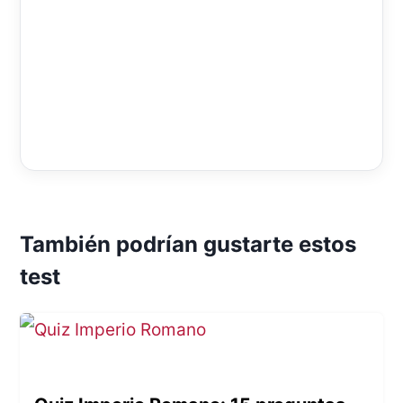
También podrían gustarte estos
test