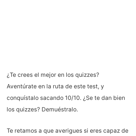
¿Te crees el mejor en los quizzes?
Aventúrate en la ruta de este test, y
conquístalo sacando 10/10. ¿Se te dan bien
los quizzes? Demuéstralo.
Te retamos a que averigues si eres capaz de