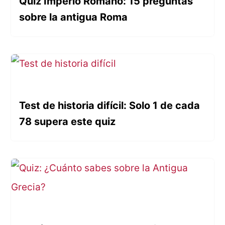
Quiz Imperio Romano: 15 preguntas
sobre la antigua Roma
Test de historia difícil: Solo 1 de cada
78 supera este quiz