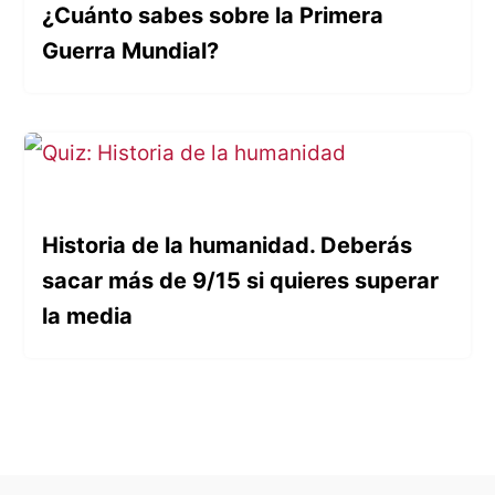
¿Cuánto sabes sobre la Primera
Guerra Mundial?
Historia de la humanidad. Deberás
sacar más de 9/15 si quieres superar
la media