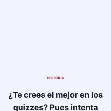
HISTORIA
¿Te crees el mejor en los
quizzes? Pues intenta