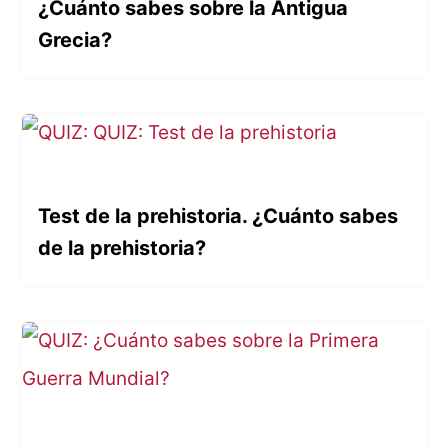
¿Cuánto sabes sobre la Antigua
Grecia?
Test de la prehistoria. ¿Cuánto sabes
de la prehistoria?