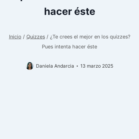
hacer éste
Inicio
/
Quizzes
/
¿Te crees el mejor en los quizzes?
Pues intenta hacer éste
Daniela Andarcia
13 marzo 2025