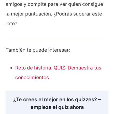
amigos y compite para ver quién consigue
la mejor puntuación. ¿Podrás superar este
reto?
También te puede interesar:
Reto de historia. QUIZ: Demuestra tus
conocimientos
¿Te crees el mejor en los quizzes? –
empieza el quiz ahora