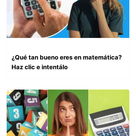
¿Qué tan bueno eres en matemática?
Haz clic e intentálo