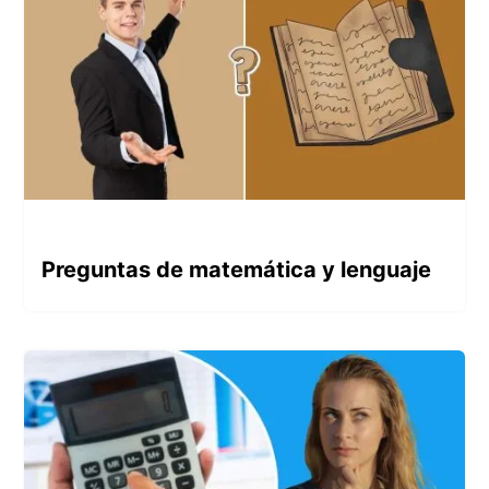
Preguntas de matemática y lenguaje