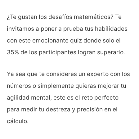
¿Te gustan los desafíos matemáticos? Te
invitamos a poner a prueba tus habilidades
con este emocionante quiz donde solo el
35% de los participantes logran superarlo.
Ya sea que te consideres un experto con los
números o simplemente quieras mejorar tu
agilidad mental, este es el reto perfecto
para medir tu destreza y precisión en el
cálculo.