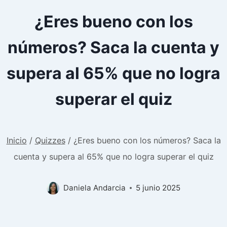
¿Eres bueno con los
números? Saca la cuenta y
supera al 65% que no logra
superar el quiz
Inicio
/
Quizzes
/
¿Eres bueno con los números? Saca la
cuenta y supera al 65% que no logra superar el quiz
Daniela Andarcia
5 junio 2025