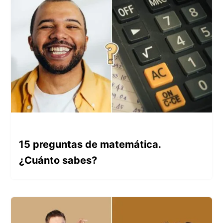
15 preguntas de matemática.
¿Cuánto sabes?