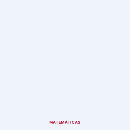
MATEMÁTICAS