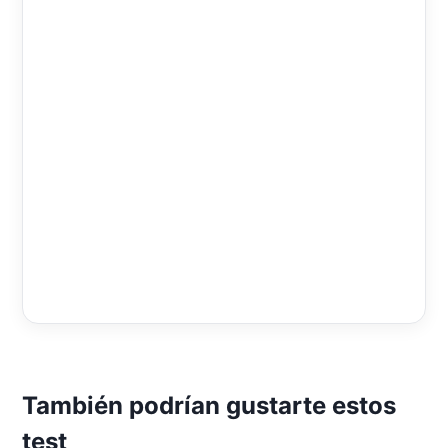
También podrían gustarte estos
test