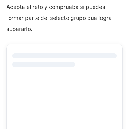
Acepta el reto y comprueba si puedes
formar parte del selecto grupo que logra
superarlo.