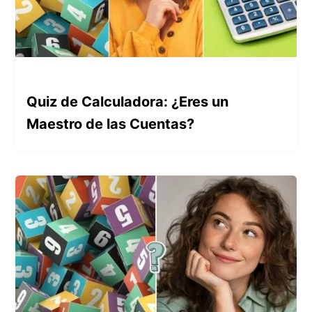
Quiz de Calculadora: ¿Eres un
Maestro de las Cuentas?