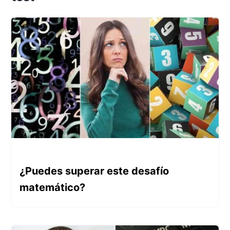
¿Puedes superar este desafío
matemático?