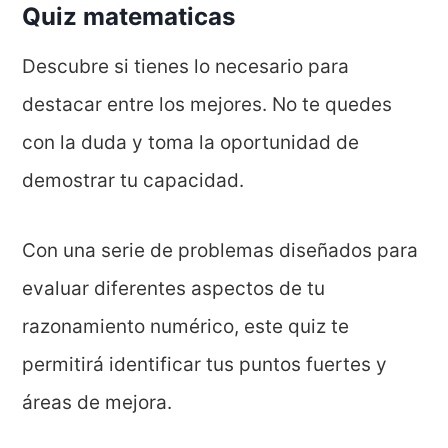
Quiz matematicas
Descubre si tienes lo necesario para
destacar entre los mejores. No te quedes
con la duda y toma la oportunidad de
demostrar tu capacidad.
Con una serie de problemas diseñados para
evaluar diferentes aspectos de tu
razonamiento numérico, este quiz te
permitirá identificar tus puntos fuertes y
áreas de mejora.