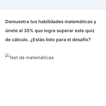
Demuestra tus habilidades matemáticas y
únete al 35% que logra superar este quiz
de cálculo. ¿Estás listo para el desafío?