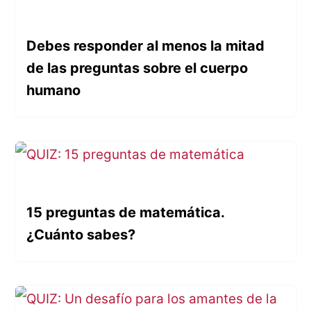
Debes responder al menos la mitad
de las preguntas sobre el cuerpo
humano
15 preguntas de matemática.
¿Cuánto sabes?