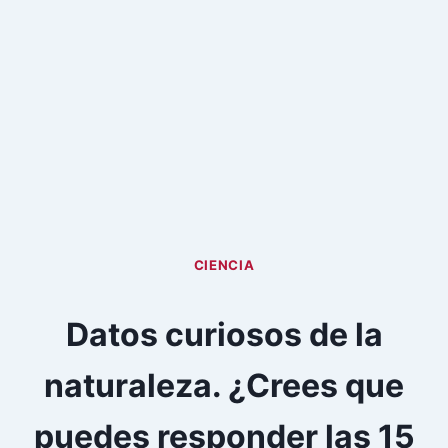
CIENCIA
Datos curiosos de la
naturaleza. ¿Crees que
puedes responder las 15