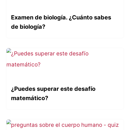
Examen de biología. ¿Cuánto sabes
de biología?
¿Puedes superar este desafío
matemático?