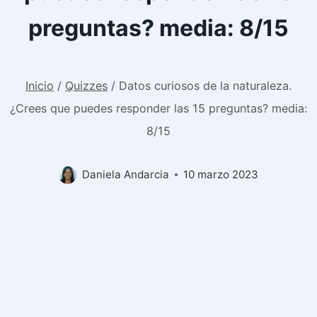
preguntas? media: 8/15
Inicio
/
Quizzes
/
Datos curiosos de la naturaleza.
¿Crees que puedes responder las 15 preguntas? media:
8/15
Daniela Andarcia
10 marzo 2023