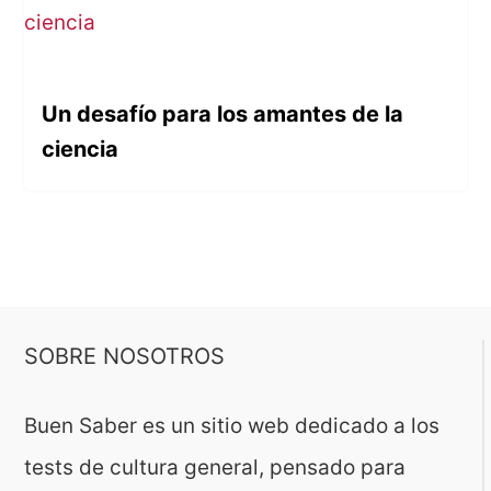
Un desafío para los amantes de la
ciencia
SOBRE NOSOTROS
Buen Saber es un sitio web dedicado a los
tests de cultura general, pensado para