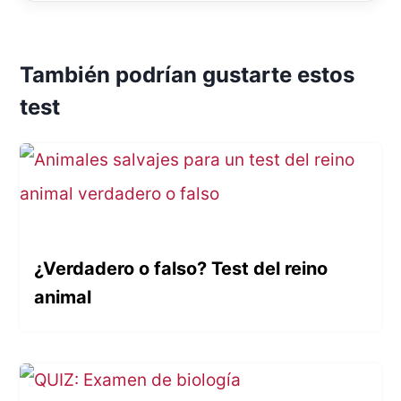
También podrían gustarte estos
test
¿Verdadero o falso? Test del reino
animal