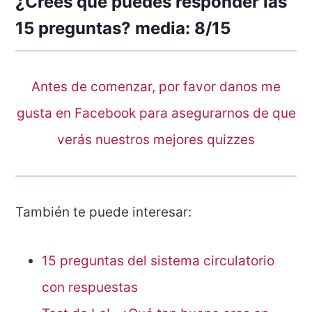
¿Crees que puedes responder las
15 preguntas? media: 8/15
Antes de comenzar, por favor danos me
gusta en Facebook para asegurarnos de que
verás nuestros mejores quizzes
También te puede interesar:
15 preguntas del sistema circulatorio
con respuestas