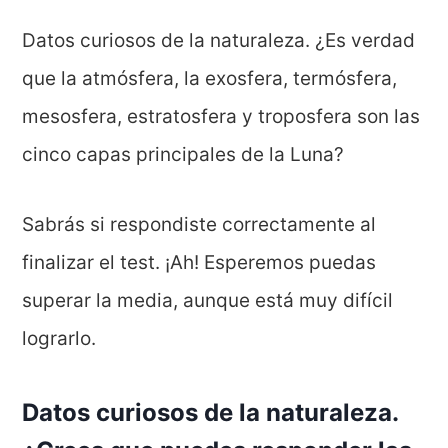
Datos curiosos de la naturaleza. ¿Es verdad
que la atmósfera, la exosfera, termósfera,
mesosfera, estratosfera y troposfera son las
cinco capas principales de la Luna?
Sabrás si respondiste correctamente al
finalizar el test. ¡Ah! Esperemos puedas
superar la media, aunque está muy difícil
lograrlo.
Datos curiosos de la naturaleza.