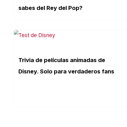
sabes del Rey del Pop?
Trivia de películas animadas de
Disney. Solo para verdaderos fans