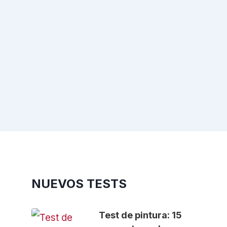
NUEVOS TESTS
Test de pintura: 15