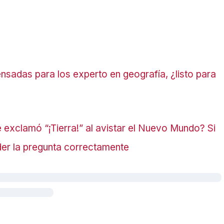
nsadas para los experto en geografía, ¿listo para
e exclamó “¡Tierra!” al avistar el Nuevo Mundo? Si
der la pregunta correctamente