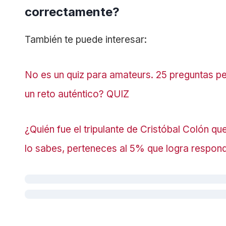
correctamente?
También te puede interesar:
No es un quiz para amateurs. 25 preguntas pe
un reto auténtico? QUIZ
¿Quién fue el tripulante de Cristóbal Colón qu
lo sabes, perteneces al 5% que logra respon