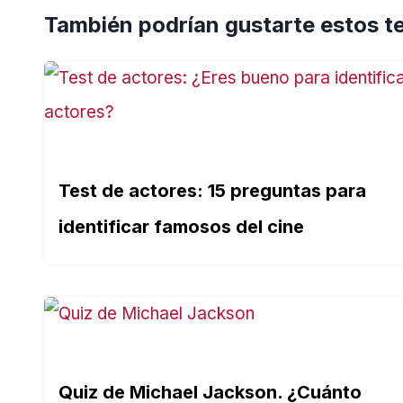
También podrían gustarte estos t
Test de actores: 15 preguntas para
identificar famosos del cine
Quiz de Michael Jackson. ¿Cuánto