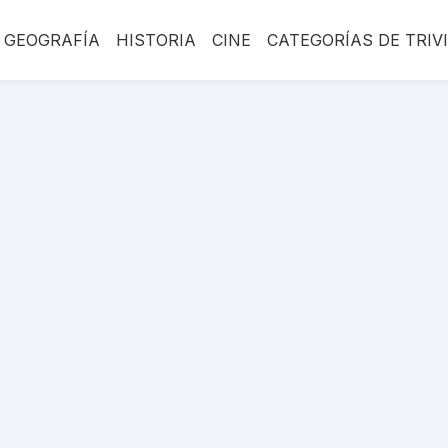
GEOGRAFÍA
HISTORIA
CINE
CATEGORÍAS DE TRIV