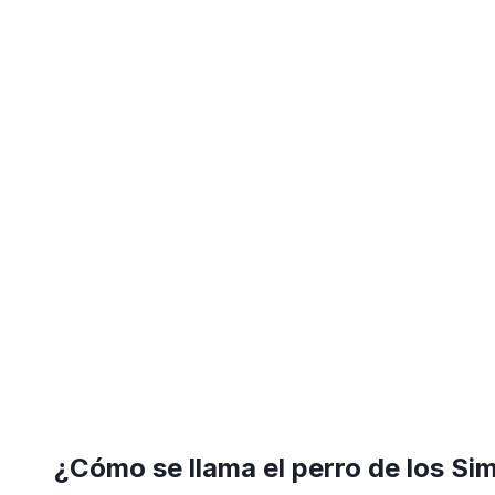
¿Cómo se llama el perro de los S