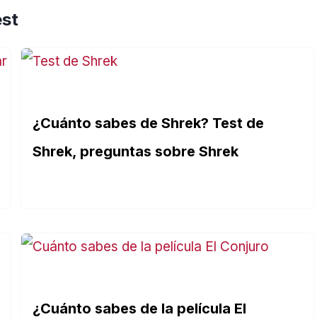
est
¿Cuánto sabes de Shrek? Test de
Shrek, preguntas sobre Shrek
¿Cuánto sabes de la película El