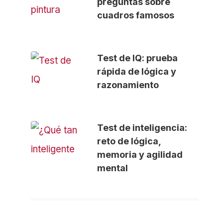
preguntas sobre
cuadros famosos
Test de IQ: prueba
rápida de lógica y
razonamiento
Test de inteligencia:
reto de lógica,
memoria y agilidad
mental