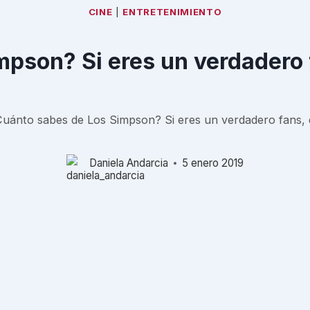
CINE
|
ENTRETENIMIENTO
pson? Si eres un verdadero 
uánto sabes de Los Simpson? Si eres un verdadero fans, 
Daniela Andarcia
5 enero 2019