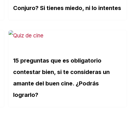
Conjuro? Si tienes miedo, ni lo intentes
15 preguntas que es obligatorio
contestar bien, si te consideras un
amante del buen cine. ¿Podrás
lograrlo?