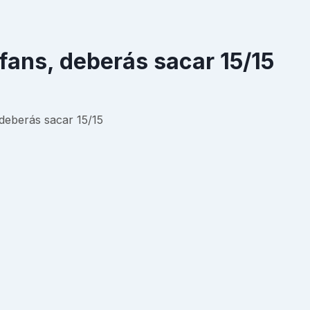
fans, deberás sacar 15/15
deberás sacar 15/15