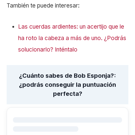
También te puede interesar:
Las cuerdas ardientes: un acertijo que le
ha roto la cabeza a más de uno. ¿Podrás
solucionarlo? Inténtalo
¿Cuánto sabes de Bob Esponja?:
¿podrás conseguir la puntuación
perfecta?