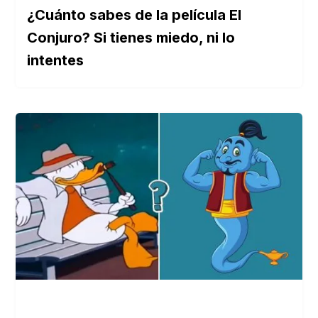
¿Cuánto sabes de la película El
Conjuro? Si tienes miedo, ni lo
intentes