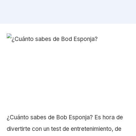
¿Cuánto sabes de Bob Esponja? Es hora de
divertirte con un test de entretenimiento, de