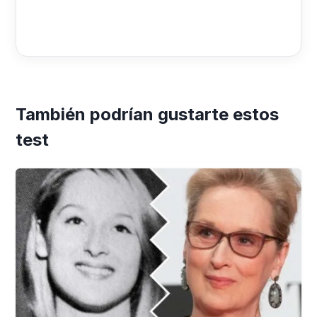
También podrían gustarte estos
test