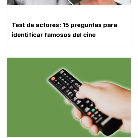
Test de actores: 15 preguntas para
identificar famosos del cine