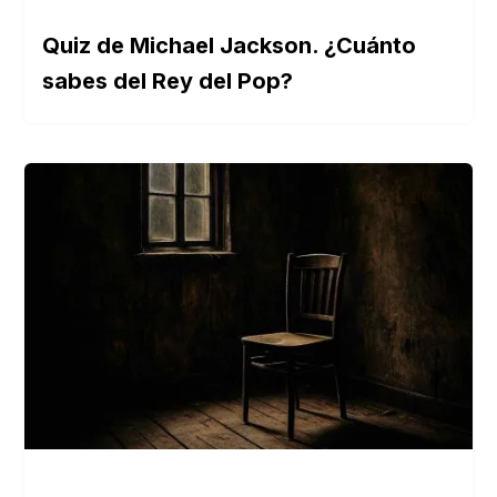
Quiz de Michael Jackson. ¿Cuánto
sabes del Rey del Pop?