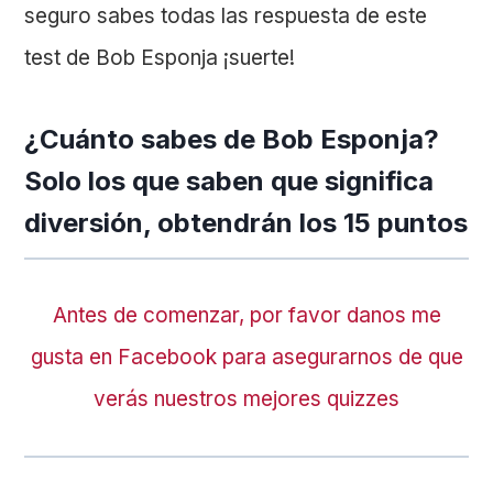
seguro sabes todas las respuesta de este
test de Bob Esponja ¡suerte!
¿Cuánto sabes de Bob Esponja?
Solo los que saben que significa
diversión, obtendrán los 15 puntos
Antes de comenzar, por favor danos me
gusta en Facebook para asegurarnos de que
verás nuestros mejores quizzes