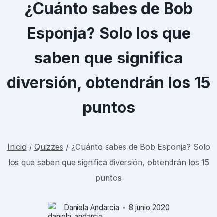
¿Cuánto sabes de Bob
Esponja? Solo los que
saben que significa
diversión, obtendrán los 15
puntos
Inicio
/
Quizzes
/
¿Cuánto sabes de Bob Esponja? Solo
los que saben que significa diversión, obtendrán los 15
puntos
Daniela Andarcia
8 junio 2020