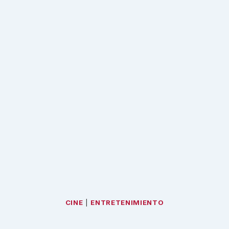
CINE
|
ENTRETENIMIENTO