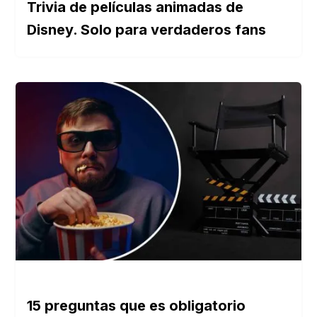
Trivia de películas animadas de
Disney. Solo para verdaderos fans
15 preguntas que es obligatorio