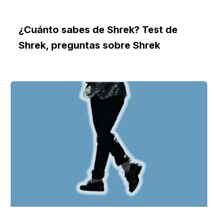
¿Cuánto sabes de Shrek? Test de
Shrek, preguntas sobre Shrek