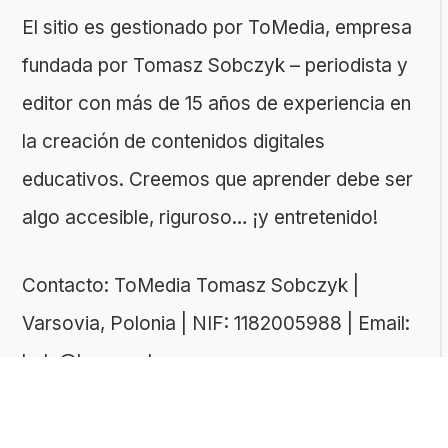
El sitio es gestionado por ToMedia, empresa
fundada por Tomasz Sobczyk – periodista y
editor con más de 15 años de experiencia en
la creación de contenidos digitales
educativos. Creemos que aprender debe ser
algo accesible, riguroso… ¡y entretenido!
Contacto: ToMedia Tomasz Sobczyk |
Varsovia, Polonia | NIF: 1182005988 | Email:
hola@buen-saber.com