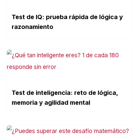
Test de IQ: prueba rápida de lógica y
razonamiento
Test de inteligencia: reto de lógica,
memoria y agilidad mental