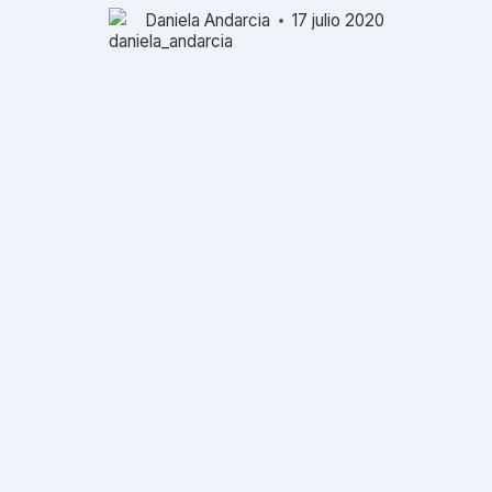
Daniela Andarcia
17 julio 2020