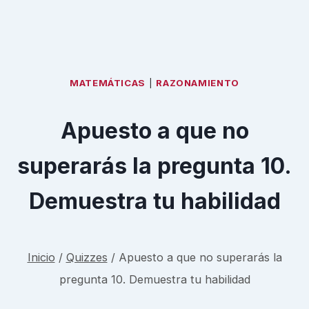
MATEMÁTICAS
|
RAZONAMIENTO
Apuesto a que no
superarás la pregunta 10.
Demuestra tu habilidad
Inicio
/
Quizzes
/
Apuesto a que no superarás la
pregunta 10. Demuestra tu habilidad