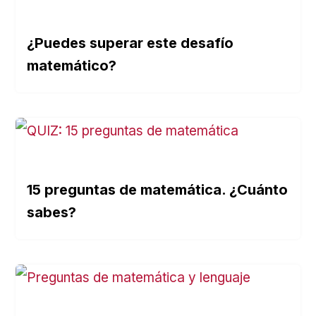
¿Puedes superar este desafío
matemático?
15 preguntas de matemática. ¿Cuánto
sabes?