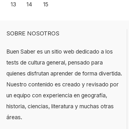
13
14
15
SOBRE NOSOTROS
Buen Saber es un sitio web dedicado a los
tests de cultura general, pensado para
quienes disfrutan aprender de forma divertida.
Nuestro contenido es creado y revisado por
un equipo con experiencia en geografía,
historia, ciencias, literatura y muchas otras
áreas.