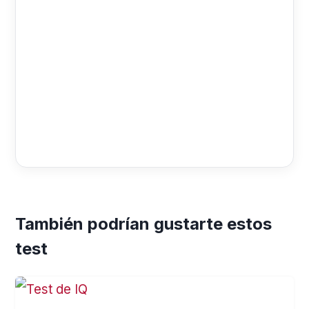
También podrían gustarte estos
test