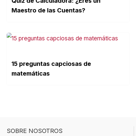
Quiz de Calculadora: ¿Eres un
Maestro de las Cuentas?
15 preguntas capciosas de
matemáticas
SOBRE NOSOTROS