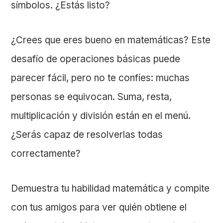
símbolos. ¿Estás listo?
¿Crees que eres bueno en matemáticas? Este
desafío de operaciones básicas puede
parecer fácil, pero no te confíes: muchas
personas se equivocan. Suma, resta,
multiplicación y división están en el menú.
¿Serás capaz de resolverlas todas
correctamente?
Demuestra tu habilidad matemática y compite
con tus amigos para ver quién obtiene el