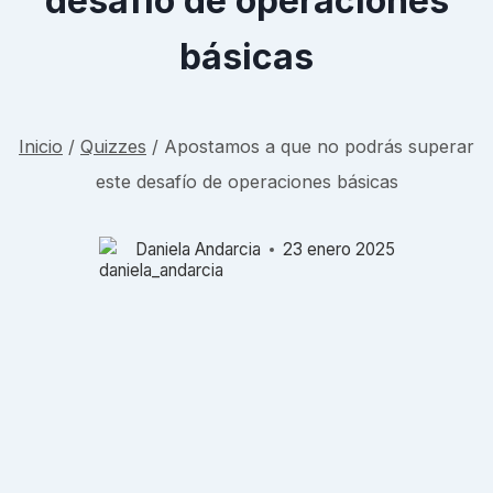
desafío de operaciones
básicas
Inicio
/
Quizzes
/
Apostamos a que no podrás superar
este desafío de operaciones básicas
Daniela Andarcia
23 enero 2025