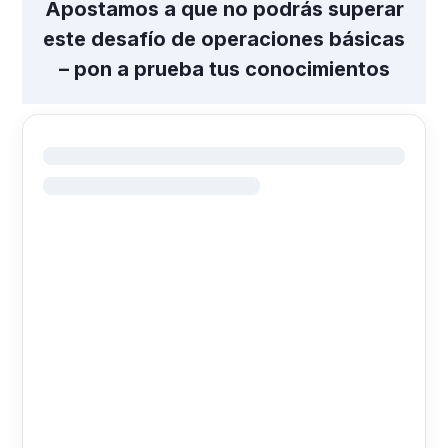
Apostamos a que no podrás superar
este desafío de operaciones básicas
– pon a prueba tus conocimientos