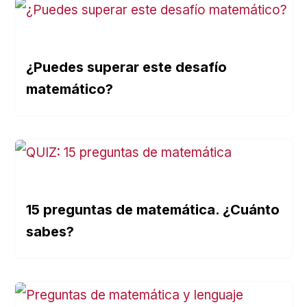
¿Puedes superar este desafío
matemático?
15 preguntas de matemática. ¿Cuánto
sabes?