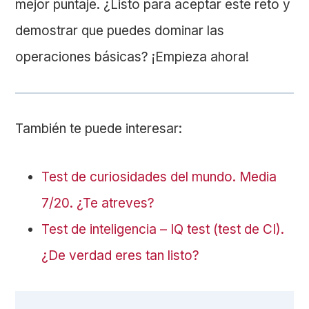
mejor puntaje. ¿Listo para aceptar este reto y
demostrar que puedes dominar las
operaciones básicas? ¡Empieza ahora!
También te puede interesar:
Test de curiosidades del mundo. Media
7/20. ¿Te atreves?
Test de inteligencia – IQ test (test de CI).
¿De verdad eres tan listo?