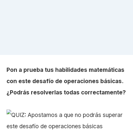
Pon a prueba tus habilidades matemáticas
con este desafío de operaciones básicas.
¿Podrás resolverlas todas correctamente?