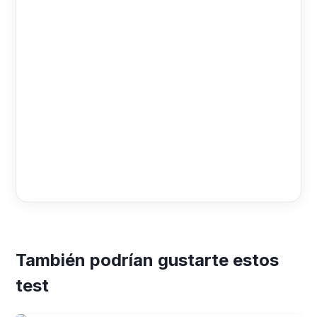
También podrían gustarte estos
test