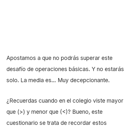
Apostamos a que no podrás superar este
desafío de operaciones básicas. Y no estarás
solo. La media es… Muy decepcionante.
¿Recuerdas cuando en el colegio viste mayor
que (>) y menor que (<)? Bueno, este
cuestionario se trata de recordar estos