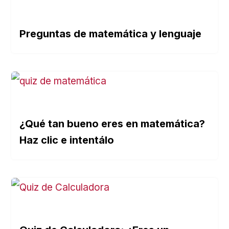
Preguntas de matemática y lenguaje
¿Qué tan bueno eres en matemática?
Haz clic e intentálo