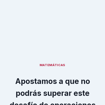
MATEMÁTICAS
Apostamos a que no
podrás superar este