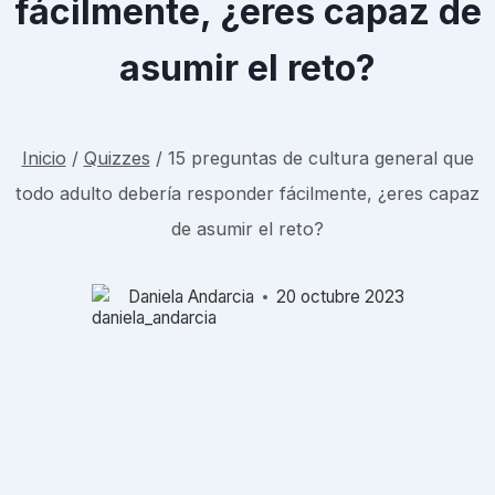
fácilmente, ¿eres capaz de
asumir el reto?
Inicio
/
Quizzes
/
15 preguntas de cultura general que
todo adulto debería responder fácilmente, ¿eres capaz
de asumir el reto?
Daniela Andarcia
20 octubre 2023