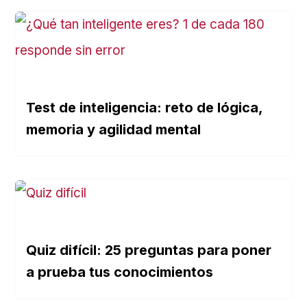
Test de inteligencia: reto de lógica,
memoria y agilidad mental
Quiz difícil: 25 preguntas para poner
a prueba tus conocimientos