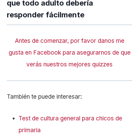
que todo adulto debería
responder fácilmente
Antes de comenzar, por favor danos me
gusta en Facebook para asegurarnos de que
verás nuestros mejores quizzes
También te puede interesar:
Test de cultura general para chicos de
primaria