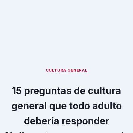
CULTURA GENERAL
15 preguntas de cultura
general que todo adulto
debería responder