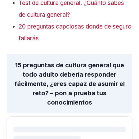
Test de cultura general. ¿Cuánto sabes
de cultura general?
20 preguntas capciosas donde de seguro
fallarás
15 preguntas de cultura general que
todo adulto debería responder
fácilmente, ¿eres capaz de asumir el
reto? – pon a prueba tus
conocimientos