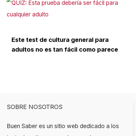
Este test de cultura general para
adultos no es tan fácil como parece
SOBRE NOSOTROS
Buen Saber es un sitio web dedicado a los