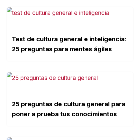
Test de cultura general e inteligencia:
25 preguntas para mentes ágiles
25 preguntas de cultura general para
poner a prueba tus conocimientos