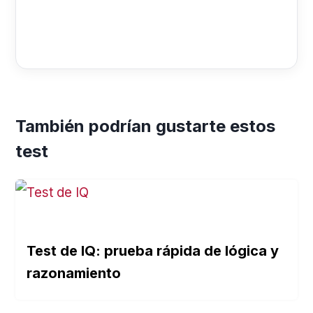
También podrían gustarte estos
test
Test de IQ: prueba rápida de lógica y
razonamiento