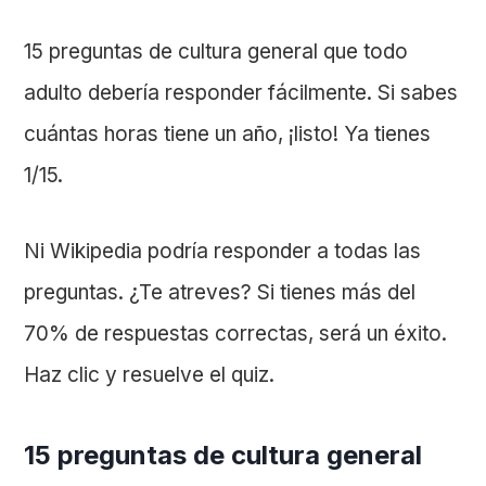
15 preguntas de cultura general que todo
adulto debería responder fácilmente. Si sabes
cuántas horas tiene un año, ¡listo! Ya tienes
1/15.
Ni Wikipedia podría responder a todas las
preguntas. ¿Te atreves? Si tienes más del
70% de respuestas correctas, será un éxito.
Haz clic y resuelve el quiz.
15 preguntas de cultura general