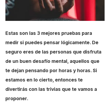
Estas son las 3 mejores pruebas para
medir si puedes pensar lógicamente. De
seguro eres de las personas que disfruta
de un buen desafío mental, aquellos que
te dejan pensando por horas y horas. Si
estamos en lo cierto, entonces te
divertirás con las trivias que te vamos a
proponer.