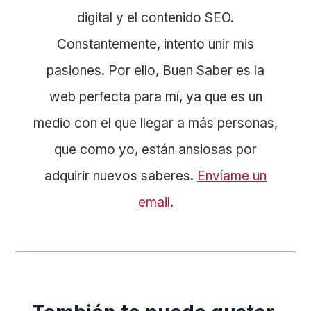
digital y el contenido SEO.
Constantemente, intento unir mis
pasiones. Por ello, Buen Saber es la
web perfecta para mí, ya que es un
medio con el que llegar a más personas,
que como yo, están ansiosas por
adquirir nuevos saberes.
Envíame un
email
.