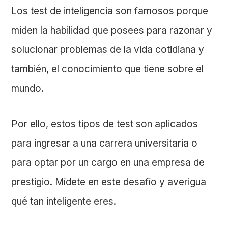
Los test de inteligencia son famosos porque
miden la habilidad que posees para razonar y
solucionar problemas de la vida cotidiana y
también, el conocimiento que tiene sobre el
mundo.
Por ello, estos tipos de test son aplicados
para ingresar a una carrera universitaria o
para optar por un cargo en una empresa de
prestigio. Mídete en este desafío y averigua
qué tan inteligente eres.