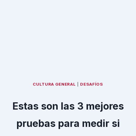
CULTURA GENERAL
|
DESAFÍOS
Estas son las 3 mejores
pruebas para medir si