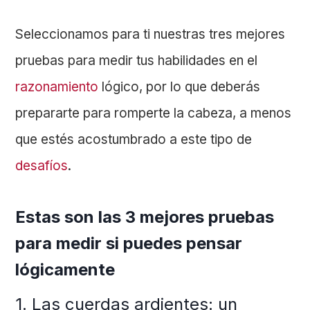
Seleccionamos para ti nuestras tres mejores
pruebas para medir tus habilidades en el
razonamiento
lógico, por lo que deberás
prepararte para romperte la cabeza, a menos
que estés acostumbrado a este tipo de
desafíos
.
Estas son las 3 mejores pruebas
para medir si puedes pensar
lógicamente
1. Las cuerdas ardientes: un