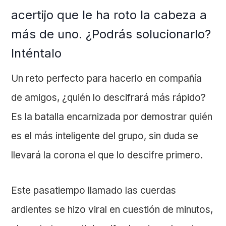
acertijo que le ha roto la cabeza a
más de uno. ¿Podrás solucionarlo?
Inténtalo
Un reto perfecto para hacerlo en compañía
de amigos, ¿quién lo descifrará más rápido?
Es la batalla encarnizada por demostrar quién
es el más inteligente del grupo, sin duda se
llevará la corona el que lo descifre primero.
Este pasatiempo llamado las cuerdas
ardientes se hizo viral en cuestión de minutos,