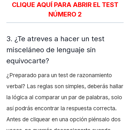
CLIQUE AQUÍ PARA ABRIR EL TEST
NÚMERO 2
3. ¿Te atreves a hacer un test
misceláneo de lenguaje sin
equivocarte?
¿Preparado para un test de razonamiento
verbal? Las reglas son simples, deberás hallar
la lógica al comparar un par de palabras, solo
así podrás encontrar la respuesta correcta.
Antes de cliquear en una opción piénsalo dos