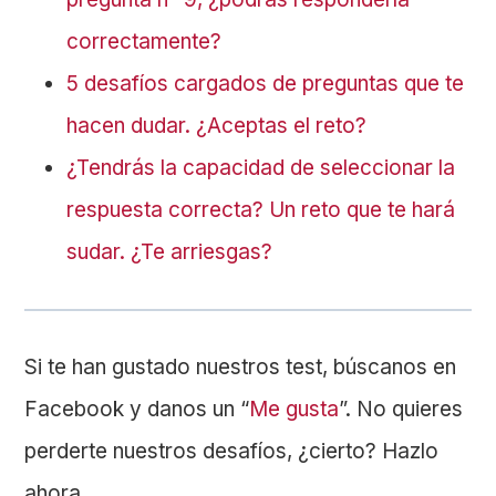
correctamente?
5 desafíos cargados de preguntas que te
hacen dudar. ¿Aceptas el reto?
¿Tendrás la capacidad de seleccionar la
respuesta correcta? Un reto que te hará
sudar. ¿Te arriesgas?
Si te han gustado nuestros test, búscanos en
Facebook y danos un “
Me gusta
”. No quieres
perderte nuestros desafíos, ¿cierto? Hazlo
ahora.