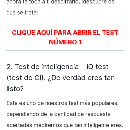
ahora te toca a ti descifrarlo, ¡descubre de
que se trata!
CLIQUE AQUÍ PARA ABRIR EL TEST
NÚMERO 1
2. Test de inteligencia – IQ test
(test de CI). ¿De verdad eres tan
listo?
Este es uno de nuestros test más populares,
dependiendo de la cantidad de respuesta
acertadas mediremos que tan inteligente eres.