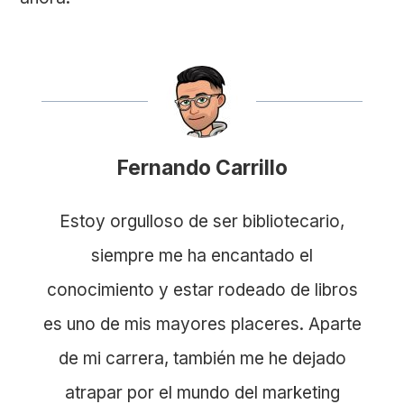
Fernando Carrillo
Estoy orgulloso de ser bibliotecario,
siempre me ha encantado el
conocimiento y estar rodeado de libros
es uno de mis mayores placeres. Aparte
de mi carrera, también me he dejado
atrapar por el mundo del marketing