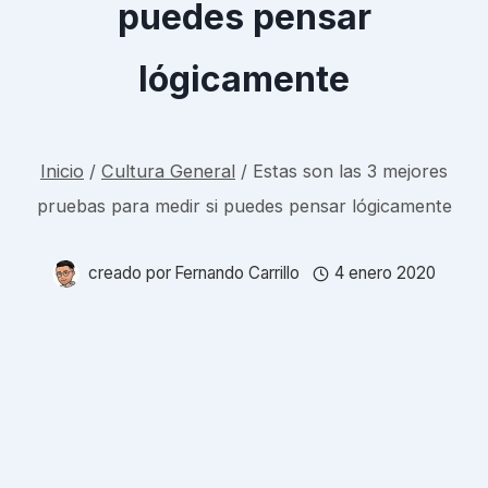
puedes pensar
lógicamente
Inicio
/
Cultura General
/
Estas son las 3 mejores
pruebas para medir si puedes pensar lógicamente
creado por
Fernando Carrillo
4 enero 2020