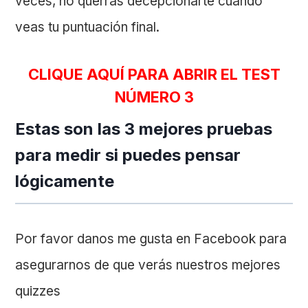
veces, no querrás decepcionarte cuando
veas tu puntuación final.
CLIQUE AQUÍ PARA ABRIR EL TEST
NÚMERO 3
Estas son las 3 mejores pruebas
para medir si puedes pensar
lógicamente
Por favor danos me gusta en Facebook para
asegurarnos de que verás nuestros mejores
quizzes