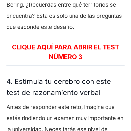
Bering. ¿Recuerdas entre qué territorios se
encuentra? Esta es solo una de las preguntas
que esconde este desafío.
CLIQUE AQUÍ PARA ABRIR EL TEST
NÚMERO 3
4. Estimula tu cerebro con este
test de razonamiento verbal
Antes de responder este reto, imagina que
estás rindiendo un examen muy importante en
la universidad. Necesitarás ese nivel de