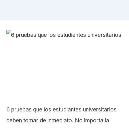
6 pruebas que los estudiantes universitarios
deben tomar de inmediato. No importa la