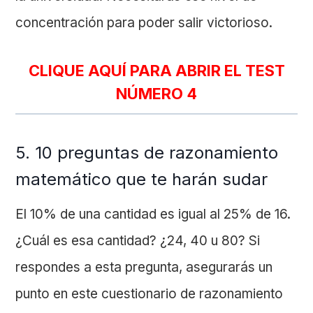
concentración para poder salir victorioso.
CLIQUE AQUÍ PARA ABRIR EL TEST
NÚMERO 4
5. 10 preguntas de razonamiento
matemático que te harán sudar
El 10% de una cantidad es igual al 25% de 16.
¿Cuál es esa cantidad? ¿24, 40 u 80? Si
respondes a esta pregunta, asegurarás un
punto en este cuestionario de razonamiento