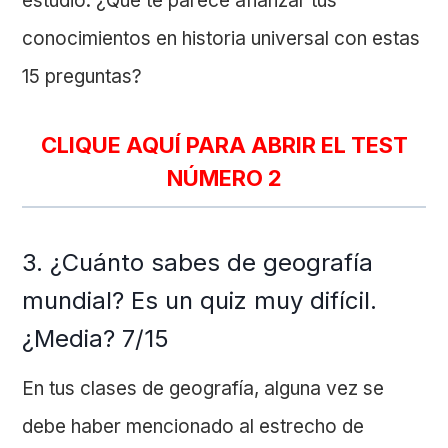
estudio. ¿Qué te parece afianzar tus
conocimientos en historia universal con estas
15 preguntas?
CLIQUE AQUÍ PARA ABRIR EL TEST
NÚMERO 2
3. ¿Cuánto sabes de geografía
mundial? Es un quiz muy difícil.
¿Media? 7/15
En tus clases de geografía, alguna vez se
debe haber mencionado al estrecho de