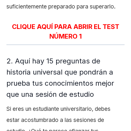
suficientemente preparado para superarlo.
CLIQUE AQUÍ PARA ABRIR EL TEST
NÚMERO 1
2. Aquí hay 15 preguntas de
historia universal que pondrán a
prueba tus conocimientos mejor
que una sesión de estudio
Si eres un estudiante universitario, debes
estar acostumbrado a las sesiones de