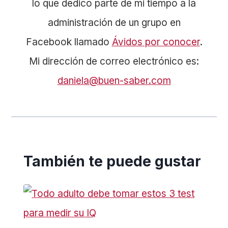
lo que dedico parte de mi tiempo a la
administración de un grupo en
Facebook llamado
Ávidos por conocer
.
Mi dirección de correo electrónico es:
daniela@buen-saber.com
También te puede gustar