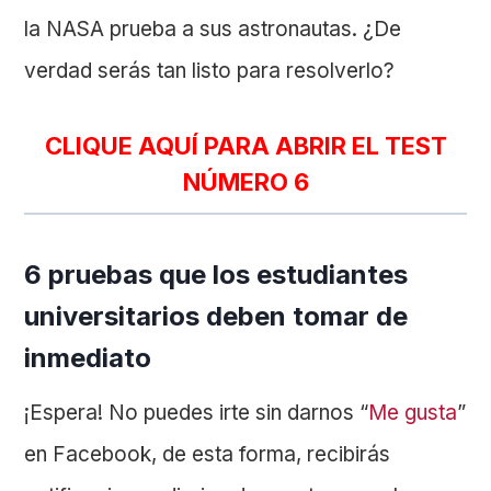
la NASA prueba a sus astronautas. ¿De
verdad serás tan listo para resolverlo?
CLIQUE AQUÍ PARA ABRIR EL TEST
NÚMERO 6
6 pruebas que los estudiantes
universitarios deben tomar de
inmediato
¡Espera! No puedes irte sin darnos “
Me gusta
”
en Facebook, de esta forma, recibirás