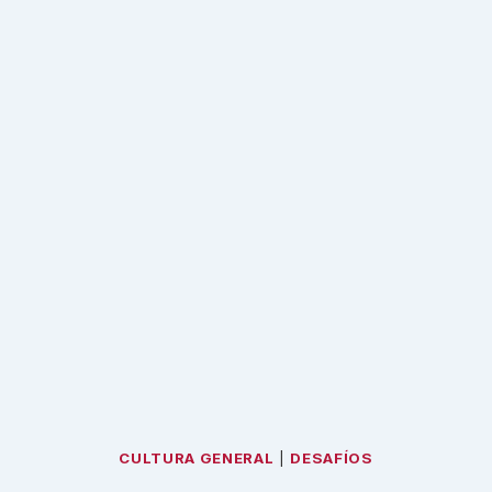
CULTURA GENERAL
|
DESAFÍOS