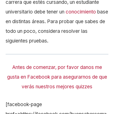
carrera que estés cursando, un estudiante
universitario debe tener un
conocimiento
base
en distintas áreas. Para probar que sabes de
todo un poco, considera resolver las
siguientes pruebas.
Antes de comenzar, por favor danos me
gusta en Facebook para asegurarnos de que
verás nuestros mejores quizzes
[facebook-page