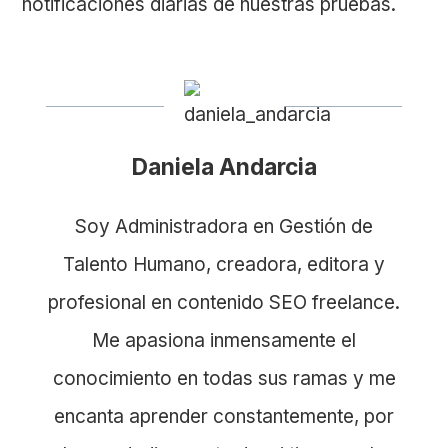
notificaciones diarias de nuestras pruebas.
Daniela Andarcia
Soy Administradora en Gestión de
Talento Humano, creadora, editora y
profesional en contenido SEO freelance.
Me apasiona inmensamente el
conocimiento en todas sus ramas y me
encanta aprender constantemente, por