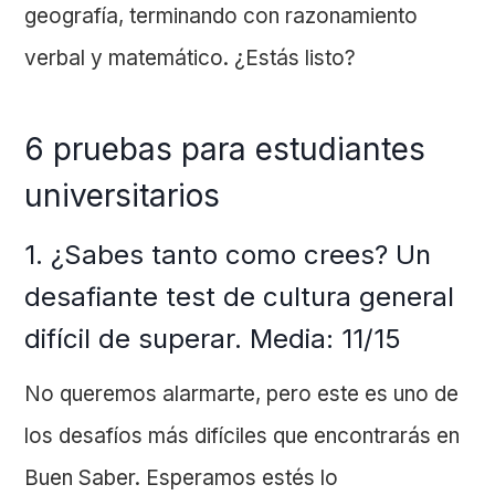
geografía, terminando con razonamiento
verbal y matemático. ¿Estás listo?
6 pruebas para estudiantes
universitarios
1. ¿Sabes tanto como crees? Un
desafiante test de cultura general
difícil de superar. Media: 11/15
No queremos alarmarte, pero este es uno de
los desafíos más difíciles que encontrarás en
Buen Saber. Esperamos estés lo