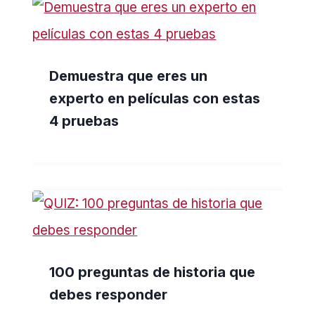
Demuestra que eres un
experto en películas con estas
4 pruebas
100 preguntas de historia que
debes responder