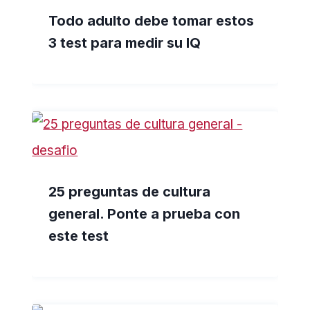
Todo adulto debe tomar estos
3 test para medir su IQ
25 preguntas de cultura
general. Ponte a prueba con
este test