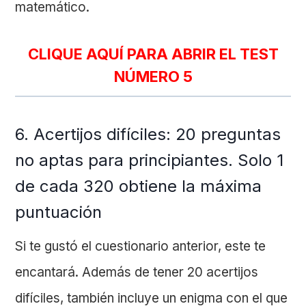
matemático.
CLIQUE AQUÍ PARA ABRIR EL TEST
NÚMERO 5
6. Acertijos difíciles: 20 preguntas
no aptas para principiantes. Solo 1
de cada 320 obtiene la máxima
puntuación
Si te gustó el cuestionario anterior, este te
encantará. Además de tener 20 acertijos
difíciles, también incluye un enigma con el que