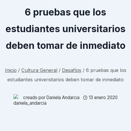
6 pruebas que los
estudiantes universitarios
deben tomar de inmediato
Inicio
/
Cultura General
/
Desafíos
/
6 pruebas que los
estudiantes universitarios deben tomar de inmediato
creado por
Daniela Andarcia
13 enero 2020