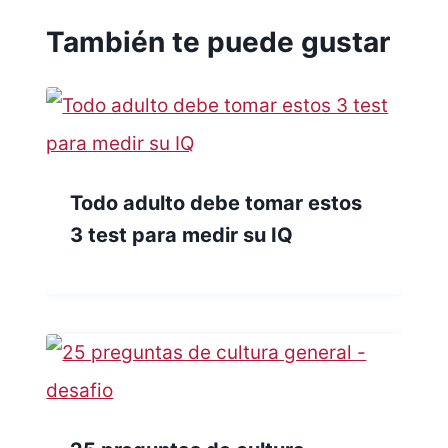
También te puede gustar
Todo adulto debe tomar estos
3 test para medir su IQ