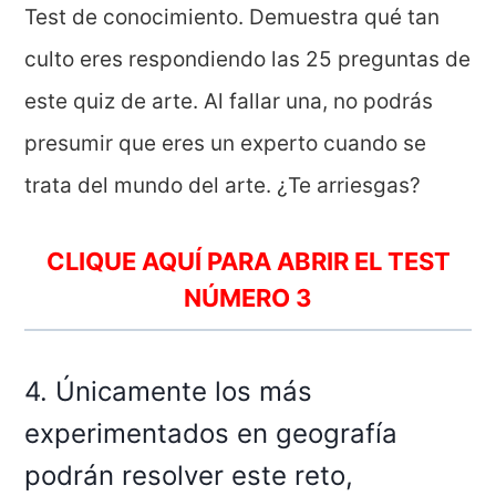
Test de conocimiento. Demuestra qué tan
culto eres respondiendo las 25 preguntas de
este quiz de arte. Al fallar una, no podrás
presumir que eres un experto cuando se
trata del mundo del arte. ¿Te arriesgas?
CLIQUE AQUÍ PARA ABRIR EL TEST
NÚMERO
3
4. Únicamente los más
experimentados en geografía
podrán resolver este reto,