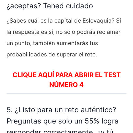
¿aceptas? Tened cuidado
¿Sabes cuál es la capital de Eslovaquia? Si
la respuesta es sí, no solo podrás reclamar
un punto, también aumentarás tus
probabilidades de superar el reto.
CLIQUE AQUÍ PARA ABRIR EL TEST
NÚMERO
4
5. ¿Listo para un reto auténtico?
Preguntas que solo un 55% logra
responder correctamente, ¿y tú