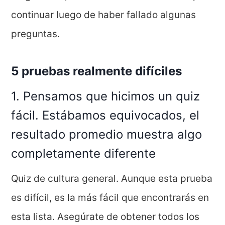
continuar luego de haber fallado algunas
preguntas.
5 pruebas realmente difíciles
1. Pensamos que hicimos un quiz
fácil. Estábamos equivocados, el
resultado promedio muestra algo
completamente diferente
Quiz de cultura general. Aunque esta prueba
es difícil, es la más fácil que encontrarás en
esta lista. Asegúrate de obtener todos los