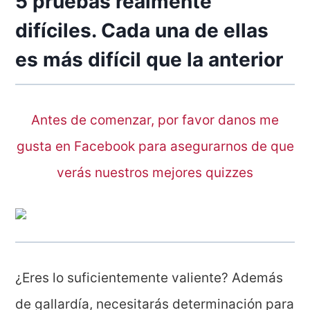
5 pruebas realmente
difíciles. Cada una de ellas
es más difícil que la anterior
Antes de comenzar, por favor danos me
gusta en Facebook para asegurarnos de que
verás nuestros mejores quizzes
¿Eres lo suficientemente valiente? Además
de gallardía, necesitarás determinación para