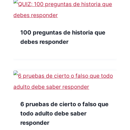
100 preguntas de historia que
debes responder
6 pruebas de cierto o falso que
todo adulto debe saber
responder