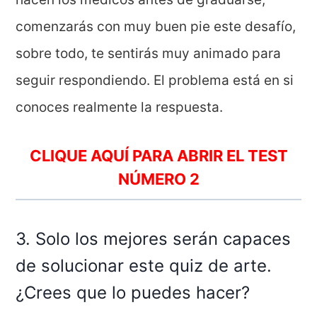
comenzarás con muy buen pie este desafío,
sobre todo, te sentirás muy animado para
seguir respondiendo. El problema está en si
conoces realmente la respuesta.
CLIQUE AQUÍ PARA ABRIR EL TEST
NÚMERO 2
3. Solo los mejores serán capaces
de solucionar este quiz de arte.
¿Crees que lo puedes hacer?