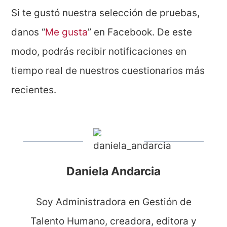
Si te gustó nuestra selección de pruebas,
danos “
Me gusta
” en Facebook. De este
modo, podrás recibir notificaciones en
tiempo real de nuestros cuestionarios más
recientes.
Daniela Andarcia
Soy Administradora en Gestión de
Talento Humano, creadora, editora y