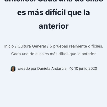
es más difícil que la
anterior
Inicio
/
Cultura General
/
5 pruebas realmente difíciles.
Cada una de ellas es más difícil que la anterior
creado por
Daniela Andarcia
10 junio 2020