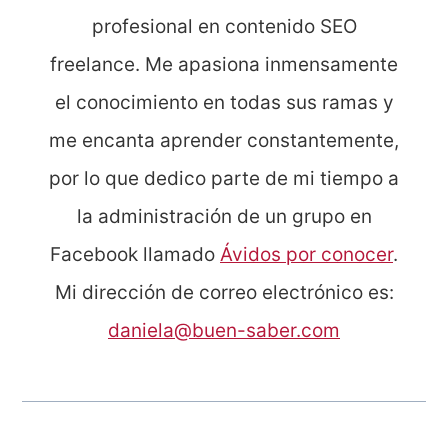
profesional en contenido SEO
freelance. Me apasiona inmensamente
el conocimiento en todas sus ramas y
me encanta aprender constantemente,
por lo que dedico parte de mi tiempo a
la administración de un grupo en
Facebook llamado
Ávidos por conocer
.
Mi dirección de correo electrónico es:
daniela@buen-saber.com