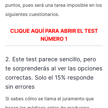
puntos, pues será una tarea imposible en los
siguientes cuestionarios.
CLIQUE AQUÍ PARA ABRIR EL TEST
NÚMERO 1
2. Este test parece sencillo, pero
te sorprenderás al ver las opciones
correctas. Solo el 15% responde
sin errores
Si sabes cómo se llama el juramento que
hacen los médicos antes de graduarse,