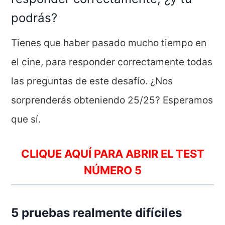
podrás?
Tienes que haber pasado mucho tiempo en
el cine, para responder correctamente todas
las preguntas de este desafío. ¿Nos
sorprenderás obteniendo 25/25? Esperamos
que sí.
CLIQUE AQUÍ PARA ABRIR EL TEST
NÚMERO 5
5 pruebas realmente difíciles