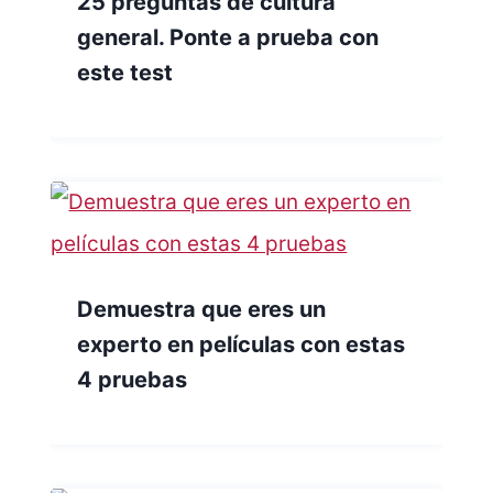
25 preguntas de cultura
general. Ponte a prueba con
este test
Demuestra que eres un
experto en películas con estas
4 pruebas