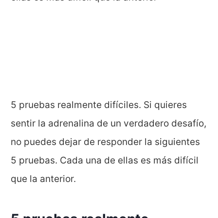
5 pruebas realmente difíciles. Si quieres
sentir la adrenalina de un verdadero desafío,
no puedes dejar de responder la siguientes
5 pruebas. Cada una de ellas es más difícil
que la anterior.