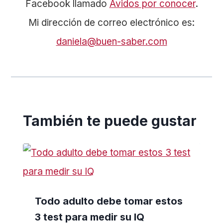
Facebook llamado
Ávidos por conocer
.
Mi dirección de correo electrónico es:
daniela@buen-saber.com
También te puede gustar
Todo adulto debe tomar estos
3 test para medir su IQ