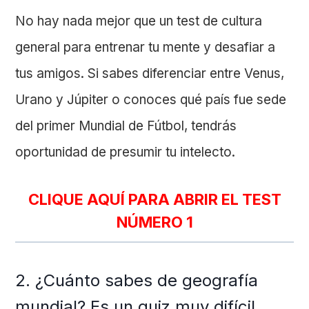
No hay nada mejor que un test de cultura
general para entrenar tu mente y desafiar a
tus amigos. Si sabes diferenciar entre Venus,
Urano y Júpiter o conoces qué país fue sede
del primer Mundial de Fútbol, tendrás
oportunidad de presumir tu intelecto.
CLIQUE AQUÍ PARA ABRIR EL TEST
NÚMERO 1
2. ¿Cuánto sabes de geografía
mundial? Es un quiz muy difícil.