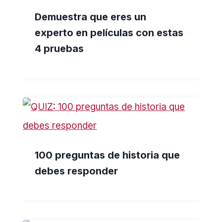
Demuestra que eres un
experto en películas con estas
4 pruebas
100 preguntas de historia que
debes responder