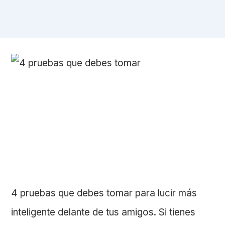
4 pruebas que debes tomar para lucir más
inteligente delante de tus amigos. Si tienes