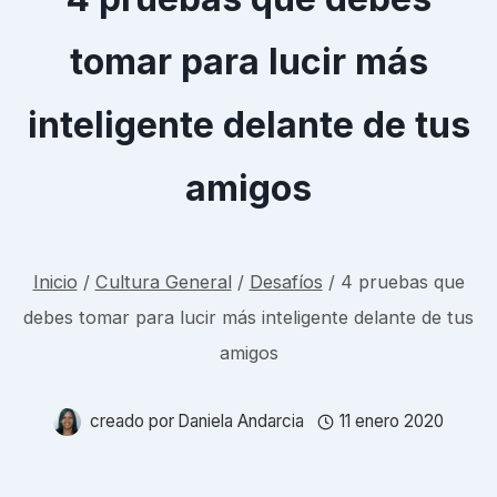
tomar para lucir más
inteligente delante de tus
amigos
Inicio
/
Cultura General
/
Desafíos
/
4 pruebas que
debes tomar para lucir más inteligente delante de tus
amigos
creado por
Daniela Andarcia
11 enero 2020