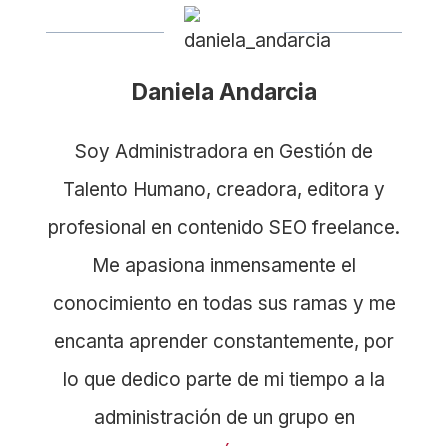
Daniela Andarcia
Soy Administradora en Gestión de
Talento Humano, creadora, editora y
profesional en contenido SEO freelance.
Me apasiona inmensamente el
conocimiento en todas sus ramas y me
encanta aprender constantemente, por
lo que dedico parte de mi tiempo a la
administración de un grupo en