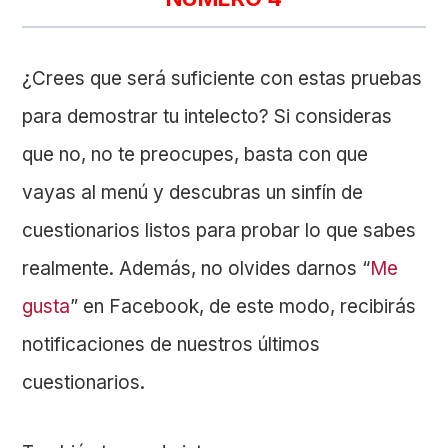
¿Crees que será suficiente con estas pruebas
para demostrar tu intelecto? Si consideras
que no, no te preocupes, basta con que
vayas al menú y descubras un sinfín de
cuestionarios listos para probar lo que sabes
realmente. Además, no olvides darnos “
Me
gusta
” en Facebook, de este modo, recibirás
notificaciones de nuestros últimos
cuestionarios.