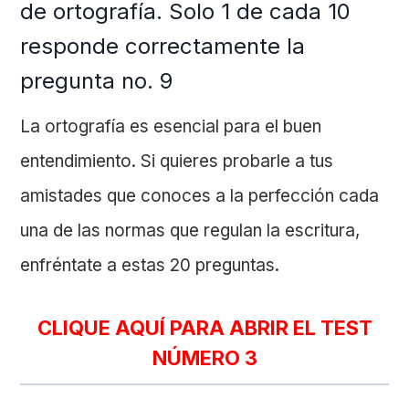
de ortografía. Solo 1 de cada 10
responde correctamente la
pregunta no. 9
La ortografía es esencial para el buen
entendimiento. Si quieres probarle a tus
amistades que conoces a la perfección cada
una de las normas que regulan la escritura,
enfréntate a estas 20 preguntas.
CLIQUE AQUÍ PARA ABRIR EL TEST
NÚMERO 3