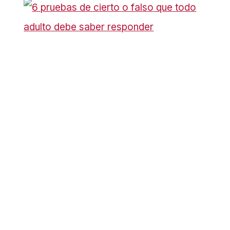
6 pruebas de cierto o falso que
todo adulto debe saber
responder
3 mejores formas de