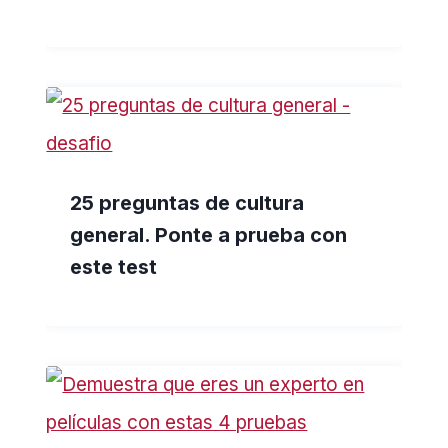
25 preguntas de cultura
general. Ponte a prueba con
este test