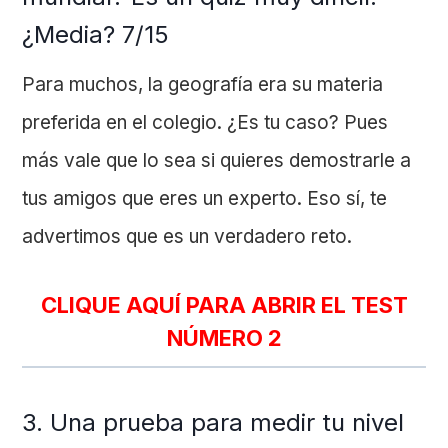
¿Media? 7/15
Para muchos, la geografía era su materia
preferida en el colegio. ¿Es tu caso? Pues
más vale que lo sea si quieres demostrarle a
tus amigos que eres un experto. Eso sí, te
advertimos que es un verdadero reto.
CLIQUE AQUÍ PARA ABRIR EL TEST
NÚMERO 2
3. Una prueba para medir tu nivel