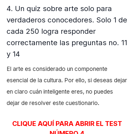
4. Un quiz sobre arte solo para
verdaderos conocedores. Solo 1 de
cada 250 logra responder
correctamente las preguntas no. 11
y 14
El arte es considerado un componente
esencial de la cultura. Por ello, si deseas dejar
en claro cuán inteligente eres, no puedes
dejar de resolver este cuestionario.
CLIQUE AQUÍ PARA ABRIR EL TEST
NÚMERO 4