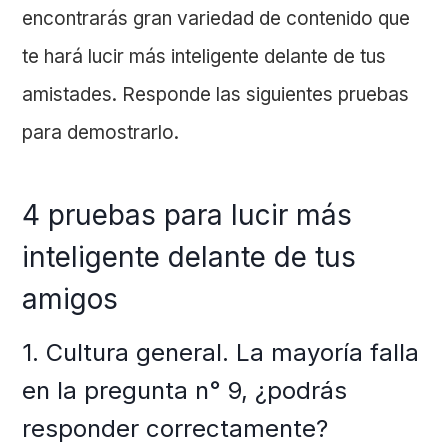
encontrarás gran variedad de contenido que
te hará lucir más inteligente delante de tus
amistades. Responde las siguientes pruebas
para demostrarlo.
4 pruebas para lucir más
inteligente delante de tus
amigos
1. Cultura general. La mayoría falla
en la pregunta n° 9, ¿podrás
responder correctamente?