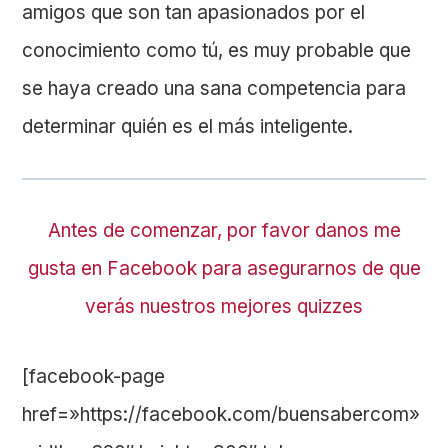
amigos que son tan apasionados por el
conocimiento como tú, es muy probable que
se haya creado una sana competencia para
determinar quién es el más inteligente.
Antes de comenzar, por favor danos me
gusta en Facebook para asegurarnos de que
verás nuestros mejores quizzes
[facebook-page
href=»https://facebook.com/buensabercom»