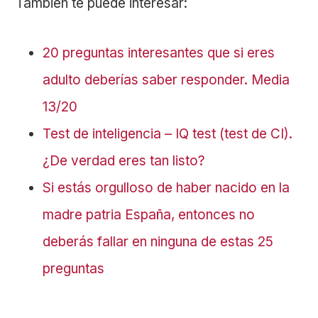
También te puede interesar:
20 preguntas interesantes que si eres
adulto deberías saber responder. Media
13/20
Test de inteligencia – IQ test (test de CI).
¿De verdad eres tan listo?
Si estás orgulloso de haber nacido en la
madre patria España, entonces no
deberás fallar en ninguna de estas 25
preguntas