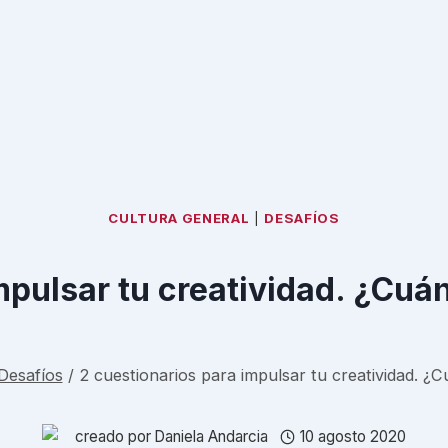
CULTURA GENERAL
|
DESAFÍOS
mpulsar tu creatividad. ¿Cu
Desafíos
/
2 cuestionarios para impulsar tu creatividad. 
creado por
Daniela Andarcia
10 agosto 2020