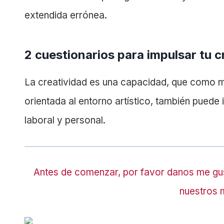
extendida errónea.
2 cuestionarios para impulsar tu c
La creatividad es una capacidad, que como m
orientada al entorno artístico, también puede
laboral y personal.
Antes de comenzar, por favor danos me gu
nuestros 