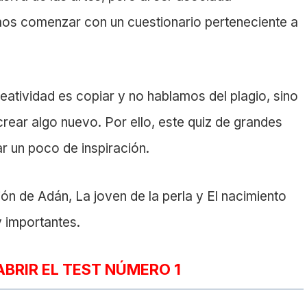
imos comenzar con un cuestionario perteneciente a
reatividad es copiar y no hablamos del plagio, sino
ear algo nuevo. Por ello, este quiz de grandes
ar un poco de inspiración.
ón de Adán, La joven de la perla y El nacimiento
 importantes.
ABRIR EL TEST NÚMERO 1