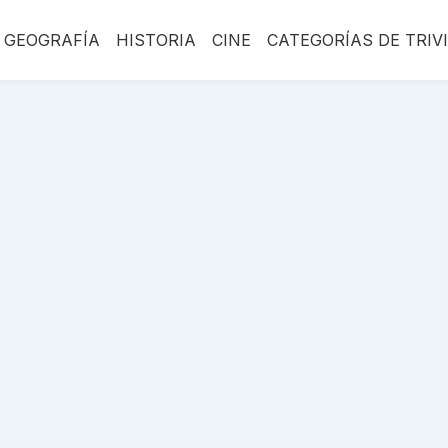
GEOGRAFÍA
HISTORIA
CINE
CATEGORÍAS DE TRIV