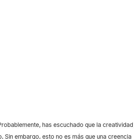
. Probablemente, has escuchado que la creatividad
o. Sin embargo, esto no es más que una creencia