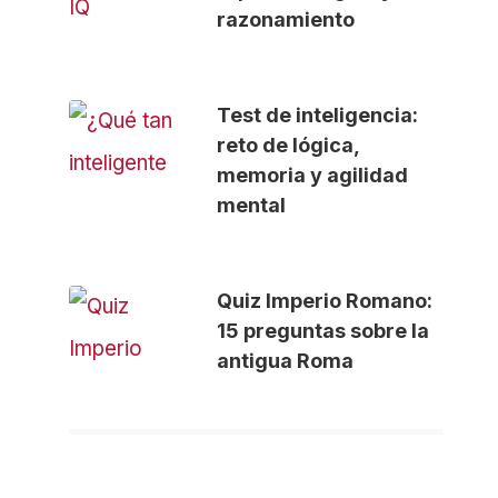
razonamiento
Test de inteligencia:
reto de lógica,
memoria y agilidad
mental
Quiz Imperio Romano:
15 preguntas sobre la
antigua Roma