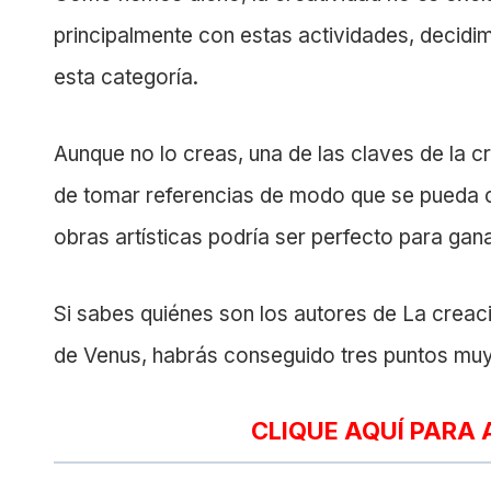
principalmente con estas actividades, decid
esta categoría.
Aunque no lo creas, una de las claves de la c
de tomar referencias de modo que se pueda cr
obras artísticas podría ser perfecto para gan
Si sabes quiénes son los autores de La creaci
de Venus, habrás conseguido tres puntos muy
CLIQUE AQUÍ PARA 