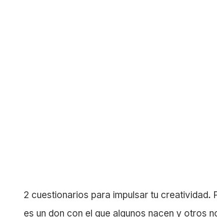
2 cuestionarios para impulsar tu creatividad
es un don con el que algunos nacen y otros n