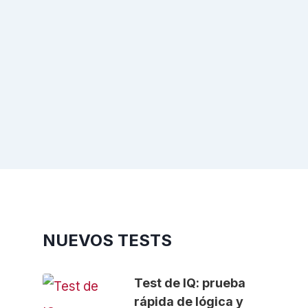
NUEVOS TESTS
Test de IQ: prueba
rápida de lógica y