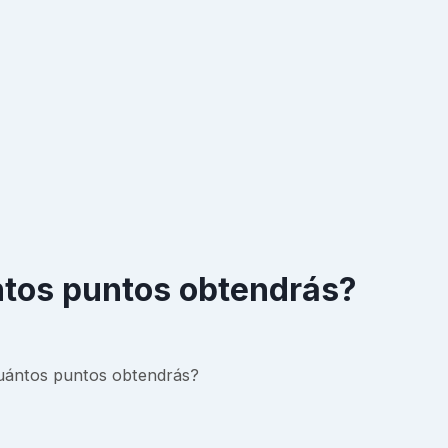
ántos puntos obtendrás?
¿Cuántos puntos obtendrás?