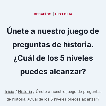
DESAFÍOS
|
HISTORIA
Únete a nuestro juego de
preguntas de historia.
¿Cuál de los 5 niveles
puedes alcanzar?
Inicio
/
Historia
/
Únete a nuestro juego de preguntas
de historia. ¿Cuál de los 5 niveles puedes alcanzar?