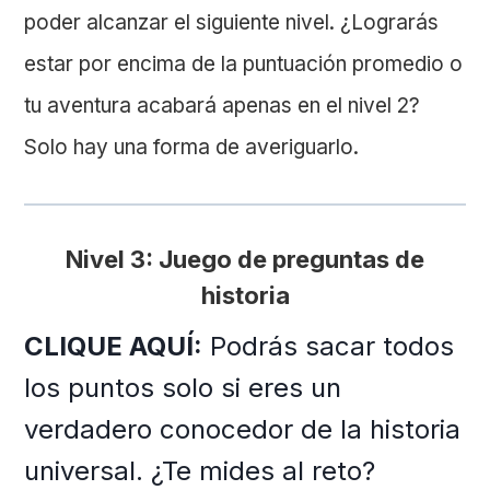
poder alcanzar el siguiente nivel. ¿Lograrás
estar por encima de la puntuación promedio o
tu aventura acabará apenas en el nivel 2?
Solo hay una forma de averiguarlo.
Nivel 3: Juego de preguntas de
historia
CLIQUE AQUÍ:
Podrás sacar todos
los puntos solo si eres un
verdadero conocedor de la historia
universal. ¿Te mides al reto?