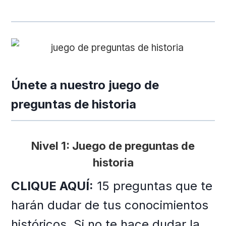
Únete a nuestro juego de
preguntas de historia
Nivel 1: Juego de preguntas de
historia
CLIQUE AQUÍ:
15 preguntas que te
harán dudar de tus conocimientos
históricos. Si no te hace dudar la