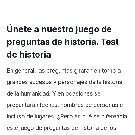
Únete a nuestro juego de
preguntas de historia. Test
de historia
En general, las preguntas girarán en torno a
grandes sucesos y personajes de la historia
de la humanidad. Y en ocasiones se
preguntarán fechas, nombres de personas e
incluso de lugares. ¿Pero en qué se diferencia
este juego de preguntas de historia de los