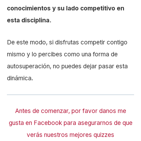
conocimientos y su lado competitivo en
esta disciplina.
De este modo, si disfrutas competir contigo
mismo y lo percibes como una forma de
autosuperación, no puedes dejar pasar esta
dinámica.
Antes de comenzar, por favor danos me
gusta en Facebook para asegurarnos de que
verás nuestros mejores quizzes