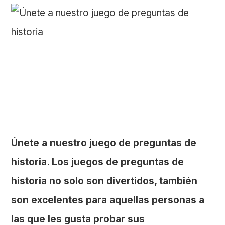
Únete a nuestro juego de preguntas de
historia. Los juegos de preguntas de
historia no solo son divertidos, también
son excelentes para aquellas personas a
las que les gusta probar sus