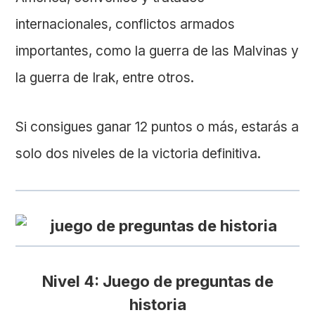
internacionales, conflictos armados
importantes, como la guerra de las Malvinas y
la guerra de Irak, entre otros.
Si consigues ganar 12 puntos o más, estarás a
solo dos niveles de la victoria definitiva.
Nivel 4: Juego de preguntas de
historia