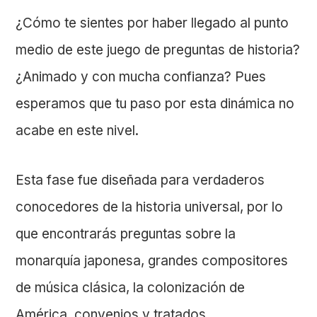
¿Cómo te sientes por haber llegado al punto
medio de este juego de preguntas de historia?
¿Animado y con mucha confianza? Pues
esperamos que tu paso por esta dinámica no
acabe en este nivel.
Esta fase fue diseñada para verdaderos
conocedores de la historia universal, por lo
que encontrarás preguntas sobre la
monarquía japonesa, grandes compositores
de música clásica, la colonización de
América, convenios y tratados