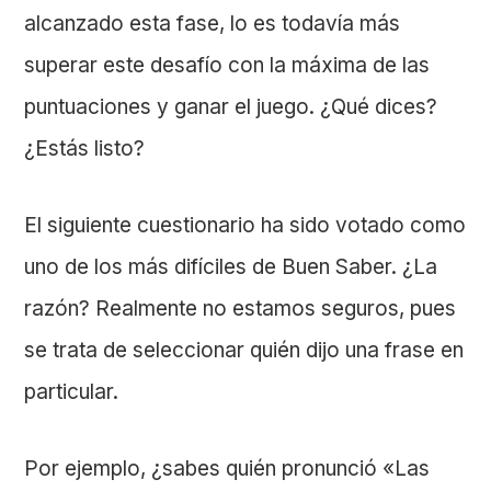
alcanzado esta fase, lo es todavía más
superar este desafío con la máxima de las
puntuaciones y ganar el juego. ¿Qué dices?
¿Estás listo?
El siguiente cuestionario ha sido votado como
uno de los más difíciles de Buen Saber. ¿La
razón? Realmente no estamos seguros, pues
se trata de seleccionar quién dijo una frase en
particular.
Por ejemplo, ¿sabes quién pronunció «Las