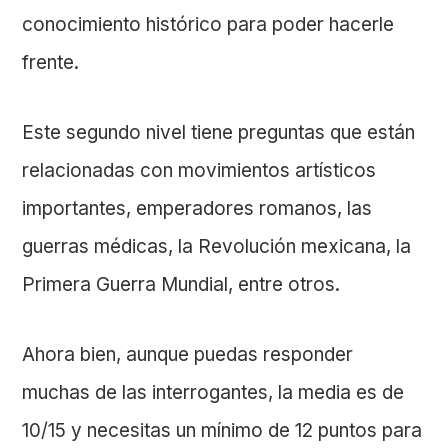
conocimiento histórico para poder hacerle
frente.
Este segundo nivel tiene preguntas que están
relacionadas con movimientos artísticos
importantes, emperadores romanos, las
guerras médicas, la Revolución mexicana, la
Primera Guerra Mundial, entre otros.
Ahora bien, aunque puedas responder
muchas de las interrogantes, la media es de
10/15 y necesitas un mínimo de 12 puntos para