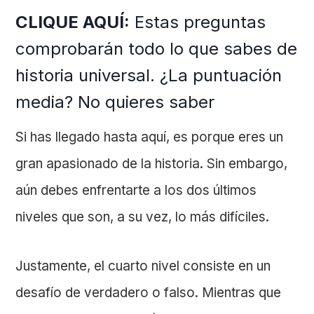
CLIQUE AQUÍ:
Estas preguntas
comprobarán todo lo que sabes de
historia universal. ¿La puntuación
media? No quieres saber
Si has llegado hasta aquí, es porque eres un
gran apasionado de la historia. Sin embargo,
aún debes enfrentarte a los dos últimos
niveles que son, a su vez, lo más difíciles.
Justamente, el cuarto nivel consiste en un
desafío de verdadero o falso. Mientras que