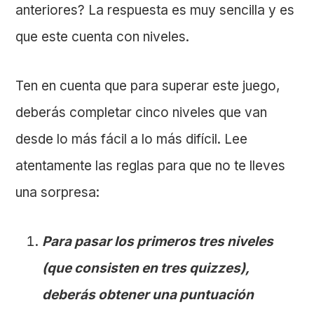
anteriores? La respuesta es muy sencilla y es
que este cuenta con niveles.
Ten en cuenta que para superar este juego,
deberás completar cinco niveles que van
desde lo más fácil a lo más difícil. Lee
atentamente las reglas para que no te lleves
una sorpresa:
Para pasar los primeros tres niveles
(que consisten en tres quizzes),
deberás obtener una puntuación