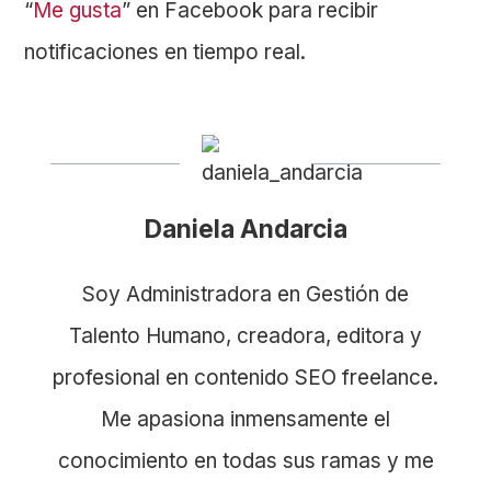
“
Me gusta
” en Facebook para recibir
notificaciones en tiempo real.
Daniela Andarcia
Soy Administradora en Gestión de
Talento Humano, creadora, editora y
profesional en contenido SEO freelance.
Me apasiona inmensamente el
conocimiento en todas sus ramas y me