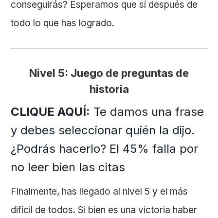
conseguirás? Esperamos que sí después de
todo lo que has logrado.
Nivel 5: Juego de preguntas de
historia
CLIQUE AQUÍ:
Te damos una frase
y debes seleccionar quién la dijo.
¿Podrás hacerlo? El 45% falla por
no leer bien las citas
Finalmente, has llegado al nivel 5 y el más
difícil de todos. Si bien es una victoria haber