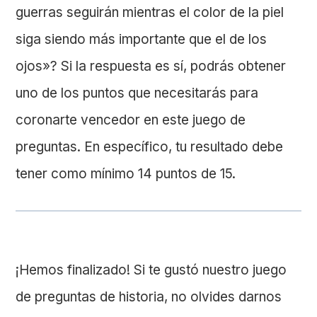
guerras seguirán mientras el color de la piel
siga siendo más importante que el de los
ojos»? Si la respuesta es sí, podrás obtener
uno de los puntos que necesitarás para
coronarte vencedor en este juego de
preguntas. En específico, tu resultado debe
tener como mínimo 14 puntos de 15.
¡Hemos finalizado! Si te gustó nuestro juego
de preguntas de historia, no olvides darnos