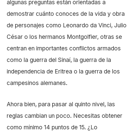
algunas preguntas están orientadas a
demostrar cuánto conoces de la vida y obra
de personajes como Leonardo da Vinci, Julio
César o los hermanos Montgolfier, otras se
centran en importantes conflictos armados
como la guerra del Sinaí, la guerra de la
independencia de Eritrea o la guerra de los
campesinos alemanes.
Ahora bien, para pasar al quinto nivel, las
reglas cambian un poco. Necesitas obtener
como mínimo 14 puntos de 15. ¿Lo