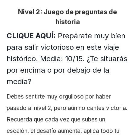
Nivel 2: Juego de preguntas de
historia
CLIQUE AQUÍ:
Prepárate muy bien
para salir victorioso en este viaje
histórico. Media: 10/15. ¿Te situarás
por encima o por debajo de la
media?
Debes sentirte muy orgulloso por haber
pasado al nivel 2, pero aún no cantes victoria.
Recuerda que cada vez que subes un
escalón, el desafío aumenta, aplica todo tu