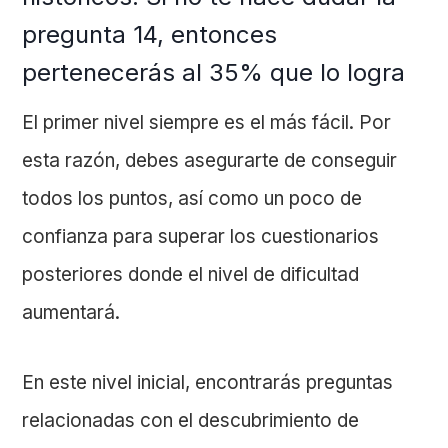
pregunta 14, entonces
pertenecerás al 35% que lo logra
El primer nivel siempre es el más fácil. Por
esta razón, debes asegurarte de conseguir
todos los puntos, así como un poco de
confianza para superar los cuestionarios
posteriores donde el nivel de dificultad
aumentará.
En este nivel inicial, encontrarás preguntas
relacionadas con el descubrimiento de