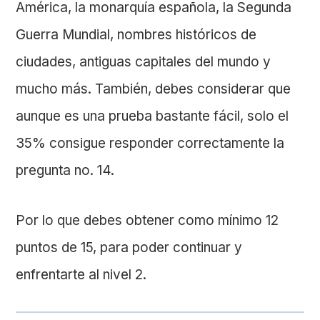
América, la monarquía española, la Segunda
Guerra Mundial, nombres históricos de
ciudades, antiguas capitales del mundo y
mucho más. También, debes considerar que
aunque es una prueba bastante fácil, solo el
35% consigue responder correctamente la
pregunta no. 14.
Por lo que debes obtener como mínimo 12
puntos de 15, para poder continuar y
enfrentarte al nivel 2.