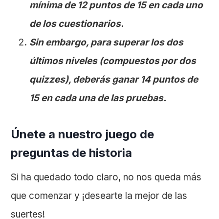
mínima de 12 puntos de 15 en cada uno
de los cuestionarios.
Sin embargo, para superar los dos
últimos niveles (compuestos por dos
quizzes), deberás ganar 14 puntos de
15 en cada una de las pruebas.
Únete a nuestro juego de
preguntas de historia
Si ha quedado todo claro, no nos queda más
que comenzar y ¡desearte la mejor de las
suertes!