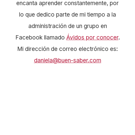
encanta aprender constantemente, por
lo que dedico parte de mi tiempo a la
administración de un grupo en
Facebook llamado
Ávidos por conocer
.
Mi dirección de correo electrónico es:
daniela@buen-saber.com
También te puede gustar