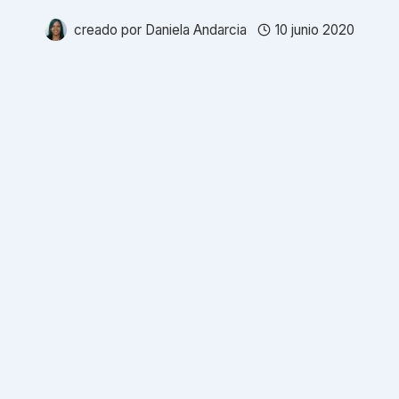
creado por
Daniela Andarcia
10 junio 2020