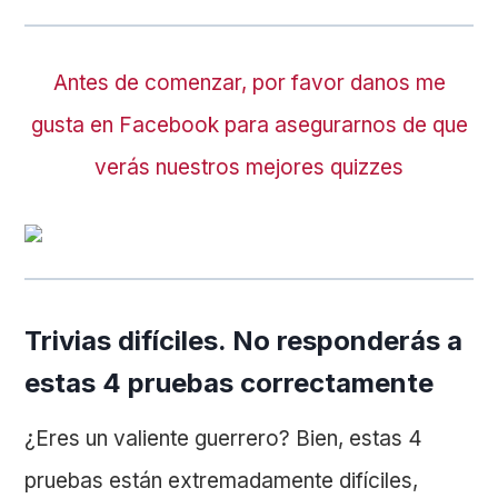
Antes de comenzar, por favor danos me
gusta en Facebook para asegurarnos de que
verás nuestros mejores quizzes
Trivias difíciles. No responderás a
estas 4 pruebas correctamente
¿Eres un valiente guerrero? Bien, estas 4
pruebas están extremadamente difíciles,