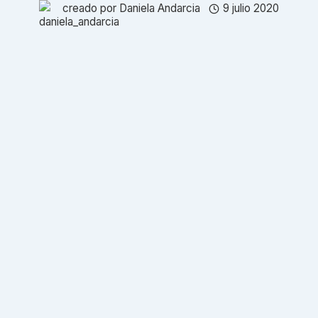
creado por
Daniela Andarcia
9 julio 2020