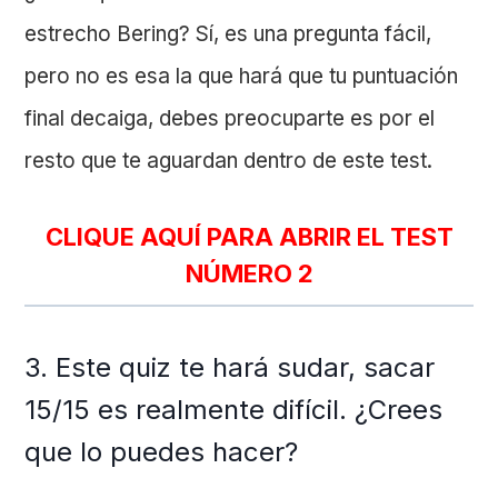
estrecho Bering? Sí, es una pregunta fácil,
pero no es esa la que hará que tu puntuación
final decaiga, debes preocuparte es por el
resto que te aguardan dentro de este test.
CLIQUE AQUÍ PARA ABRIR EL TEST
NÚMERO 2
3. Este quiz te hará sudar, sacar
15/15 es realmente difícil. ¿Crees
que lo puedes hacer?