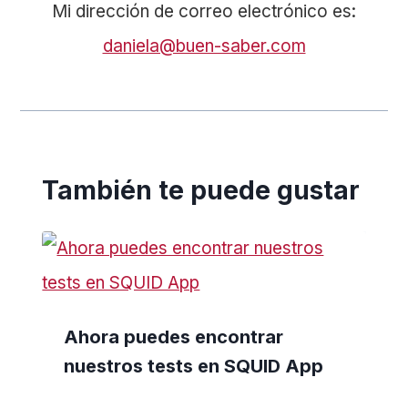
Mi dirección de correo electrónico es:
daniela@buen-saber.com
También te puede gustar
Ahora puedes encontrar
nuestros tests en SQUID App