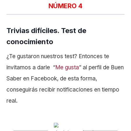
NÚMERO 4
Trivias difíciles. Test de
conocimiento
¿Te gustaron nuestros test? Entonces te
invitamos a darle “
Me gusta
” al perfil de Buen
Saber en Facebook, de esta forma,
conseguirás recibir notificaciones en tiempo
real.