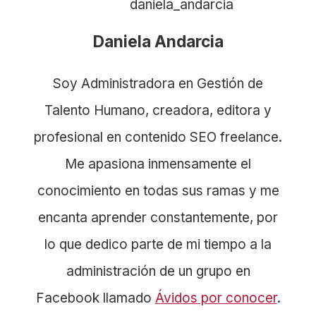
Daniela Andarcia
Soy Administradora en Gestión de
Talento Humano, creadora, editora y
profesional en contenido SEO freelance.
Me apasiona inmensamente el
conocimiento en todas sus ramas y me
encanta aprender constantemente, por
lo que dedico parte de mi tiempo a la
administración de un grupo en
Facebook llamado
Ávidos por conocer
.