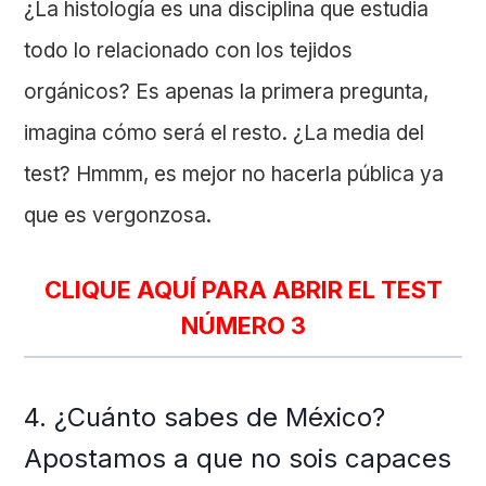
¿La histología es una disciplina que estudia
todo lo relacionado con los tejidos
orgánicos? Es apenas la primera pregunta,
imagina cómo será el resto. ¿La media del
test? Hmmm, es mejor no hacerla pública ya
que es vergonzosa.
CLIQUE AQUÍ PARA ABRIR EL TEST
NÚMERO 3
4. ¿Cuánto sabes de México?
Apostamos a que no sois capaces