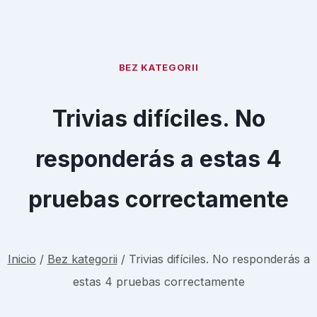
BEZ KATEGORII
Trivias difíciles. No
responderás a estas 4
pruebas correctamente
Inicio
/
Bez kategorii
/
Trivias difíciles. No responderás a
estas 4 pruebas correctamente