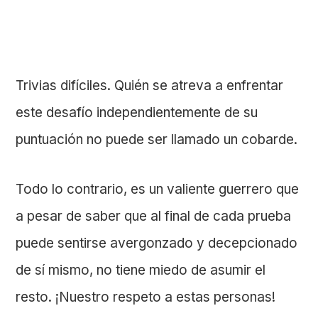
Trivias difíciles. Quién se atreva a enfrentar
este desafío independientemente de su
puntuación no puede ser llamado un cobarde.
Todo lo contrario, es un valiente guerrero que
a pesar de saber que al final de cada prueba
puede sentirse avergonzado y decepcionado
de sí mismo, no tiene miedo de asumir el
resto. ¡Nuestro respeto a estas personas!