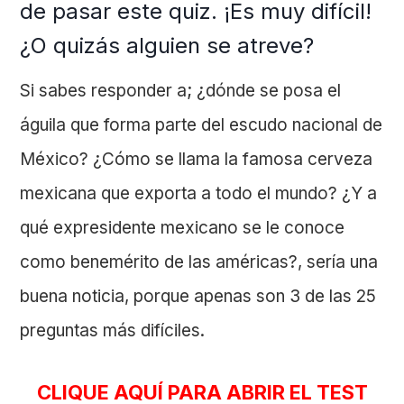
de pasar este quiz. ¡Es muy difícil!
¿O quizás alguien se atreve?
Si sabes responder a; ¿dónde se posa el
águila que forma parte del escudo nacional de
México? ¿Cómo se llama la famosa cerveza
mexicana que exporta a todo el mundo? ¿Y a
qué expresidente mexicano se le conoce
como benemérito de las américas?, sería una
buena noticia, porque apenas son 3 de las 25
preguntas más difíciles.
CLIQUE AQUÍ PARA ABRIR EL TEST