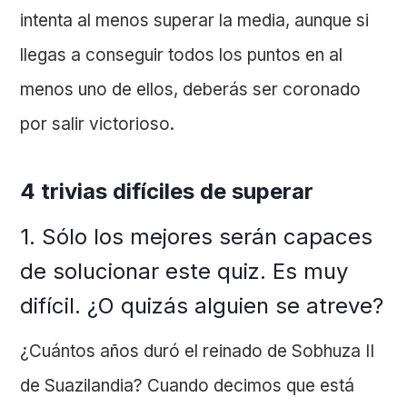
intenta al menos superar la media, aunque si
llegas a conseguir todos los puntos en al
menos uno de ellos, deberás ser coronado
por salir victorioso.
4 trivias difíciles de superar
1. Sólo los mejores serán capaces
de solucionar este quiz. Es muy
difícil. ¿O quizás alguien se atreve?
¿Cuántos años duró el reinado de Sobhuza II
de Suazilandia? Cuando decimos que está