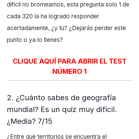
difícil no bromeamos, esta pregunta solo 1 de
cada 320 la ha logrado responder
acertadamente, ¿y tú? ¿Dejarás perder este
punto o ya lo tienes?
CLIQUE AQUÍ PARA ABRIR EL TEST
NÚMERO 1
2. ¿Cuánto sabes de geografía
mundial? Es un quiz muy difícil.
¿Media? 7/15
¿Entre qué territorios se encuentra el