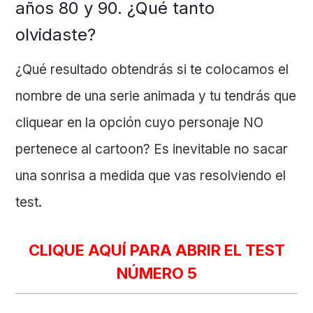
años 80 y 90. ¿Qué tanto
olvidaste?
¿Qué resultado obtendrás si te colocamos el
nombre de una serie animada y tu tendrás que
cliquear en la opción cuyo personaje NO
pertenece al cartoon? Es inevitable no sacar
una sonrisa a medida que vas resolviendo el
test.
CLIQUE AQUÍ PARA ABRIR EL TEST
NÚMERO 5