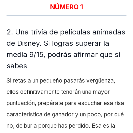
NÚMERO 1
2. Una trivia de películas animadas
de Disney. Si logras superar la
media 9/15, podrás afirmar que sí
sabes
Si retas a un pequeño pasarás vergüenza,
ellos definitivamente tendrán una mayor
puntuación, prepárate para escuchar esa risa
característica de ganador y un poco, por qué
no, de burla porque has perdido. Esa es la