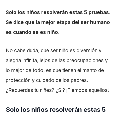
Solo los niños resolverán estas 5 pruebas.
Se dice que la mejor etapa del ser humano
es cuando se es niño.
No cabe duda, que ser niño es diversión y
alegría infinita, lejos de las preocupaciones y
lo mejor de todo, es que tienen el manto de
protección y cuidado de los padres.
¿Recuerdas tu niñez? ¿Sí? ¡Tiempos aquellos!
Solo los niños resolverán estas 5