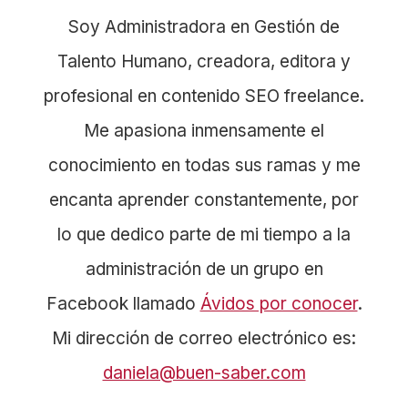
Soy Administradora en Gestión de
Talento Humano, creadora, editora y
profesional en contenido SEO freelance.
Me apasiona inmensamente el
conocimiento en todas sus ramas y me
encanta aprender constantemente, por
lo que dedico parte de mi tiempo a la
administración de un grupo en
Facebook llamado
Ávidos por conocer
.
Mi dirección de correo electrónico es:
daniela@buen-saber.com