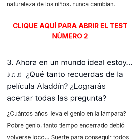
naturaleza de los niños, nunca cambian.
CLIQUE AQUÍ PARA ABRIR EL TEST
NÚMERO 2
3. Ahora en un mundo ideal estoy…
♪♫♬ ¿Qué tanto recuerdas de la
película Aladdín? ¿Lograrás
acertar todas las pregunta?
¿Cuántos años lleva el genio en la lámpara?
Pobre genio, tanto tiempo encerrado debió
volverse loco… Suerte para conseguir todos