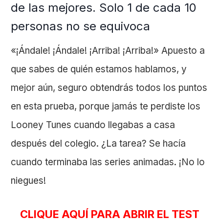
de las mejores. Solo 1 de cada 10
personas no se equivoca
«¡Ándale! ¡Ándale! ¡Arriba! ¡Arriba!» Apuesto a
que sabes de quién estamos hablamos, y
mejor aún, seguro obtendrás todos los puntos
en esta prueba, porque jamás te perdiste los
Looney Tunes cuando llegabas a casa
después del colegio. ¿La tarea? Se hacía
cuando terminaba las series animadas. ¡No lo
niegues!
CLIQUE AQUÍ PARA ABRIR EL TEST