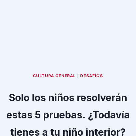
CULTURA GENERAL
|
DESAFÍOS
Solo los niños resolverán
estas 5 pruebas. ¿Todavía
tienes a tu niño interior?