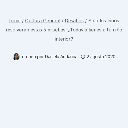
Inicio
/
Cultura General
/
Desafíos
/
Solo los niños
resolverán estas 5 pruebas. ¿Todavía tienes a tu niño
interior?
creado por
Daniela Andarcia
2 agosto 2020