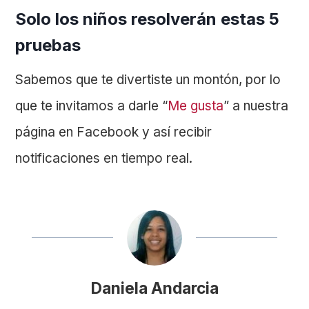
Solo los niños resolverán estas 5
pruebas
Sabemos que te divertiste un montón, por lo
que te invitamos a darle “
Me gusta
” a nuestra
página en Facebook y así recibir
notificaciones en tiempo real.
Daniela Andarcia