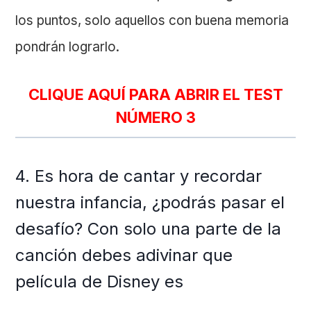
los puntos, solo aquellos con buena memoria
pondrán lograrlo.
CLIQUE AQUÍ PARA ABRIR EL TEST
NÚMERO 3
4. Es hora de cantar y recordar
nuestra infancia, ¿podrás pasar el
desafío? Con solo una parte de la
canción debes adivinar que
película de Disney es