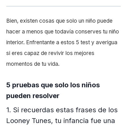
Bien, existen cosas que solo un niño puede
hacer a menos que todavía conserves tu niño
interior. Enfrentante a estos 5 test y averigua
si eres capaz de revivir los mejores
momentos de tu vida.
5 pruebas que solo los niños
pueden resolver
1. Si recuerdas estas frases de los
Looney Tunes, tu infancia fue una