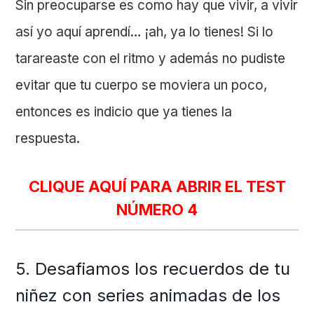
Sin preocuparse es como hay que vivir, a vivir
así yo aquí aprendí… ¡ah, ya lo tienes! Si lo
tarareaste con el ritmo y además no pudiste
evitar que tu cuerpo se moviera un poco,
entonces es indicio que ya tienes la
respuesta.
CLIQUE AQUÍ PARA ABRIR EL TEST
NÚMERO 4
5. Desafiamos los recuerdos de tu
niñez con series animadas de los