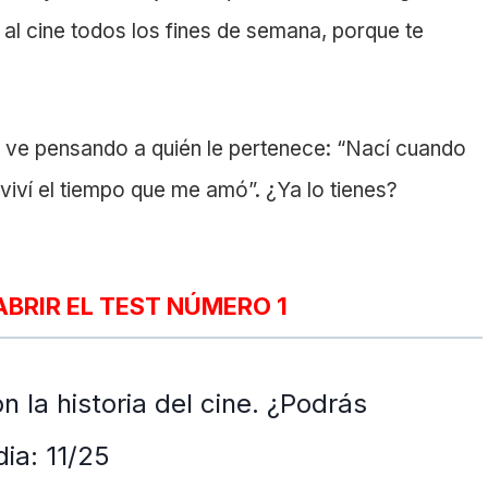
r al cine todos los fines de semana, porque te
, ve pensando a quién le pertenece: “Nací cuando
viví el tiempo que me amó”. ¿Ya lo tienes?
ABRIR EL TEST NÚMERO 1
 la historia del cine. ¿Podrás
dia: 11/25