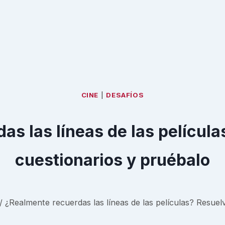
CINE
|
DESAFÍOS
as las líneas de las película
cuestionarios y pruébalo
/
¿Realmente recuerdas las líneas de las películas? Resuel