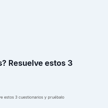
s? Resuelve estos 3
ve estos 3 cuestionarios y pruébalo