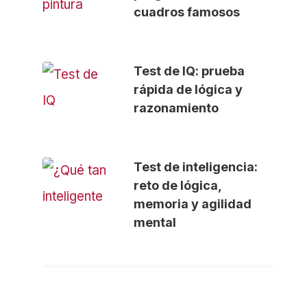
cuadros famosos
Test de IQ: prueba
rápida de lógica y
razonamiento
Test de inteligencia:
reto de lógica,
memoria y agilidad
mental