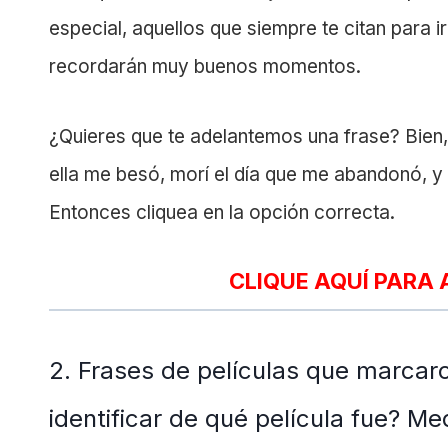
especial, aquellos que siempre te citan para i
recordarán muy buenos momentos.
¿Quieres que te adelantemos una frase? Bien
ella me besó, morí el día que me abandonó, y 
Entonces cliquea en la opción correcta.
CLIQUE AQUÍ PARA 
2. Frases de películas que marcaron
identificar de qué película fue? Me