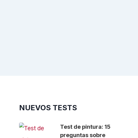
NUEVOS TESTS
Test de pintura: 15
preguntas sobre