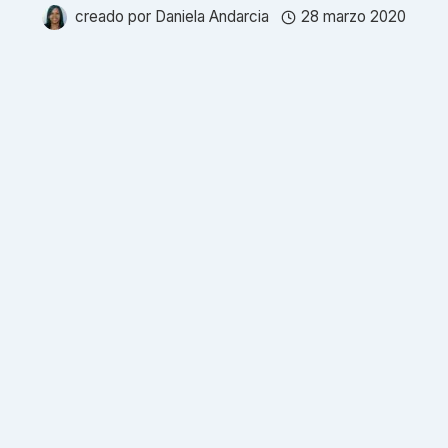
creado por
Daniela Andarcia
28 marzo 2020