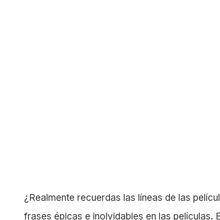
¿Realmente recuerdas las líneas de las pelícu
frases épicas e inolvidables en las películas.