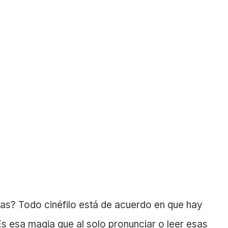
las? Todo cinéfilo está de acuerdo en que hay
 Es esa magia que al solo pronunciar o leer esas