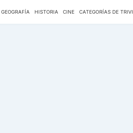
GEOGRAFÍA
HISTORIA
CINE
CATEGORÍAS DE TRIV