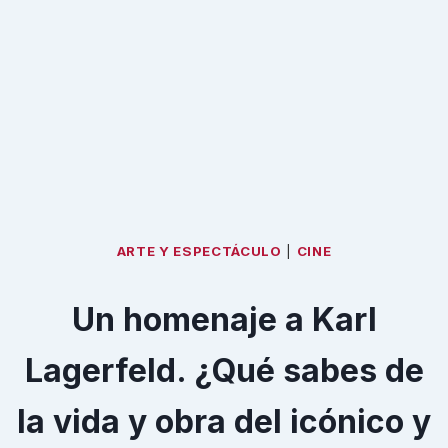
ARTE Y ESPECTÁCULO
|
CINE
Un homenaje a Karl
Lagerfeld. ¿Qué sabes de
la vida y obra del icónico y