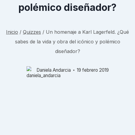
polémico diseñador?
Inicio
/
Quizzes
/
Un homenaje a Karl Lagerfeld. ¿Qué
sabes de la vida y obra del icónico y polémico
diseñador?
Daniela Andarcia
19 febrero 2019