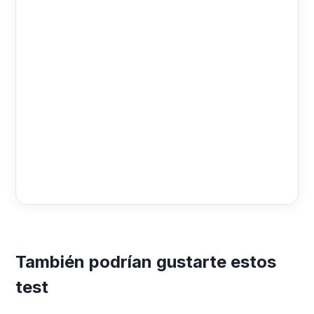
También podrían gustarte estos
test