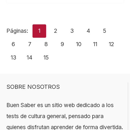
Páginas:
1
2
3
4
5
6
7
8
9
10
11
12
13
14
15
SOBRE NOSOTROS
Buen Saber es un sitio web dedicado a los
tests de cultura general, pensado para
quienes disfrutan aprender de forma divertida.