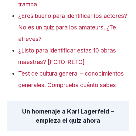
trampa
¿Eres bueno para identificar los actores?
No es un quiz para los amateurs. ¿Te
atreves?
¿Listo para identificar estas 10 obras
maestras? [FOTO-RETO]
Test de cultura general – conocimientos
generales. Comprueba cuánto sabes
Un homenaje a Karl Lagerfeld –
empieza el quiz ahora