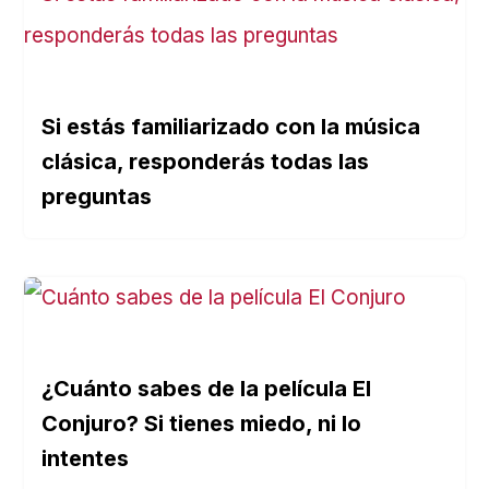
Si estás familiarizado con la música
clásica, responderás todas las
preguntas
¿Cuánto sabes de la película El
Conjuro? Si tienes miedo, ni lo
intentes