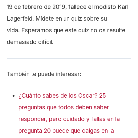
19 de febrero de 2019, fallece el modisto Karl
Lagerfeld. Mídete en un quiz sobre su
vida. Esperamos que este quiz no os resulte
demasiado difícil.
También te puede interesar:
¿Cuánto sabes de los Oscar? 25
preguntas que todos deben saber
responder, pero cuidado y fallas en la
pregunta 20 puede que caigas en la