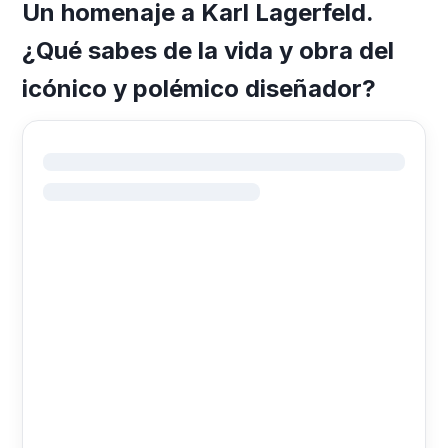
Un homenaje a Karl Lagerfeld.
¿Qué sabes de la vida y obra del
icónico y polémico diseñador?