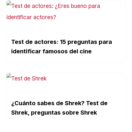
Test de actores: 15 preguntas para
identificar famosos del cine
¿Cuánto sabes de Shrek? Test de
Shrek, preguntas sobre Shrek