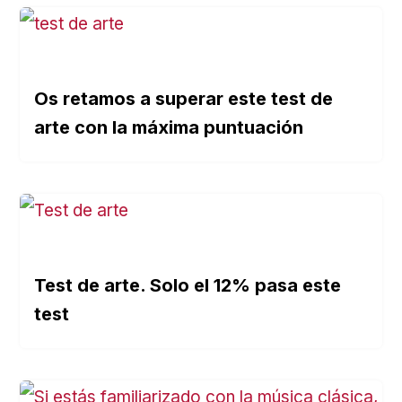
Os retamos a superar este test de
arte con la máxima puntuación
Test de arte. Solo el 12% pasa este
test