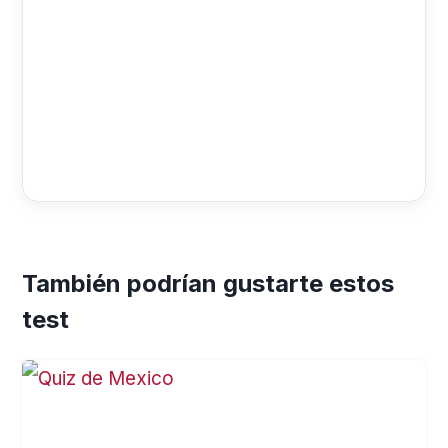
También podrían gustarte estos
test