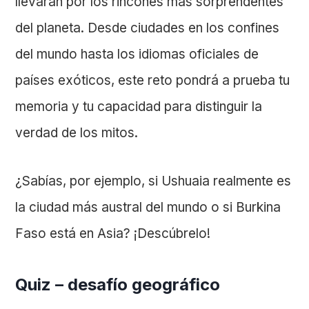
llevarán por los rincones más sorprendentes
del planeta. Desde ciudades en los confines
del mundo hasta los idiomas oficiales de
países exóticos, este reto pondrá a prueba tu
memoria y tu capacidad para distinguir la
verdad de los mitos.
¿Sabías, por ejemplo, si Ushuaia realmente es
la ciudad más austral del mundo o si Burkina
Faso está en Asia? ¡Descúbrelo!
Quiz – desafío geográfico