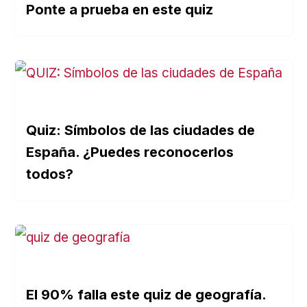
Ponte a prueba en este quiz
Quiz: Símbolos de las ciudades de
España. ¿Puedes reconocerlos
todos?
El 90% falla este quiz de geografía.