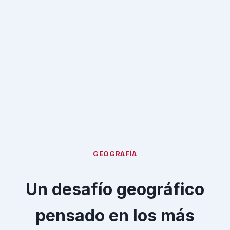
GEOGRAFÍA
Un desafío geográfico
pensado en los más