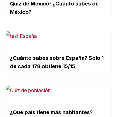
Quiz de Mexico: ¿Cuánto sabes de
México?
¿Cuánto sabes sobre España? Solo 1
de cada 178 obtiene 15/15
¿Qué país tiene más habitantes?