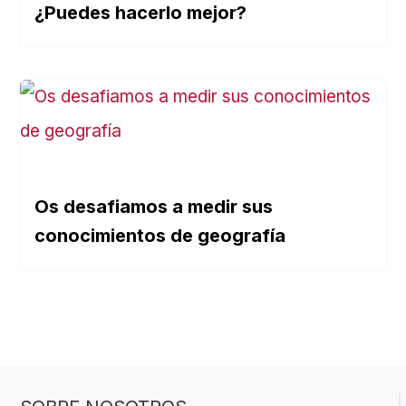
¿Puedes hacerlo mejor?
Os desafiamos a medir sus
conocimientos de geografía