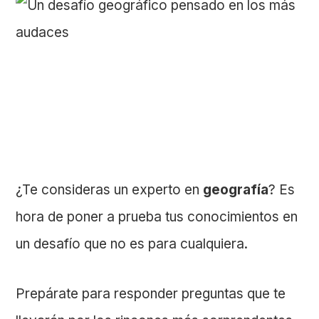
¿Te consideras un experto en
geografía
? Es
hora de poner a prueba tus conocimientos en
un desafío que no es para cualquiera.
Prepárate para responder preguntas que te