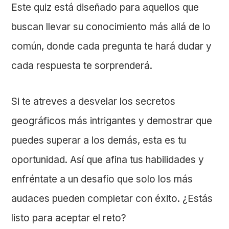
Este quiz está diseñado para aquellos que
buscan llevar su conocimiento más allá de lo
común, donde cada pregunta te hará dudar y
cada respuesta te sorprenderá.
Si te atreves a desvelar los secretos
geográficos más intrigantes y demostrar que
puedes superar a los demás, esta es tu
oportunidad. Así que afina tus habilidades y
enfréntate a un desafío que solo los más
audaces pueden completar con éxito. ¿Estás
listo para aceptar el reto?