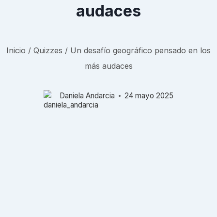
audaces
Inicio
/
Quizzes
/
Un desafío geográfico pensado en los
más audaces
Daniela Andarcia
24 mayo 2025