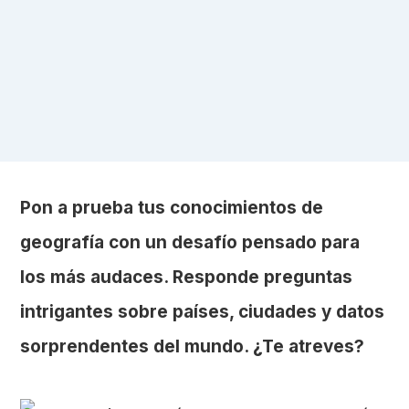
Pon a prueba tus conocimientos de
geografía con un desafío pensado para
los más audaces. Responde preguntas
intrigantes sobre países, ciudades y datos
sorprendentes del mundo. ¿Te atreves?