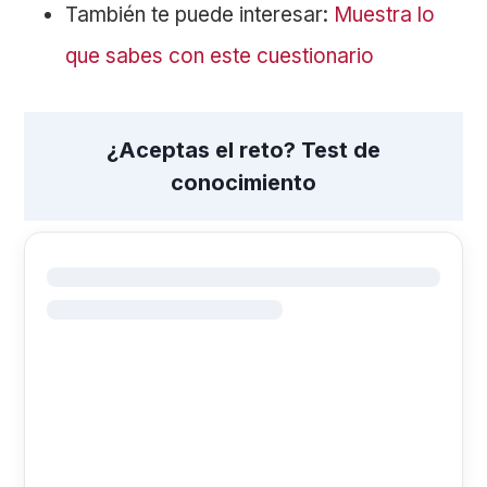
También te puede interesar:
Muestra lo
que sabes con este cuestionario
¿Aceptas el reto? Test de
conocimiento