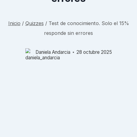
Inicio
/
Quizzes
/
Test de conocimiento. Solo el 15%
responde sin errores
Daniela Andarcia
28 octubre 2025