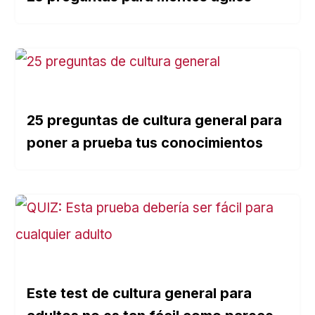
25 preguntas de cultura general para
poner a prueba tus conocimientos
Este test de cultura general para