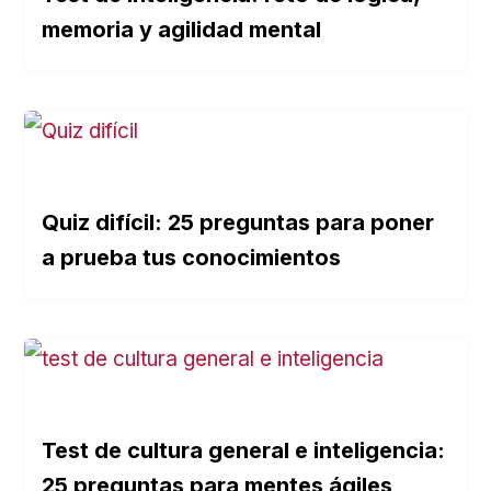
memoria y agilidad mental
Quiz difícil: 25 preguntas para poner
a prueba tus conocimientos
Test de cultura general e inteligencia:
25 preguntas para mentes ágiles