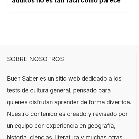
adultos no es tan fácil como parece
SOBRE NOSOTROS
Buen Saber es un sitio web dedicado a los
tests de cultura general, pensado para
quienes disfrutan aprender de forma divertida.
Nuestro contenido es creado y revisado por
un equipo con experiencia en geografía,
historia, ciencias, literatura y muchas otras