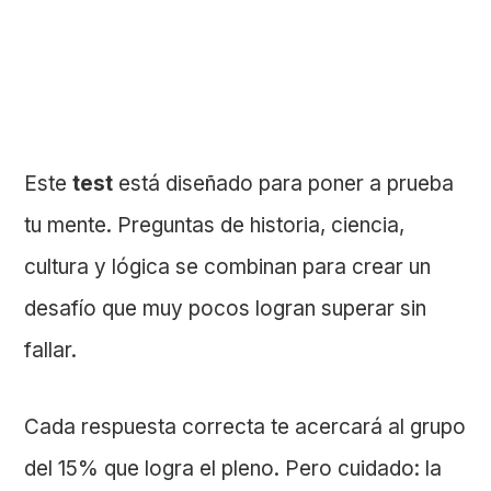
Este
test
está diseñado para poner a prueba
tu mente. Preguntas de historia, ciencia,
cultura y lógica se combinan para crear un
desafío que muy pocos logran superar sin
fallar.
Cada respuesta correcta te acercará al grupo
del 15% que logra el pleno. Pero cuidado: la