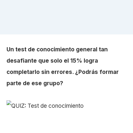
Un test de conocimiento general tan
desafiante que solo el 15% logra
completarlo sin errores. ¿Podrás formar
parte de ese grupo?