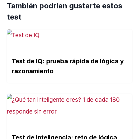
También podrían gustarte estos
test
Test de IQ: prueba rápida de lógica y
razonamiento
Test de inteligencia: reto de lógica,