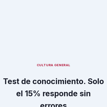
CULTURA GENERAL
Test de conocimiento. Solo
el 15% responde sin
errores