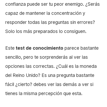
confianza puede ser tu peor enemigo. ¿Serás
capaz de mantener la concentración y
responder todas las preguntas sin errores?
Solo los más preparados lo consiguen.
Este
test de conocimiento
parece bastante
sencillo, pero te sorprenderás al ver las
opciones las correctas. ¿Cuál es la moneda
del Reino Unido? Es una pregunta bastante
fácil ¿cierto? debes ver las demás a ver si
tienes la misma percepción que esta.