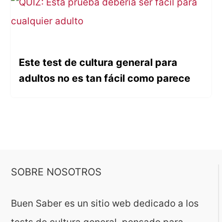
Este test de cultura general para
adultos no es tan fácil como parece
SOBRE NOSOTROS
Buen Saber es un sitio web dedicado a los