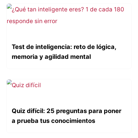
Test de inteligencia: reto de lógica,
memoria y agilidad mental
Quiz difícil: 25 preguntas para poner
a prueba tus conocimientos