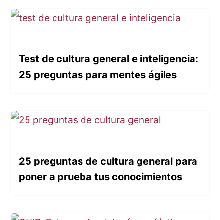
Test de cultura general e inteligencia:
25 preguntas para mentes ágiles
25 preguntas de cultura general para
poner a prueba tus conocimientos