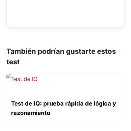
También podrían gustarte estos
test
Test de IQ: prueba rápida de lógica y
razonamiento