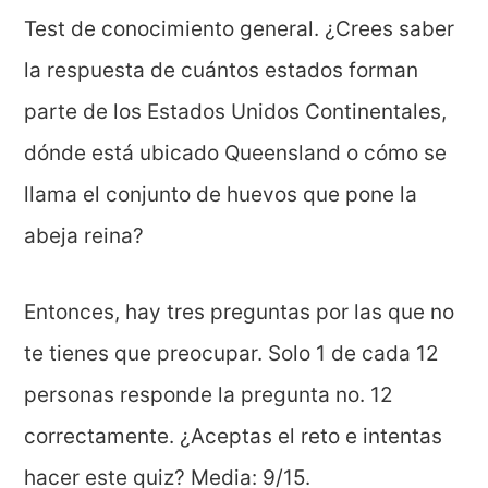
Test de conocimiento general. ¿Crees saber
la respuesta de cuántos estados forman
parte de los Estados Unidos Continentales,
dónde está ubicado Queensland o cómo se
llama el conjunto de huevos que pone la
abeja reina?
Entonces, hay tres preguntas por las que no
te tienes que preocupar. Solo 1 de cada 12
personas responde la pregunta no. 12
correctamente.
¿Aceptas el reto e intentas
hacer este quiz? Media: 9/15.