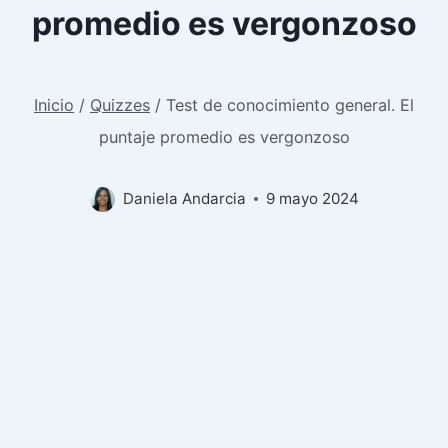
promedio es vergonzoso
Inicio
/
Quizzes
/
Test de conocimiento general. El
puntaje promedio es vergonzoso
Daniela Andarcia
9 mayo 2024