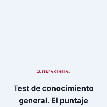
CULTURA GENERAL
Test de conocimiento
general. El puntaje