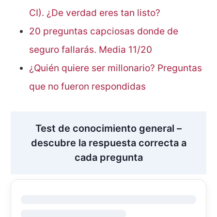
CI). ¿De verdad eres tan listo?
20 preguntas capciosas donde de
seguro fallarás. Media 11/20
¿Quién quiere ser millonario? Preguntas
que no fueron respondidas
Test de conocimiento general –
descubre la respuesta correcta a
cada pregunta