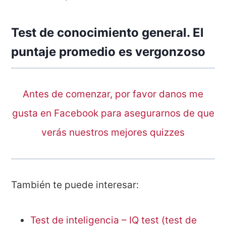
Test de conocimiento general. El
puntaje promedio es vergonzoso
Antes de comenzar, por favor danos me
gusta en Facebook para asegurarnos de que
verás nuestros mejores quizzes
También te puede interesar:
Test de inteligencia – IQ test (test de