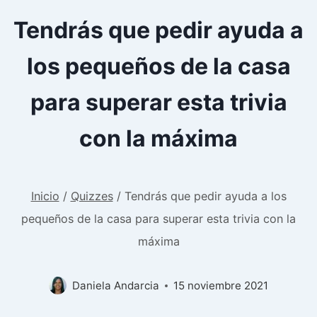
Tendrás que pedir ayuda a
los pequeños de la casa
para superar esta trivia
con la máxima
Inicio
/
Quizzes
/
Tendrás que pedir ayuda a los
pequeños de la casa para superar esta trivia con la
máxima
Daniela Andarcia
15 noviembre 2021