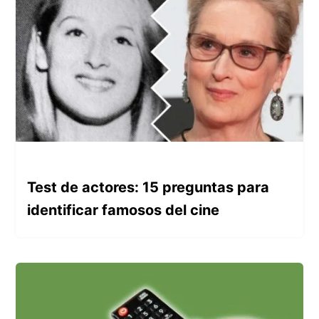
Test de actores: 15 preguntas para
identificar famosos del cine