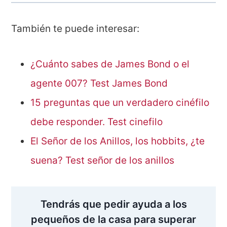
También te puede interesar:
¿Cuánto sabes de James Bond o el
agente 007? Test James Bond
15 preguntas que un verdadero cinéfilo
debe responder. Test cinefilo
El Señor de los Anillos, los hobbits, ¿te
suena? Test señor de los anillos
Tendrás que pedir ayuda a los
pequeños de la casa para superar