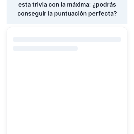
esta trivia con la máxima: ¿podrás
conseguir la puntuación perfecta?