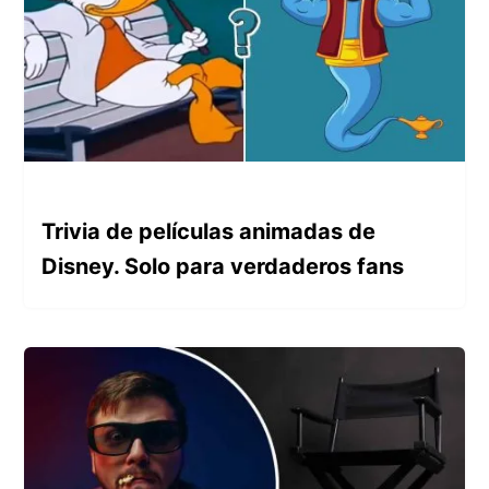
Trivia de películas animadas de
Disney. Solo para verdaderos fans