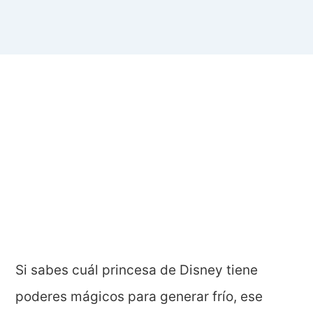
Si sabes cuál princesa de Disney tiene
poderes mágicos para generar frío, ese