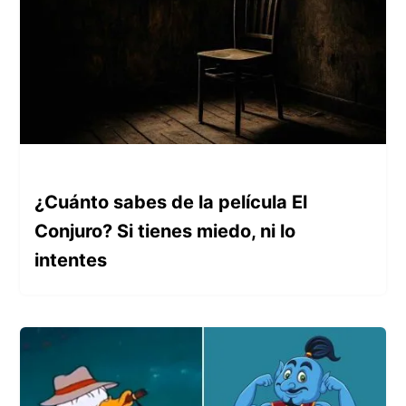
¿Cuánto sabes de la película El
Conjuro? Si tienes miedo, ni lo
intentes