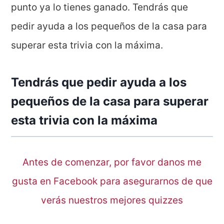
punto ya lo tienes ganado. Tendrás que
pedir ayuda a los pequeños de la casa para
superar esta trivia con la máxima.
Tendrás que pedir ayuda a los
pequeños de la casa para superar
esta trivia con la máxima
Antes de comenzar, por favor danos me
gusta en Facebook para asegurarnos de que
verás nuestros mejores quizzes