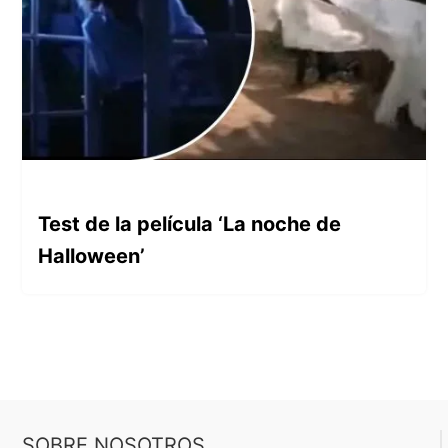
Test de la película ‘La noche de
Halloween’
SOBRE NOSOTROS