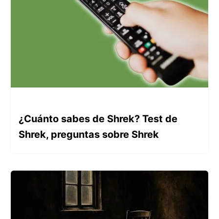
¿Cuánto sabes de Shrek? Test de
Shrek, preguntas sobre Shrek