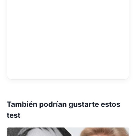
También podrían gustarte estos
test