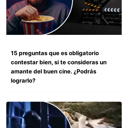
15 preguntas que es obligatorio
contestar bien, si te consideras un
amante del buen cine. ¿Podrás
lograrlo?