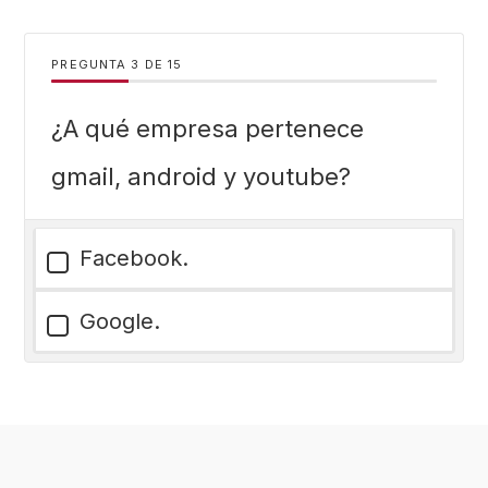
PREGUNTA
DE
15
¿A qué empresa pertenece
gmail, android y youtube?
Facebook.
Google.