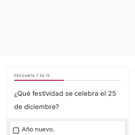
PREGUNTA
DE
15
¿Qué festividad se celebra el 25
de diciembre?
Año nuevo.