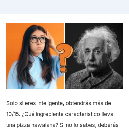
Solo si eres inteligente, obtendrás más de
10/15. ¿Qué ingrediente característico lleva
una pizza hawaiana? Si no lo sabes, deberás