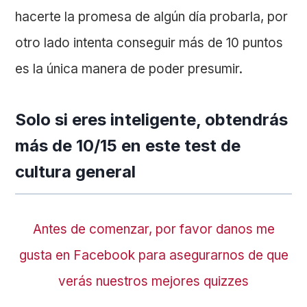
hacerte la promesa de algún día probarla, por
otro lado intenta conseguir más de 10 puntos
es la única manera de poder presumir.
Solo si eres inteligente, obtendrás
más de 10/15 en este test de
cultura general
Antes de comenzar, por favor danos me
gusta en Facebook para asegurarnos de que
verás nuestros mejores quizzes