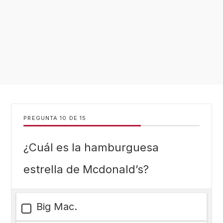
PREGUNTA
DE
15
¿Cuál es la hamburguesa
estrella de Mcdonald’s?
Big Mac.