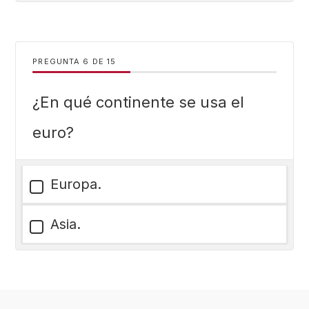
PREGUNTA
DE
15
¿En qué continente se usa el
euro?
Europa.
Asia.