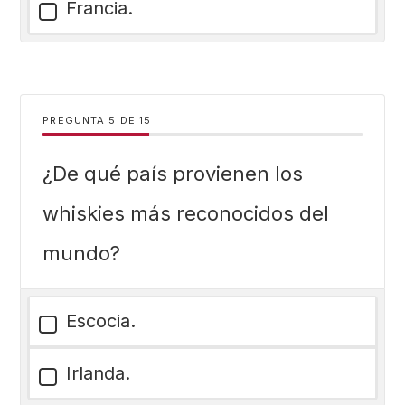
Francia.
PREGUNTA
DE
15
¿De qué país provienen los
whiskies más reconocidos del
mundo?
Escocia.
Irlanda.