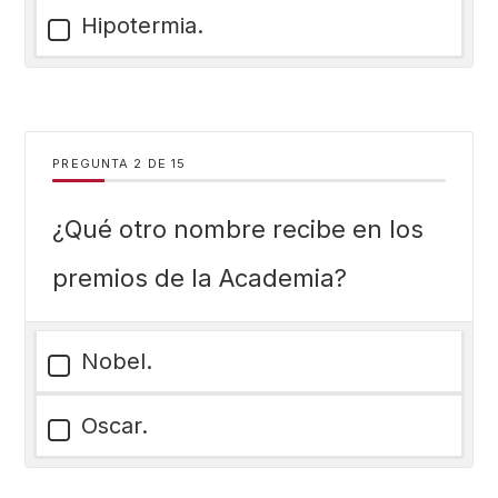
Hipotermia.
PREGUNTA
DE
15
¿Qué otro nombre recibe en los
premios de la Academia?
Nobel.
Oscar.