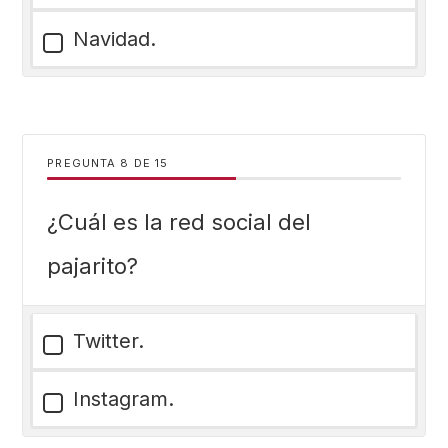
Navidad.
PREGUNTA
DE
15
¿Cuál es la red social del
pajarito?
Twitter.
Instagram.