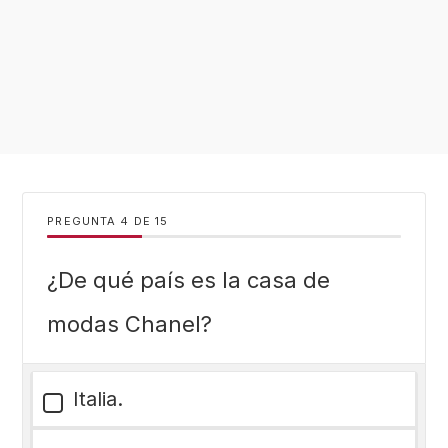
PREGUNTA
DE
15
¿De qué país es la casa de
modas Chanel?
Italia.