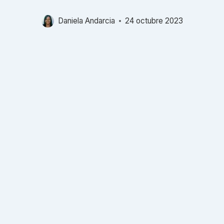
Daniela Andarcia
24 octubre 2023