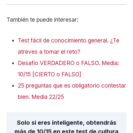
También te puede interesar:
Test fácil de conocimiento general. ¿Te
atreves a tomar el reto?
Desafío VERDADERO o FALSO. Media:
10/15 [CIERTO o FALSO]
25 preguntas que es obligatorio contestar
bien. Media 22/25
Solo si eres inteligente, obtendrás
más de 10/15 en este test de cultura