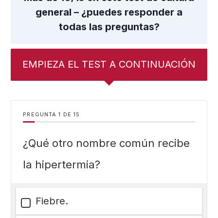
general – ¿puedes responder a
todas las preguntas?
EMPIEZA EL TEST A CONTINUACIÓN
PREGUNTA
DE
15
¿Qué otro nombre común recibe
la hipertermia?
Fiebre.