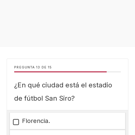
PREGUNTA
DE
15
¿En qué ciudad está el estadio
de fútbol San Siro?
Florencia.