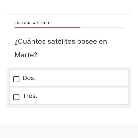
PREGUNTA
DE
15
¿Cuántos satélites posee en
Marte?
Dos.
Tres.