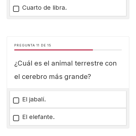
Cuarto de libra.
PREGUNTA
DE
15
¿Cuál es el animal terrestre con
el cerebro más grande?
El jabalí.
El elefante.