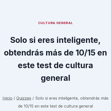
CULTURA GENERAL
Solo si eres inteligente,
obtendrás más de 10/15 en
este test de cultura
general
Inicio
/
Quizzes
/
Solo si eres inteligente, obtendrás más
de 10/15 en este test de cultura general