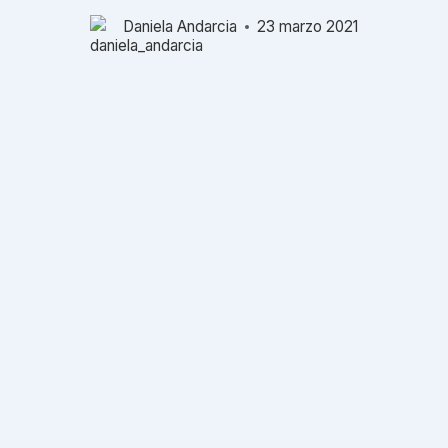
Daniela Andarcia
23 marzo 2021