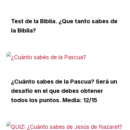
Test de la Biblia. ¿Que tanto sabes de
la Biblia?
¿Cuánto sabes de la Pascua? Será un
desafío en el que debes obtener
todos los puntos. Media: 12/15