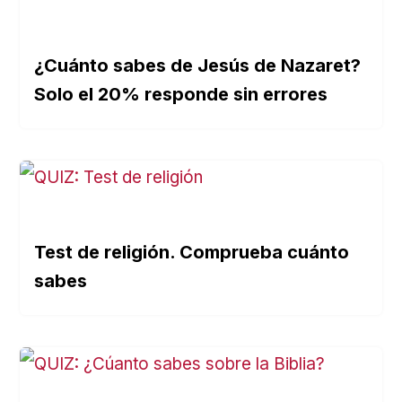
¿Cuánto sabes de Jesús de Nazaret?
Solo el 20% responde sin errores
Test de religión. Comprueba cuánto
sabes