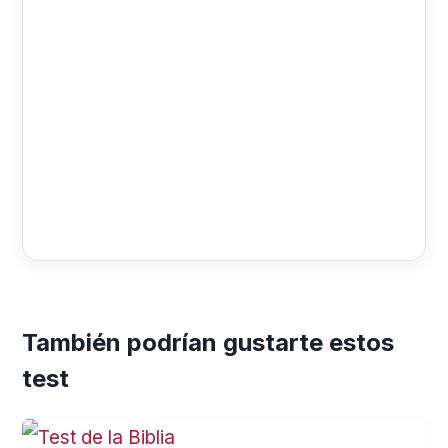
También podrían gustarte estos
test