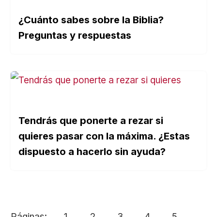
¿Cuánto sabes sobre la Biblia?
Preguntas y respuestas
Tendrás que ponerte a rezar si
quieres pasar con la máxima. ¿Estas
dispuesto a hacerlo sin ayuda?
Páginas:
1
2
3
4
5