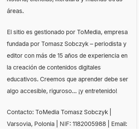
áreas.
El sitio es gestionado por ToMedia, empresa
fundada por Tomasz Sobczyk – periodista y
editor con más de 15 años de experiencia en
la creación de contenidos digitales
educativos. Creemos que aprender debe ser
algo accesible, riguroso… ¡y entretenido!
Contacto: ToMedia Tomasz Sobczyk |
Varsovia, Polonia | NIF: 1182005988 | Email:
hola@buen-saber.com