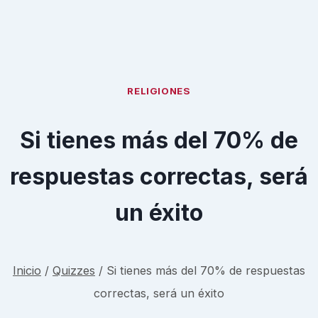
RELIGIONES
Si tienes más del 70% de
respuestas correctas, será
un éxito
Inicio
/
Quizzes
/
Si tienes más del 70% de respuestas
correctas, será un éxito