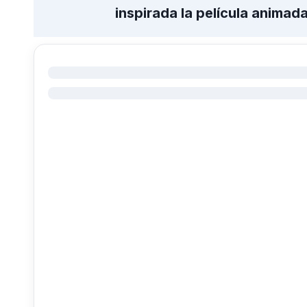
inspirada la película animad