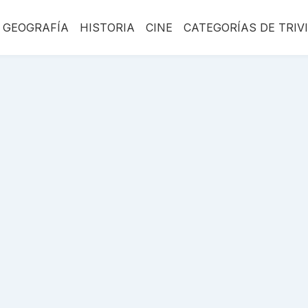
GEOGRAFÍA
HISTORIA
CINE
CATEGORÍAS DE TRIV