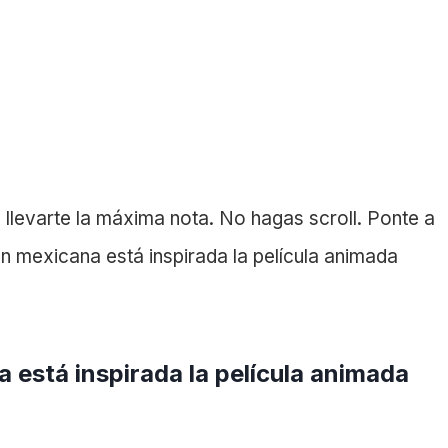
s llevarte la máxima nota. No hagas scroll. Ponte a
ón mexicana está inspirada la película animada
 está inspirada la película animada