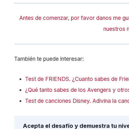
Antes de comenzar, por favor danos me gu
nuestros 
También te puede interesar:
Test de FRIENDS. ¿Cuanto sabes de Fri
¿Qué tanto sabes de los Avengers y otr
Test de canciones Disney. Adivina la can
Acepta el desafío y demuestra tu nive