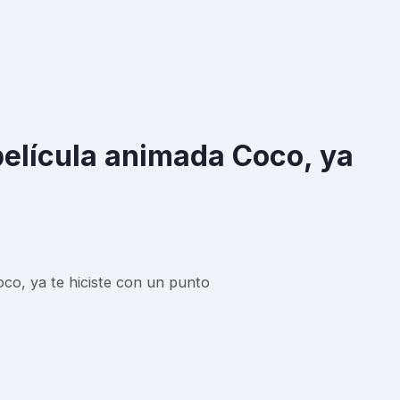
película animada Coco, ya
oco, ya te hiciste con un punto