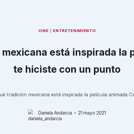
CINE
|
ENTRETENIMIENTO
n mexicana está inspirada la 
te hiciste con un punto
ué tradición mexicana está inspirada la película animada C
Daniela Andarcia
21 mayo 2021