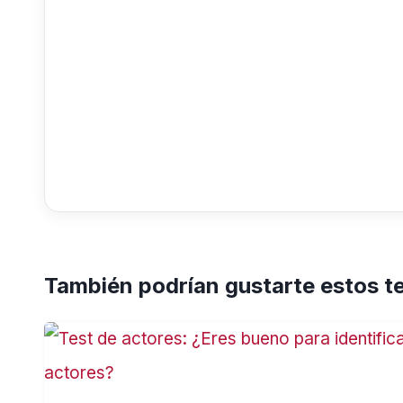
También podrían gustarte estos t