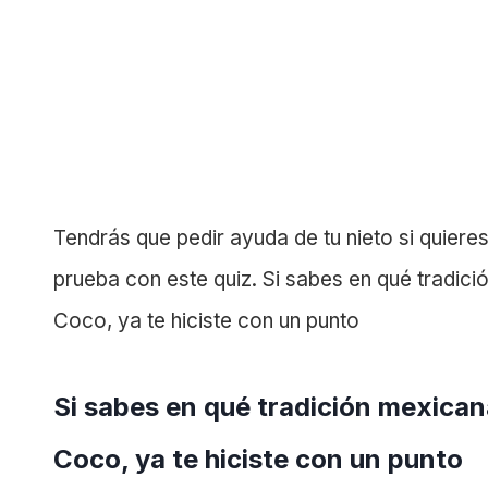
Tendrás que pedir ayuda de tu nieto si quiere
prueba con este quiz. Si sabes en qué tradici
Coco, ya te hiciste con un punto
Si sabes en qué tradición mexicana
Coco, ya te hiciste con un punto