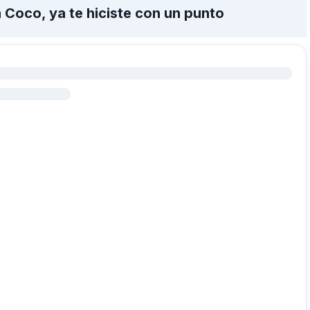
a Coco, ya te hiciste con un punto