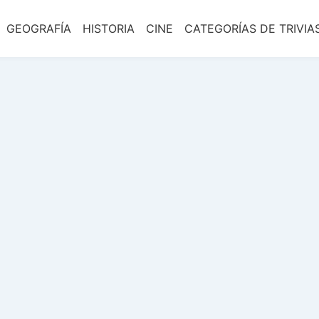
GEOGRAFÍA
HISTORIA
CINE
CATEGORÍAS DE TRIVIA