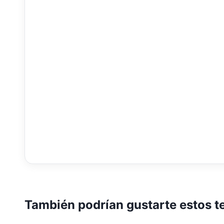
También podrían gustarte estos t