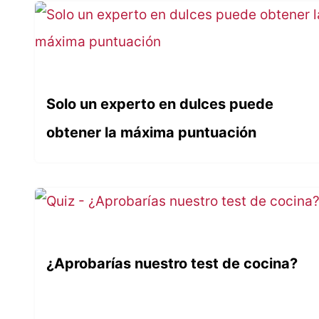
Solo un experto en dulces puede
obtener la máxima puntuación
¿Aprobarías nuestro test de cocina?