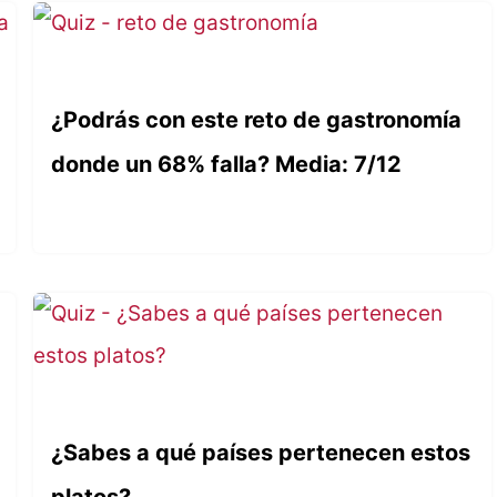
¿Podrás con este reto de gastronomía
donde un 68% falla? Media: 7/12
¿Sabes a qué países pertenecen estos