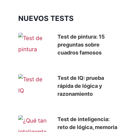
NUEVOS TESTS
Test de pintura: 15
preguntas sobre
cuadros famosos
Test de IQ: prueba
rápida de lógica y
razonamiento
Test de inteligencia:
reto de lógica, memoria