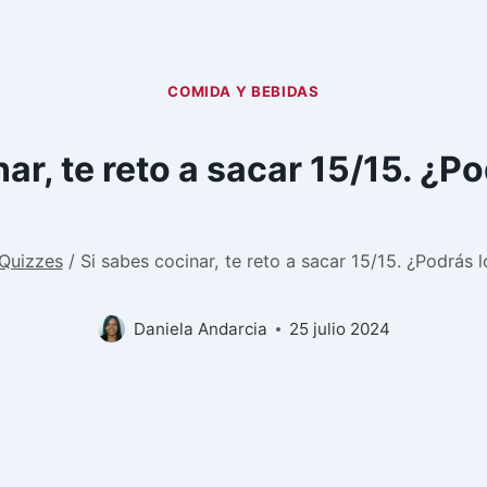
COMIDA Y BEBIDAS
ar, te reto a sacar 15/15. ¿P
Quizzes
/
Si sabes cocinar, te reto a sacar 15/15. ¿Podrás l
Daniela Andarcia
25 julio 2024