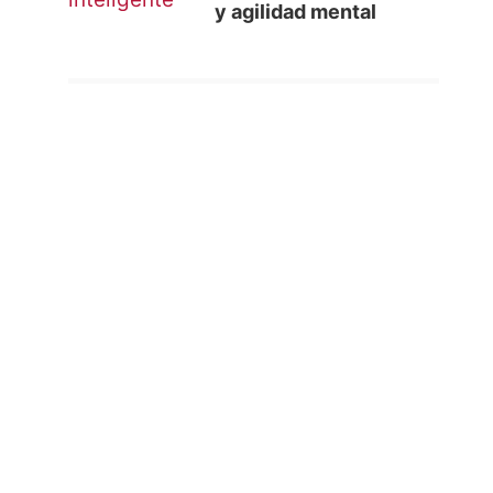
y agilidad mental