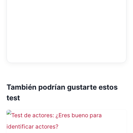
También podrían gustarte estos
test