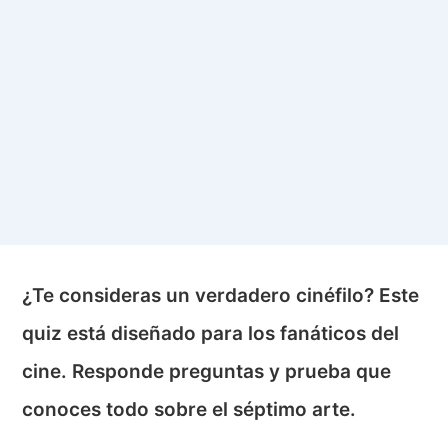
¿Te consideras un verdadero cinéfilo? Este
quiz está diseñado para los fanáticos del
cine. Responde preguntas y prueba que
conoces todo sobre el séptimo arte.