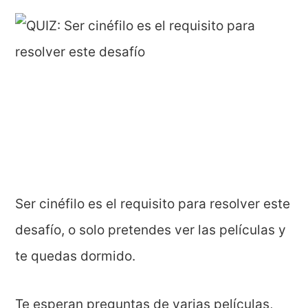
Ser cinéfilo es el requisito para resolver este
desafío, o solo pretendes ver las películas y
te quedas dormido.
Te esperan preguntas de varias películas,