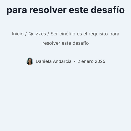
para resolver este desafío
Inicio
/
Quizzes
/
Ser cinéfilo es el requisito para
resolver este desafío
Daniela Andarcia
2 enero 2025