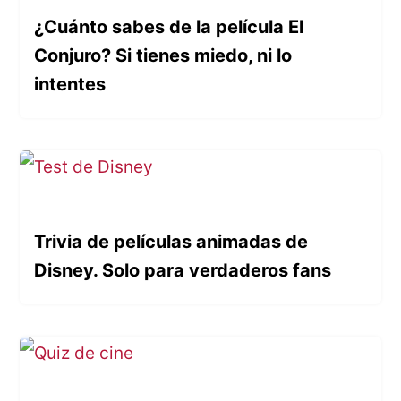
¿Cuánto sabes de la película El
Conjuro? Si tienes miedo, ni lo
intentes
Trivia de películas animadas de
Disney. Solo para verdaderos fans