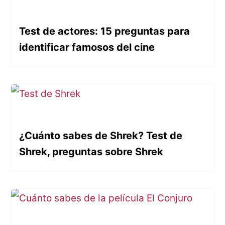
Test de actores: 15 preguntas para
identificar famosos del cine
¿Cuánto sabes de Shrek? Test de
Shrek, preguntas sobre Shrek