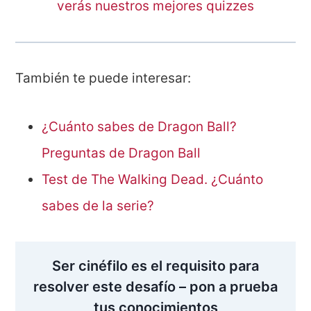
verás nuestros mejores quizzes
También te puede interesar:
¿Cuánto sabes de Dragon Ball?
Preguntas de Dragon Ball
Test de The Walking Dead. ¿Cuánto
sabes de la serie?
Ser cinéfilo es el requisito para
resolver este desafío – pon a prueba
tus conocimientos