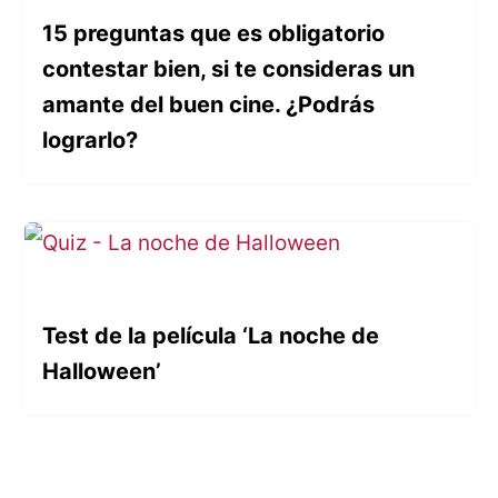
15 preguntas que es obligatorio
contestar bien, si te consideras un
amante del buen cine. ¿Podrás
lograrlo?
Test de la película ‘La noche de
Halloween’