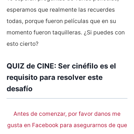
esperamos que realmente las recuerdes
todas, porque fueron películas que en su
momento fueron taquilleras. ¿Si puedes con
esto cierto?
QUIZ de CINE: Ser cinéfilo es el
requisito para resolver este
desafío
Antes de comenzar, por favor danos me
gusta en Facebook para asegurarnos de que