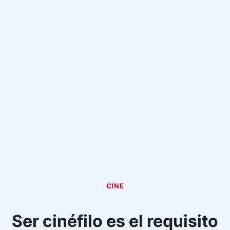
CINE
Ser cinéfilo es el requisito