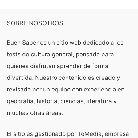
SOBRE NOSOTROS
Buen Saber es un sitio web dedicado a los
tests de cultura general, pensado para
quienes disfrutan aprender de forma
divertida. Nuestro contenido es creado y
revisado por un equipo con experiencia en
geografía, historia, ciencias, literatura y
muchas otras áreas.
El sitio es gestionado por ToMedia, empresa