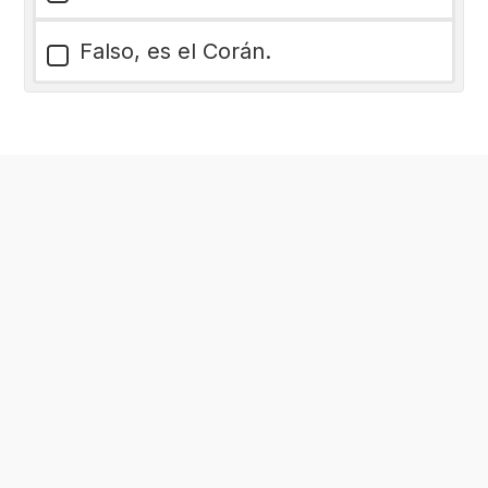
Falso, es el Corán.