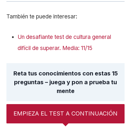
También te puede interesar:
Un desafiante test de cultura general
difícil de superar. Media: 11/15
Reta tus conocimientos con estas 15
preguntas – juega y pon a prueba tu
mente
EMPIEZA EL TEST A CONTINUACIÓN