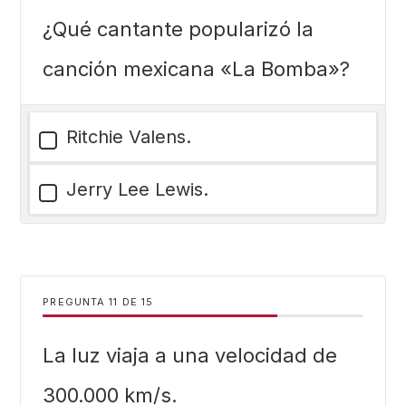
¿Qué cantante popularizó la
canción mexicana «La Bomba»?
Ritchie Valens.
Jerry Lee Lewis.
PREGUNTA
DE
15
La luz viaja a una velocidad de
300.000 km/s.