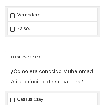
Verdadero.
Falso.
PREGUNTA
DE
15
¿Cómo era conocido Muhammad
Alí al principio de su carrera?
Casiius Clay.