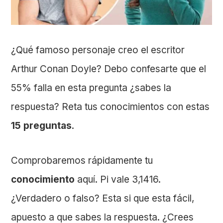
¿Qué famoso personaje creo el escritor
Arthur Conan Doyle? Debo confesarte que el
55% falla en esta pregunta ¿sabes la
respuesta? Reta tus conocimientos con estas
15 preguntas
.
Comprobaremos rápidamente tu
conocimiento
aquí. Pi vale 3,1416.
¿Verdadero o falso? Esta si que esta fácil,
apuesto a que sabes la respuesta. ¿Crees