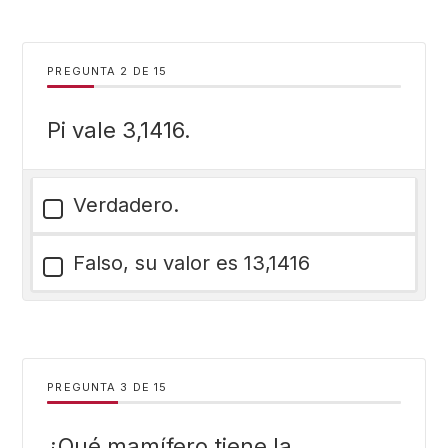
PREGUNTA
DE
15
Pi vale 3,1416.
Verdadero.
Falso, su valor es 13,1416
PREGUNTA
DE
15
¿Qué mamífero tiene la