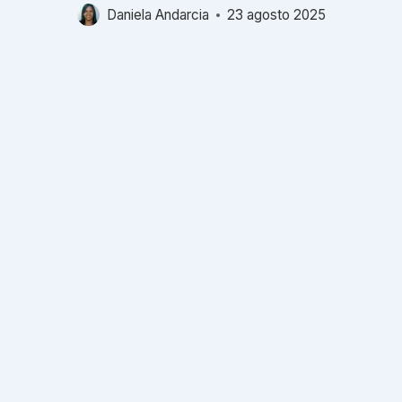
Daniela Andarcia
23 agosto 2025