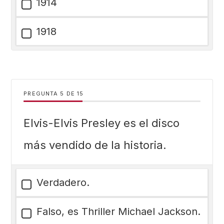
1914
1918
PREGUNTA
DE
15
Elvis-Elvis Presley es el disco
más vendido de la historia.
Verdadero.
Falso, es Thriller Michael Jackson.