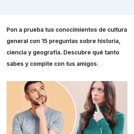
Pon a prueba tus conocimientos de cultura
general con 15 preguntas sobre historia,
ciencia y geografía. Descubre qué tanto
sabes y compite con tus amigos.