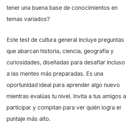
tener una buena base de conocimientos en
temas variados?
Este test de cultura general incluye preguntas
que abarcan historia, ciencia, geografía y
curiosidades, diseñadas para desafiar incluso
a las mentes más preparadas. Es una
oportunidad ideal para aprender algo nuevo
mientras evalúas tu nivel. Invita a tus amigos a
participar y compitan para ver quién logra el
puntaje más alto.