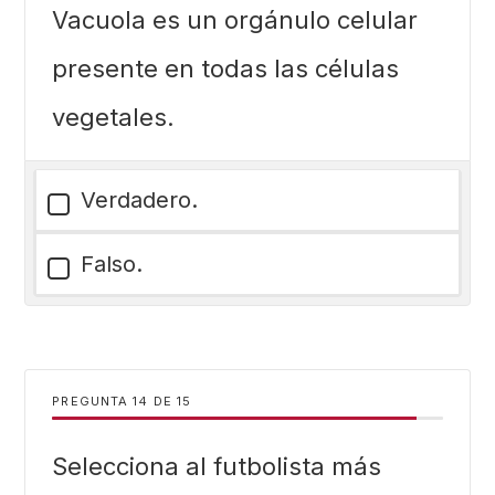
Vacuola es un orgánulo celular
presente en todas las células
vegetales.
Verdadero.
Falso.
PREGUNTA
DE
15
Selecciona al futbolista más