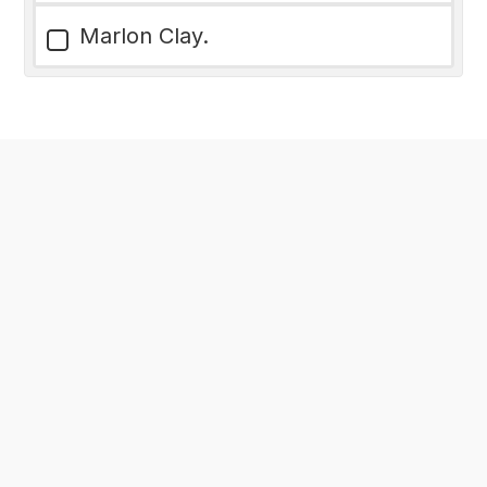
Marlon Clay.