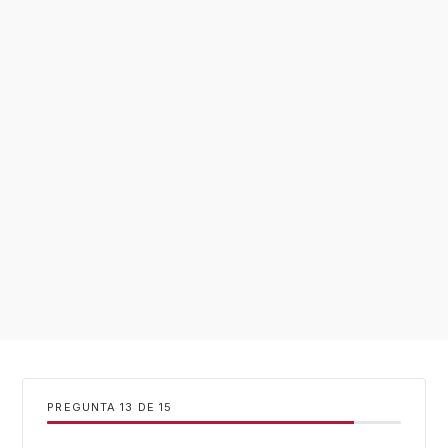
PREGUNTA
DE
15