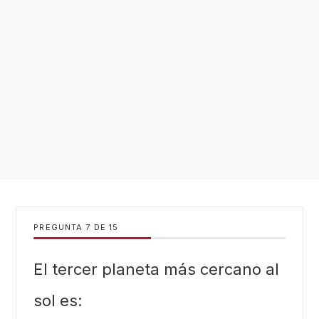
PREGUNTA
DE
15
El tercer planeta más cercano al
sol es: