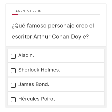
PREGUNTA
DE
15
¿Qué famoso personaje creo el
escritor Arthur Conan Doyle?
Aladin.
Sherlock Holmes.
James Bond.
Hércules Poirot