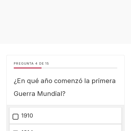
PREGUNTA
DE
15
¿En qué año comenzó la primera
Guerra Mundial?
1910