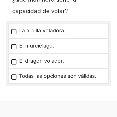
capacidad de volar?
La ardilla voladora.
El murciélago.
El dragón volador.
Todas las opciones son válidas.