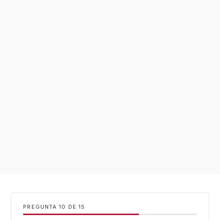
PREGUNTA
DE
15