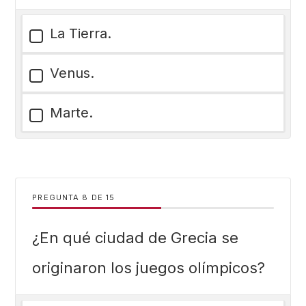
La Tierra.
Venus.
Marte.
PREGUNTA
DE
15
¿En qué ciudad de Grecia se
originaron los juegos olímpicos?