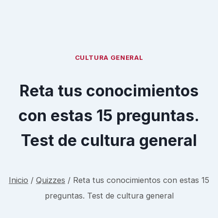
CULTURA GENERAL
Reta tus conocimientos
con estas 15 preguntas.
Test de cultura general
Inicio
/
Quizzes
/
Reta tus conocimientos con estas 15
preguntas. Test de cultura general