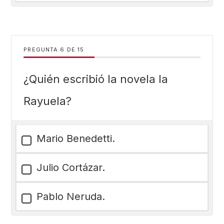
PREGUNTA
DE
15
¿Quién escribió la novela la
Rayuela?
Mario Benedetti.
Julio Cortázar.
Pablo Neruda.