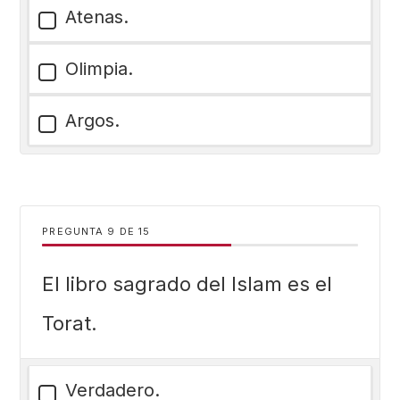
Atenas.
Olimpia.
Argos.
PREGUNTA
DE
15
El libro sagrado del Islam es el
Torat.
Verdadero.