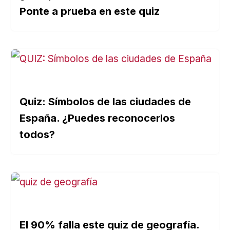
Ponte a prueba en este quiz
Quiz: Símbolos de las ciudades de
España. ¿Puedes reconocerlos
todos?
El 90% falla este quiz de geografía.