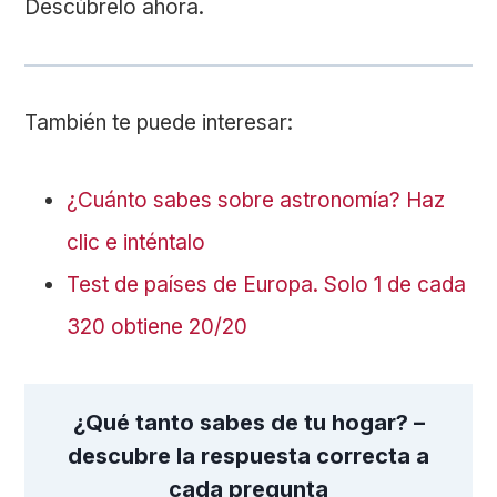
Descúbrelo ahora.
También te puede interesar:
¿Cuánto sabes sobre astronomía? Haz
clic e inténtalo
Test de países de Europa. Solo 1 de cada
320 obtiene 20/20
¿Qué tanto sabes de tu hogar? –
descubre la respuesta correcta a
cada pregunta