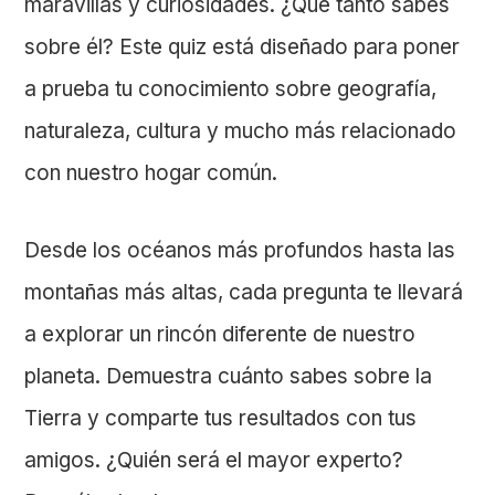
maravillas y curiosidades. ¿Qué tanto sabes
sobre él? Este quiz está diseñado para poner
a prueba tu conocimiento sobre geografía,
naturaleza, cultura y mucho más relacionado
con nuestro hogar común.
Desde los océanos más profundos hasta las
montañas más altas, cada pregunta te llevará
a explorar un rincón diferente de nuestro
planeta. Demuestra cuánto sabes sobre la
Tierra y comparte tus resultados con tus
amigos. ¿Quién será el mayor experto?