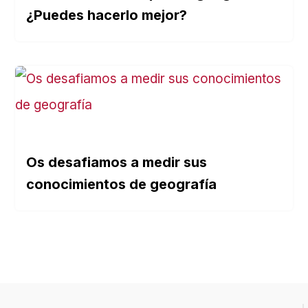
¿Puedes hacerlo mejor?
Os desafiamos a medir sus
conocimientos de geografía