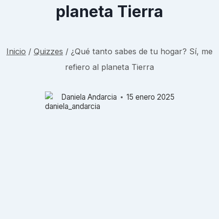
planeta Tierra
Inicio
/
Quizzes
/
¿Qué tanto sabes de tu hogar? Sí, me
refiero al planeta Tierra
Daniela Andarcia
15 enero 2025