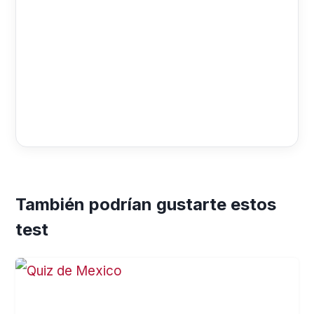
También podrían gustarte estos
test