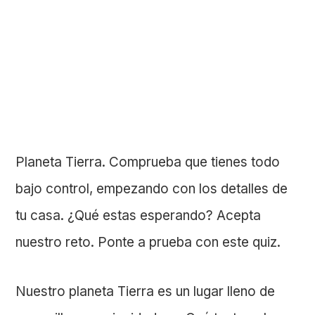
Planeta Tierra. Comprueba que tienes todo
bajo control, empezando con los detalles de
tu casa. ¿Qué estas esperando?
Acepta
nuestro reto. Ponte a prueba con este quiz.
Nuestro planeta Tierra es un lugar lleno de