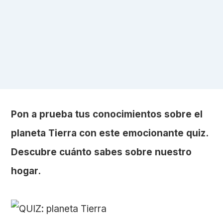
Pon a prueba tus conocimientos sobre el
planeta Tierra con este emocionante quiz.
Descubre cuánto sabes sobre nuestro
hogar.