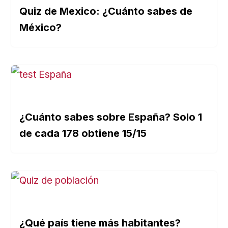
Quiz de Mexico: ¿Cuánto sabes de
México?
¿Cuánto sabes sobre España? Solo 1
de cada 178 obtiene 15/15
¿Qué país tiene más habitantes?