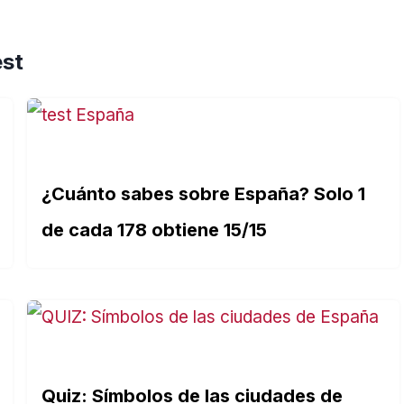
est
¿Cuánto sabes sobre España? Solo 1
de cada 178 obtiene 15/15
Quiz: Símbolos de las ciudades de