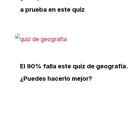
a prueba en este quiz
El 90% falla este quiz de geografía.
¿Puedes hacerlo mejor?