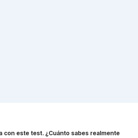
a con este test. ¿Cuánto sabes realmente