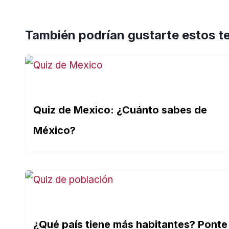
También podrían gustarte estos t
Quiz de Mexico: ¿Cuánto sabes de
México?
¿Qué país tiene más habitantes? Ponte