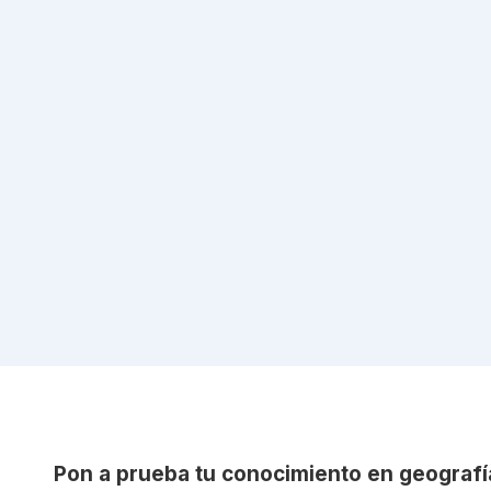
Pon a prueba tu conocimiento en geografí