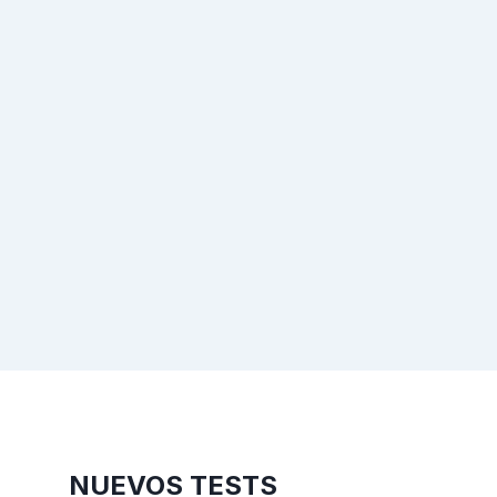
NUEVOS TESTS