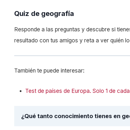
Quiz de geografía
Responde a las preguntas y descubre si tiene
resultado con tus amigos y reta a ver quién l
También te puede interesar:
Test de países de Europa. Solo 1 de cad
¿Qué tanto conocimiento tienes en ge