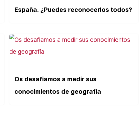
España. ¿Puedes reconocerlos todos?
Os desafiamos a medir sus
conocimientos de geografía