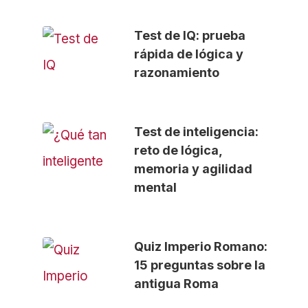
Test de IQ: prueba
rápida de lógica y
razonamiento
Test de inteligencia:
reto de lógica,
memoria y agilidad
mental
Quiz Imperio Romano:
15 preguntas sobre la
antigua Roma