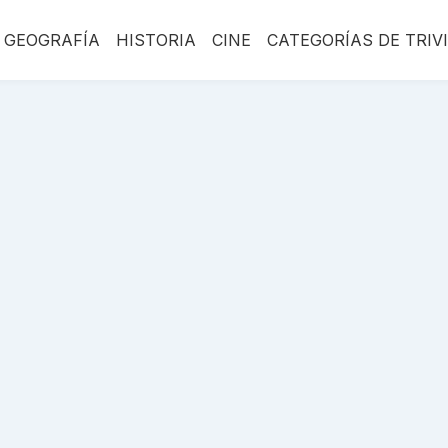
GEOGRAFÍA
HISTORIA
CINE
CATEGORÍAS DE TRIV