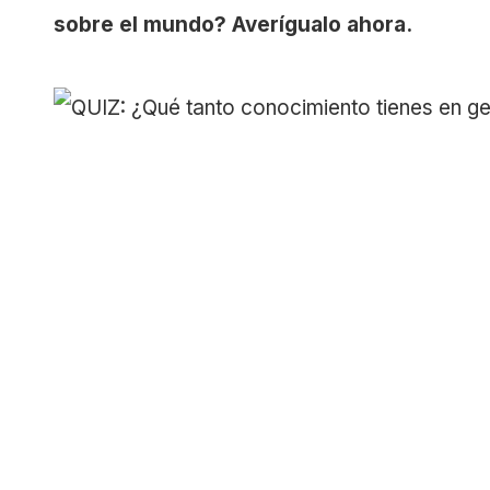
sobre el mundo? Averígualo ahora.