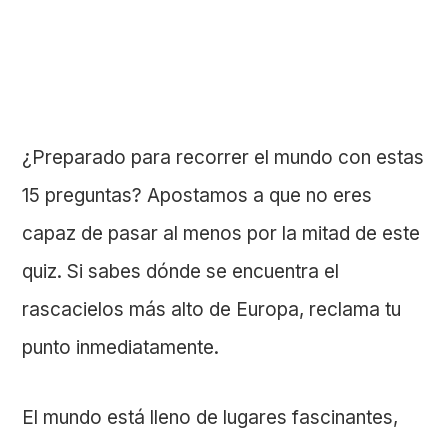
¿Preparado para recorrer el mundo con estas
15 preguntas? Apostamos a que no eres
capaz de pasar al menos por la mitad de este
quiz. Si sabes dónde se encuentra el
rascacielos más alto de Europa, reclama tu
punto inmediatamente.
El mundo está lleno de lugares fascinantes,