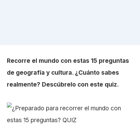
Recorre el mundo con estas 15 preguntas
de geografía y cultura. ¿Cuánto sabes
realmente? Descúbrelo con este quiz.