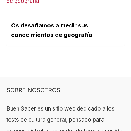
Os desafiamos a medir sus
conocimientos de geografía
SOBRE NOSOTROS
Buen Saber es un sitio web dedicado a los
tests de cultura general, pensado para
quienes disfrutan aprender de forma divertida.