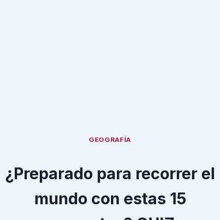
GEOGRAFÍA
¿Preparado para recorrer el
mundo con estas 15