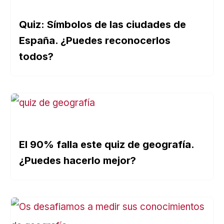
Quiz: Símbolos de las ciudades de
España. ¿Puedes reconocerlos
todos?
El 90% falla este quiz de geografía.
¿Puedes hacerlo mejor?