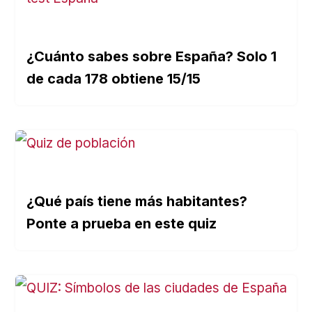
¿Cuánto sabes sobre España? Solo 1
de cada 178 obtiene 15/15
¿Qué país tiene más habitantes?
Ponte a prueba en este quiz