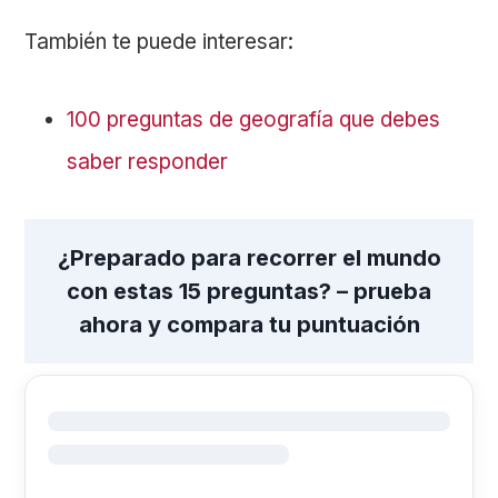
También te puede interesar:
100 preguntas de geografía que debes
saber responder
¿Preparado para recorrer el mundo
con estas 15 preguntas? – prueba
ahora y compara tu puntuación