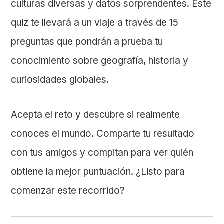
culturas diversas y datos sorprendentes. Este
quiz te llevará a un viaje a través de 15
preguntas que pondrán a prueba tu
conocimiento sobre geografía, historia y
curiosidades globales.
Acepta el reto y descubre si realmente
conoces el mundo. Comparte tu resultado
con tus amigos y compitan para ver quién
obtiene la mejor puntuación. ¿Listo para
comenzar este recorrido?