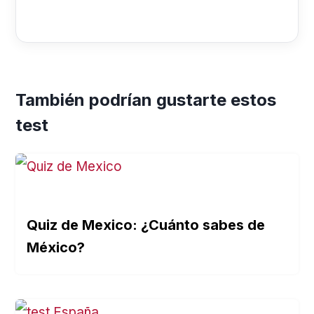
También podrían gustarte estos
test
Quiz de Mexico: ¿Cuánto sabes de
México?