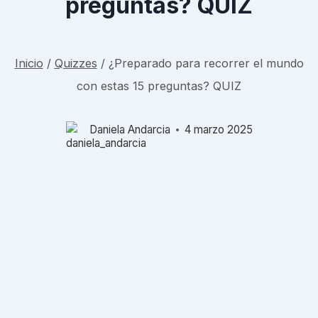
preguntas? QUIZ
Inicio
/
Quizzes
/
¿Preparado para recorrer el mundo
con estas 15 preguntas? QUIZ
Daniela Andarcia
4 marzo 2025