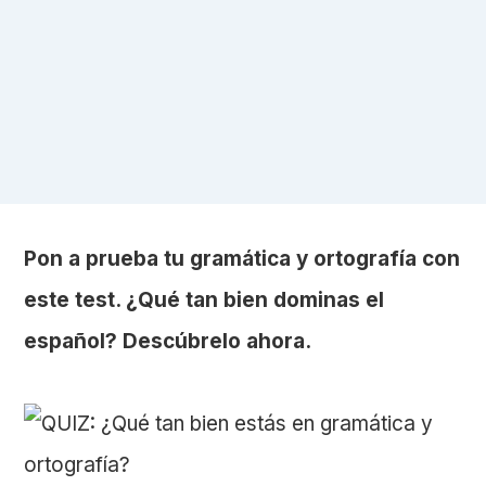
Pon a prueba tu gramática y ortografía con
este test. ¿Qué tan bien dominas el
español? Descúbrelo ahora.