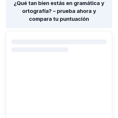
¿Qué tan bien estás en gramática y
ortografía? – prueba ahora y
compara tu puntuación