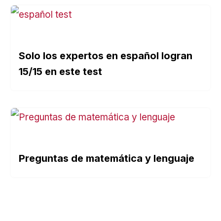
Solo los expertos en español logran
15/15 en este test
Preguntas de matemática y lenguaje