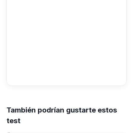
También podrían gustarte estos
test