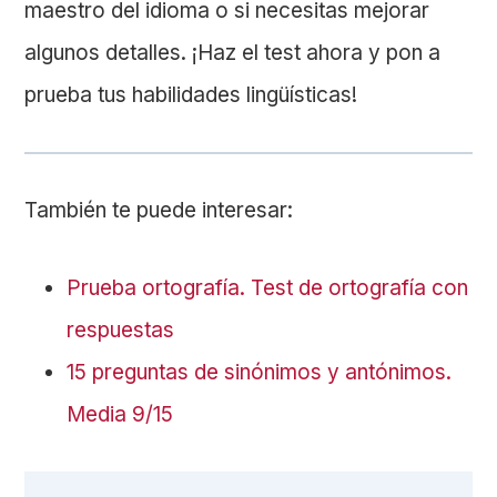
maestro del idioma o si necesitas mejorar
algunos detalles. ¡Haz el test ahora y pon a
prueba tus habilidades lingüísticas!
También te puede interesar:
Prueba ortografía. Test de ortografía con
respuestas
15 preguntas de sinónimos y antónimos.
Media 9/15