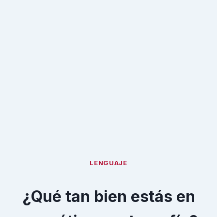
LENGUAJE
¿Qué tan bien estás en