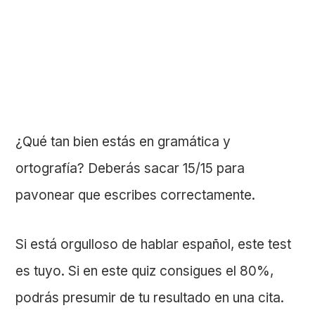
¿Qué tan bien estás en gramática y
ortografía? Deberás sacar 15/15 para
pavonear que escribes correctamente.
Si está orgulloso de hablar español, este test
es tuyo. Si en este quiz consigues el 80%,
podrás presumir de tu resultado en una cita.