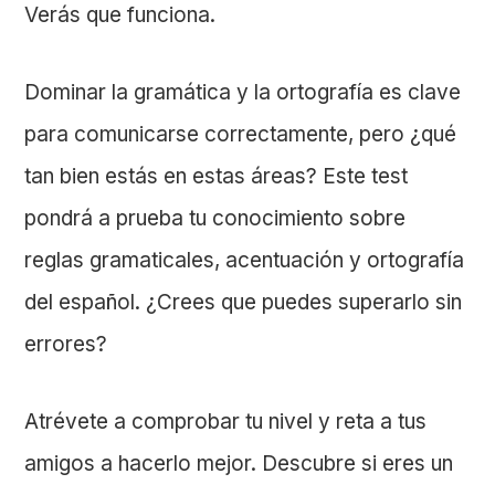
Verás que funciona.
Dominar la gramática y la ortografía es clave
para comunicarse correctamente, pero ¿qué
tan bien estás en estas áreas? Este test
pondrá a prueba tu conocimiento sobre
reglas gramaticales, acentuación y ortografía
del español. ¿Crees que puedes superarlo sin
errores?
Atrévete a comprobar tu nivel y reta a tus
amigos a hacerlo mejor. Descubre si eres un