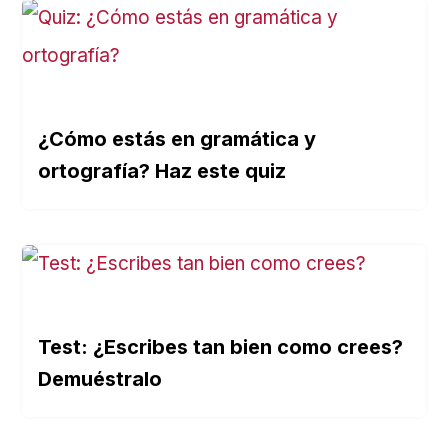
¿Cómo estás en gramática y
ortografía? Haz este quiz
Test: ¿Escribes tan bien como crees?
Demuéstralo