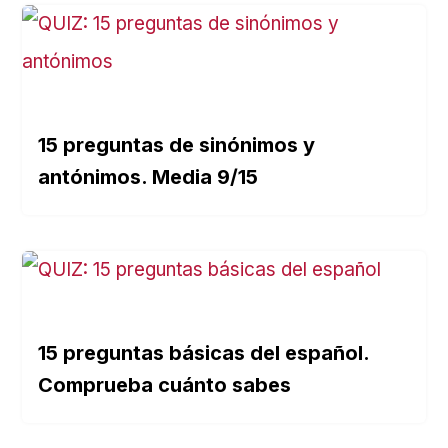
15 preguntas de sinónimos y
antónimos. Media 9/15
15 preguntas básicas del español.
Comprueba cuánto sabes