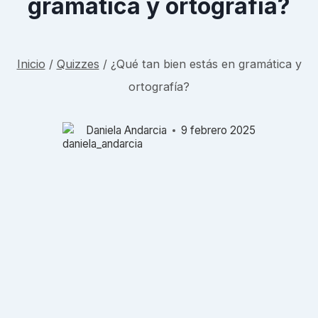
gramática y ortografía?
Inicio
/
Quizzes
/
¿Qué tan bien estás en gramática y
ortografía?
Daniela Andarcia
9 febrero 2025