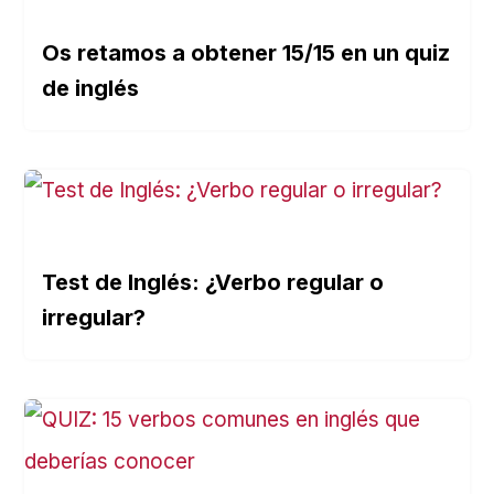
Os retamos a obtener 15/15 en un quiz
de inglés
Test de Inglés: ¿Verbo regular o
irregular?