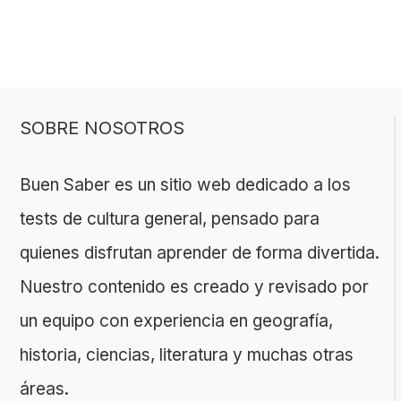
SOBRE NOSOTROS
Buen Saber es un sitio web dedicado a los
tests de cultura general, pensado para
quienes disfrutan aprender de forma divertida.
Nuestro contenido es creado y revisado por
un equipo con experiencia en geografía,
historia, ciencias, literatura y muchas otras
áreas.