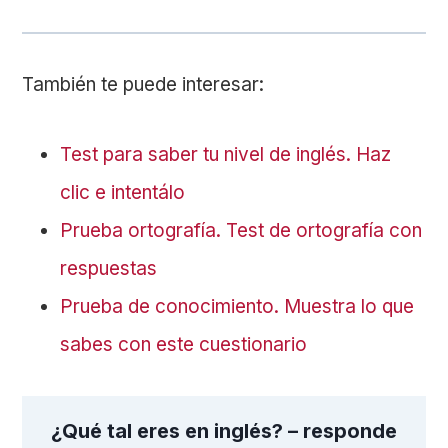
También te puede interesar:
Test para saber tu nivel de inglés. Haz
clic e intentálo
Prueba ortografía. Test de ortografía con
respuestas
Prueba de conocimiento. Muestra lo que
sabes con este cuestionario
¿Qué tal eres en inglés? – responde