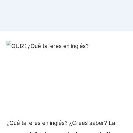
¿Qué tal eres en inglés? ¿Crees saber? La