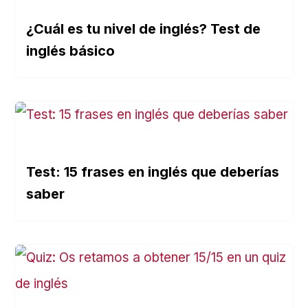
¿Cuál es tu nivel de inglés? Test de
inglés básico
Test: 15 frases en inglés que deberías
saber