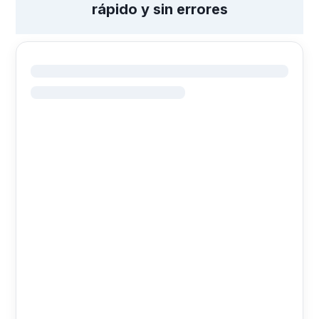
rápido y sin errores