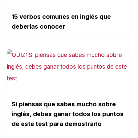
15 verbos comunes en inglés que
deberías conocer
Si piensas que sabes mucho sobre
inglés, debes ganar todos los puntos
de este test para demostrarlo