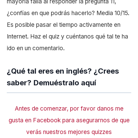
mayoría falla al responder la pregunta 11,
¿confías en que podrás hacerlo? Media 10/15.
Es posible pasar el tiempo activamente en
Internet. Haz el quiz y cuéntanos qué tal te ha
ido en un comentario.
¿Qué tal eres en inglés? ¿Crees
saber? Demuéstralo aquí
Antes de comenzar, por favor danos me
gusta en Facebook para asegurarnos de que
verás nuestros mejores quizzes