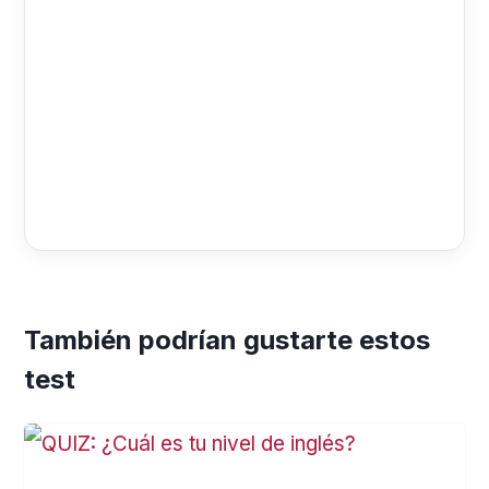
También podrían gustarte estos
test