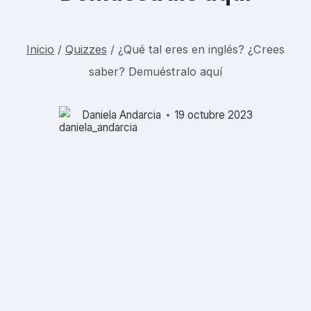
Inicio
/
Quizzes
/
¿Qué tal eres en inglés? ¿Crees
saber? Demuéstralo aquí
Daniela Andarcia
19 octubre 2023