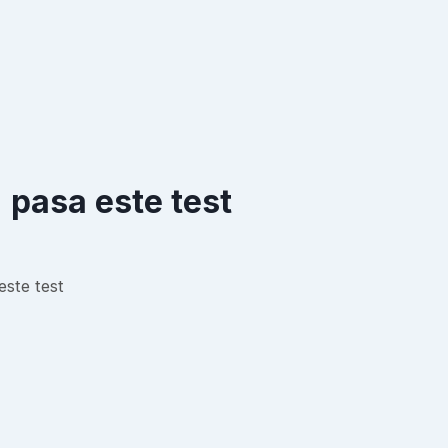
 pasa este test
este test