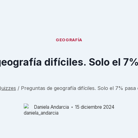
GEOGRAFÍA
eografía difíciles. Solo el 7%
Quizzes
/
Preguntas de geografía difíciles. Solo el 7% pasa 
Daniela Andarcia
15 diciembre 2024