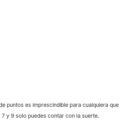
 de puntos es imprescindible para cualquiera que
s 7 y 9 solo puedes contar con la suerte.