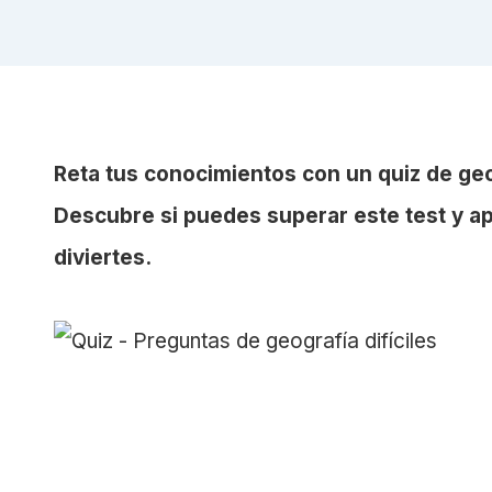
Reta tus conocimientos con un quiz de geo
Descubre si puedes superar este test y a
diviertes.