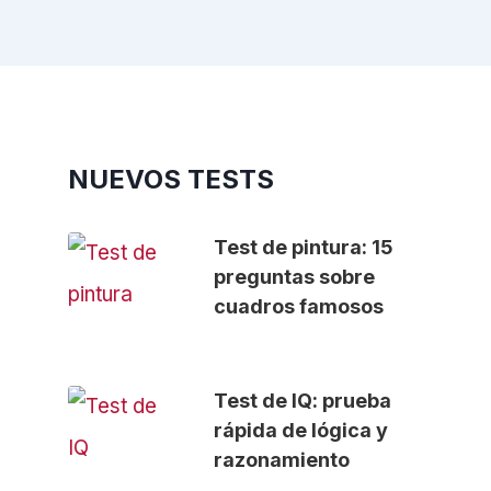
NUEVOS TESTS
Test de pintura: 15
preguntas sobre
cuadros famosos
Test de IQ: prueba
rápida de lógica y
razonamiento