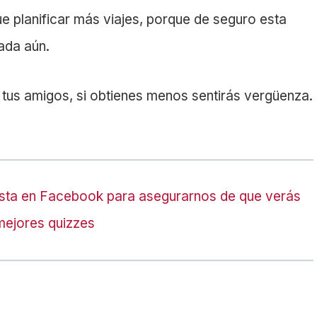
ue planificar más viajes, porque de seguro esta
ada aún.
 tus amigos, si obtienes menos sentirás vergüenza.
sta en Facebook para asegurarnos de que verás
mejores quizzes