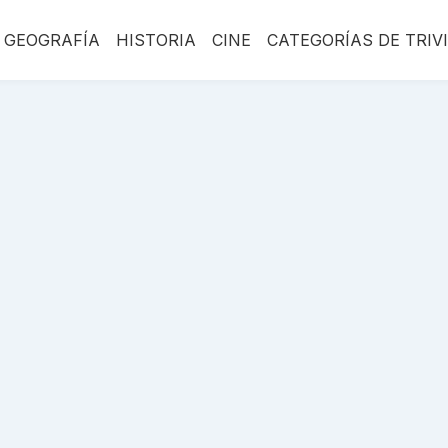
GEOGRAFÍA
HISTORIA
CINE
CATEGORÍAS DE TRIV