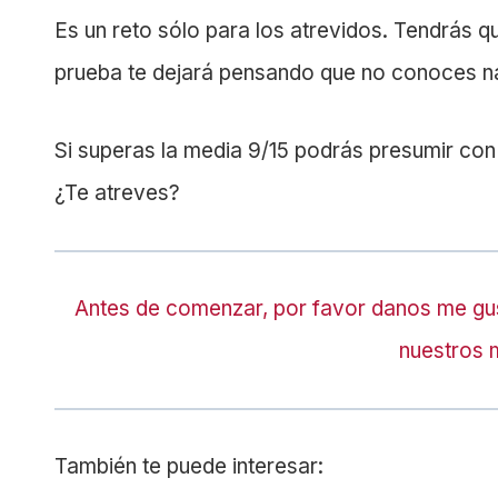
Es un reto sólo para los atrevidos. Tendrás q
prueba te dejará pensando que no conoces n
Si superas la media 9/15 podrás presumir con
¿Te atreves?
Antes de comenzar, por favor danos me gu
nuestros 
También te puede interesar: