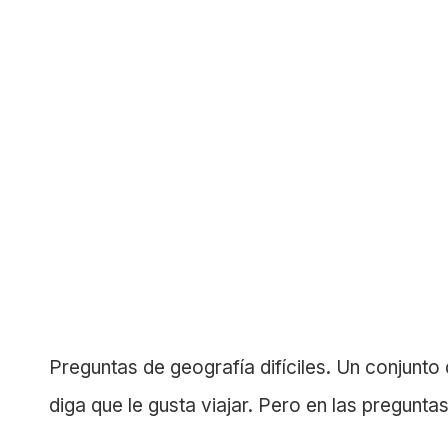
Preguntas de geografía difíciles. Un conjunto
diga que le gusta viajar. Pero en las pregunta