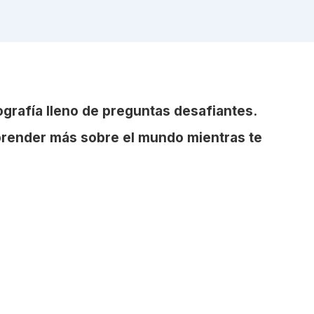
grafía lleno de preguntas desafiantes.
prender más sobre el mundo mientras te