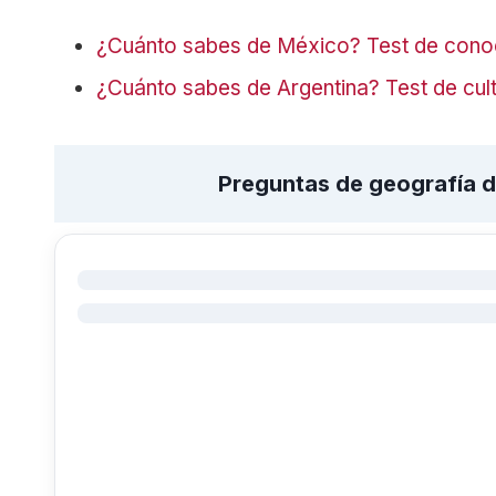
¿Cuánto sabes de México? Test de cono
¿Cuánto sabes de Argentina? Test de cult
Preguntas de geografía di