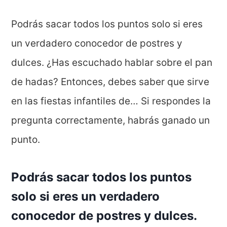
Podrás sacar todos los puntos solo si eres
un verdadero conocedor de postres y
dulces. ¿Has escuchado hablar sobre el pan
de hadas? Entonces, debes saber que sirve
en las fiestas infantiles de… Si respondes la
pregunta correctamente, habrás ganado un
punto.
Podrás sacar todos los puntos
solo si eres un verdadero
conocedor de postres y dulces.