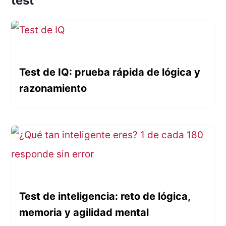
test
Test de IQ: prueba rápida de lógica y
razonamiento
Test de inteligencia: reto de lógica,
memoria y agilidad mental