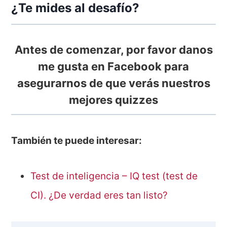
¿Te mides al desafío?
Antes de comenzar, por favor danos
me gusta en Facebook para
asegurarnos de que verás nuestros
mejores quizzes
También te puede interesar:
Test de inteligencia – IQ test (test de
CI). ¿De verdad eres tan listo?