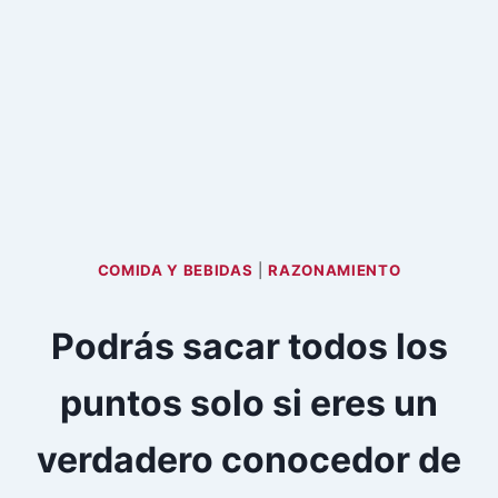
COMIDA Y BEBIDAS
|
RAZONAMIENTO
Podrás sacar todos los
puntos solo si eres un
verdadero conocedor de