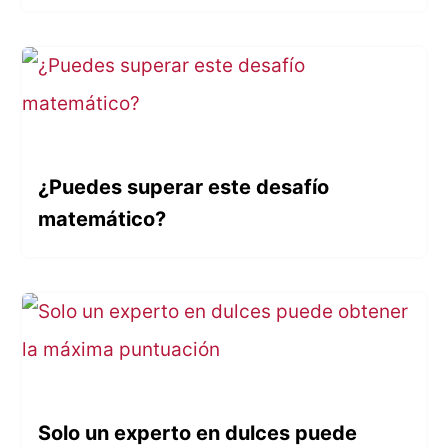
¿Puedes superar este desafío
matemático?
Solo un experto en dulces puede