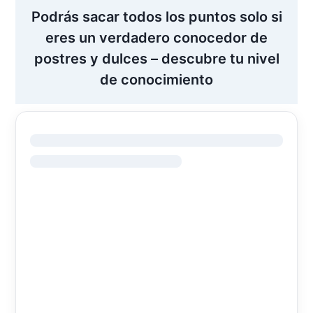
Podrás sacar todos los puntos solo si
eres un verdadero conocedor de
postres y dulces – descubre tu nivel
de conocimiento