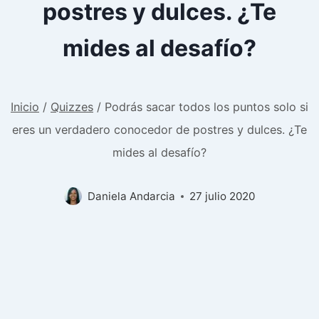
postres y dulces. ¿Te
mides al desafío?
Inicio
/
Quizzes
/
Podrás sacar todos los puntos solo si
eres un verdadero conocedor de postres y dulces. ¿Te
mides al desafío?
Daniela Andarcia
27 julio 2020