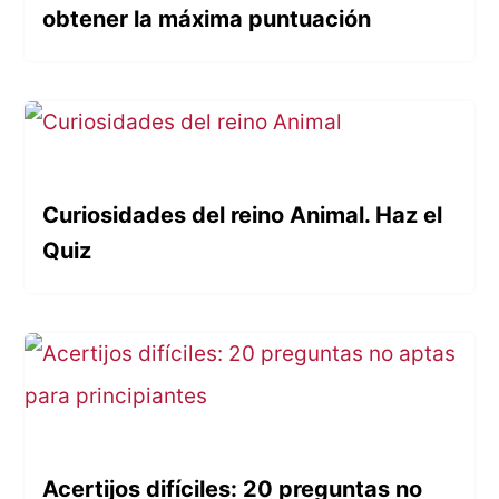
obtener la máxima puntuación
Curiosidades del reino Animal. Haz el
Quiz
Acertijos difíciles: 20 preguntas no