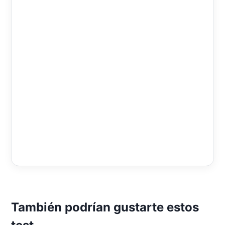
También podrían gustarte estos