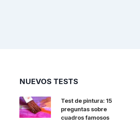
NUEVOS TESTS
Test de pintura: 15
preguntas sobre
cuadros famosos