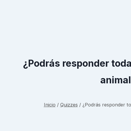
¿Podrás responder toda
animal
Inicio
/
Quizzes
/
¿Podrás responder to