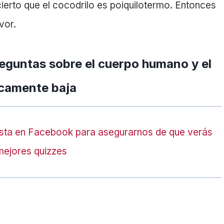
ierto que el cocodrilo es poiquilotermo. Entonces
vor.
eguntas sobre el cuerpo humano y el
icamente baja
sta en Facebook para asegurarnos de que verás
mejores quizzes