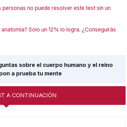
personas no puede resolver este test sin un
e anatomía? Solo un 12% lo logra. ¿Conseguirás
untas sobre el cuerpo humano y el reino
 pon a prueba tu mente
ST A CONTINUACIÓN