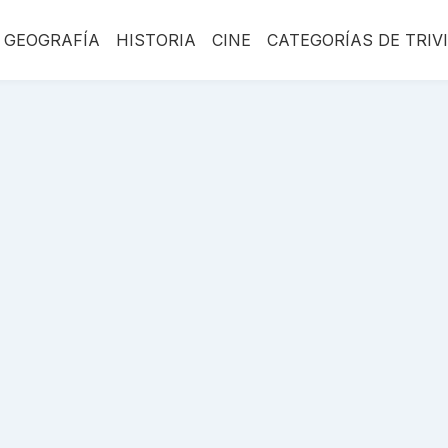
GEOGRAFÍA
HISTORIA
CINE
CATEGORÍAS DE TRIV