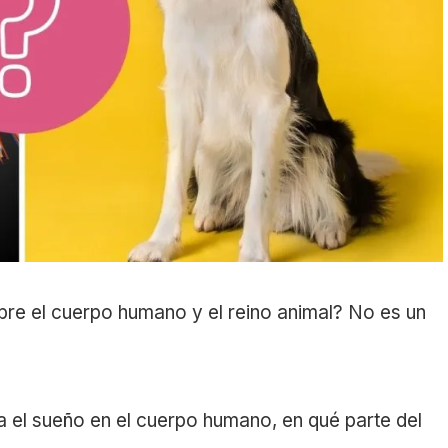
re el cuerpo humano y el reino animal? No es un
 el sueño en el cuerpo humano, en qué parte del