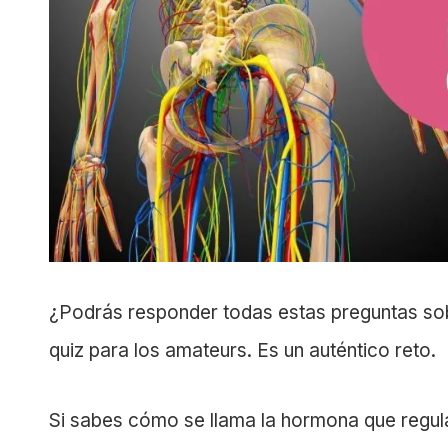
¿Podrás responder todas estas preguntas sob
quiz para los amateurs. Es un auténtico reto.
Si sabes cómo se llama la hormona que regula