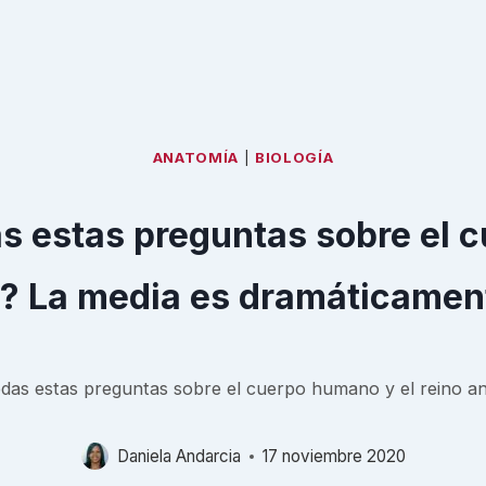
ANATOMÍA
|
BIOLOGÍA
s estas preguntas sobre el c
? La media es dramáticamen
das estas preguntas sobre el cuerpo humano y el reino an
Daniela Andarcia
17 noviembre 2020