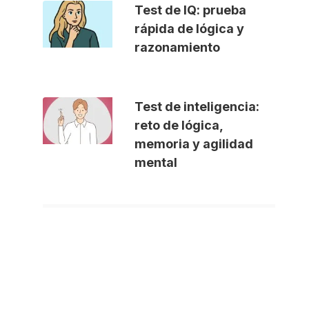
Test de IQ: prueba
rápida de lógica y
razonamiento
Test de inteligencia:
reto de lógica,
memoria y agilidad
mental