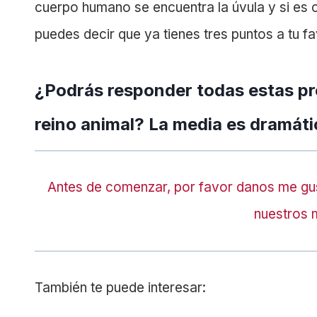
cuerpo humano se encuentra la úvula y si es c
puedes decir que ya tienes tres puntos a tu fa
¿Podrás responder todas estas pr
reino animal? La media es dramát
Antes de comenzar, por favor danos me gu
nuestros 
También te puede interesar: