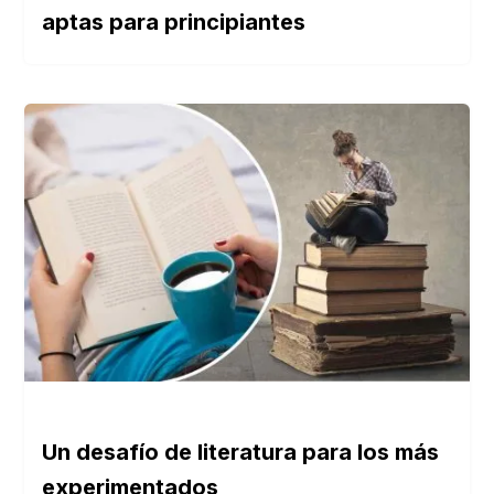
aptas para principiantes
Un desafío de literatura para los más
experimentados