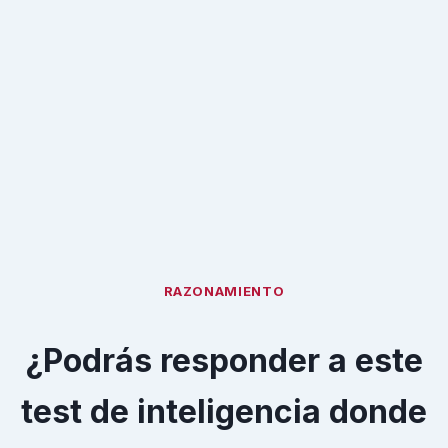
RAZONAMIENTO
¿Podrás responder a este
test de inteligencia donde