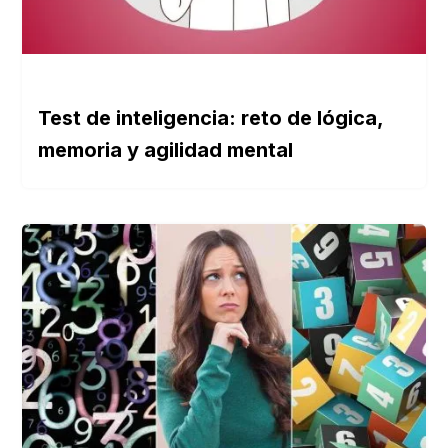
Test de inteligencia: reto de lógica,
memoria y agilidad mental