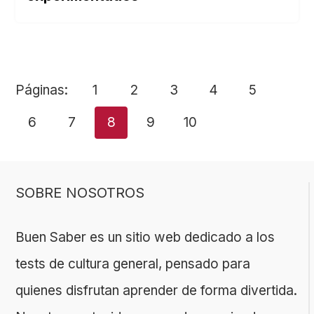
Páginas:
1
2
3
4
5
6
7
8
9
10
SOBRE NOSOTROS
Buen Saber es un sitio web dedicado a los
tests de cultura general, pensado para
quienes disfrutan aprender de forma divertida.