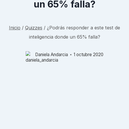
un 65% falla?
Inicio
/
Quizzes
/
¿Podrás responder a este test de
inteligencia donde un 65% falla?
Daniela Andarcia
1 octubre 2020