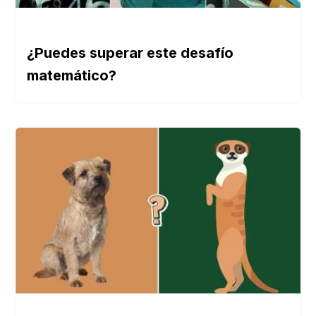
¿Puedes superar este desafío
matemático?