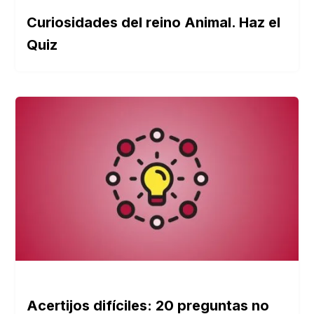
Curiosidades del reino Animal. Haz el
Quiz
Acertijos difíciles: 20 preguntas no