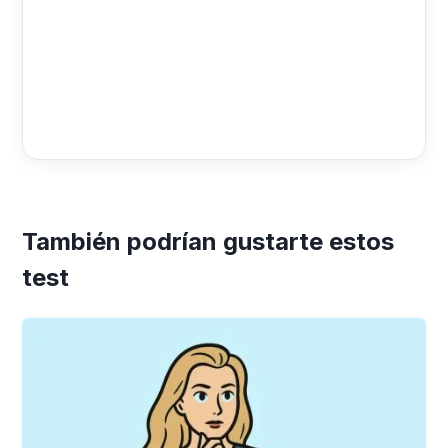
También podrían gustarte estos
test