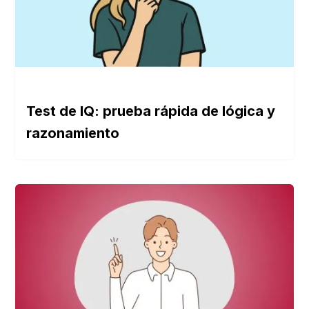
Test de IQ: prueba rápida de lógica y
razonamiento