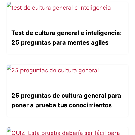
Test de cultura general e inteligencia:
25 preguntas para mentes ágiles
25 preguntas de cultura general para
poner a prueba tus conocimientos