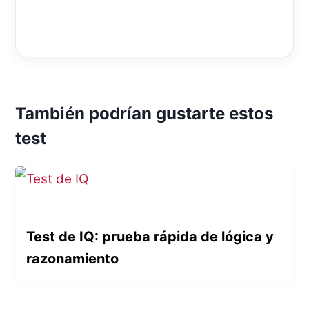
También podrían gustarte estos
test
Test de IQ: prueba rápida de lógica y
razonamiento