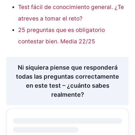
Test fácil de conocimiento general. ¿Te
atreves a tomar el reto?
25 preguntas que es obligatorio
contestar bien. Media 22/25
Ni siquiera piense que responderá
todas las preguntas correctamente
en este test – ¿cuánto sabes
realmente?