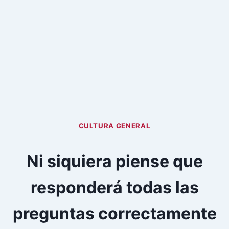
CULTURA GENERAL
Ni siquiera piense que
responderá todas las
preguntas correctamente