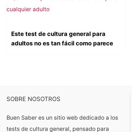
Este test de cultura general para
adultos no es tan fácil como parece
SOBRE NOSOTROS
Buen Saber es un sitio web dedicado a los
tests de cultura general, pensado para