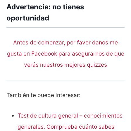
Advertencia: no tienes
oportunidad
Antes de comenzar, por favor danos me
gusta en Facebook para asegurarnos de que
verás nuestros mejores quizzes
También te puede interesar:
Test de cultura general – conocimientos
generales. Comprueba cuánto sabes