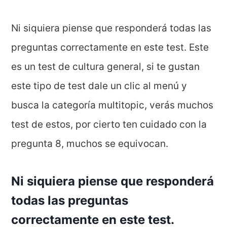
Ni siquiera piense que responderá todas las
preguntas correctamente en este test. Este
es un test de cultura general, si te gustan
este tipo de test dale un clic al menú y
busca la categoría multitopic, verás muchos
test de estos, por cierto ten cuidado con la
pregunta 8, muchos se equivocan.
Ni siquiera piense que responderá
todas las preguntas
correctamente en este test.