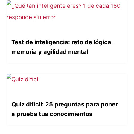
Test de inteligencia: reto de lógica,
memoria y agilidad mental
Quiz difícil: 25 preguntas para poner
a prueba tus conocimientos