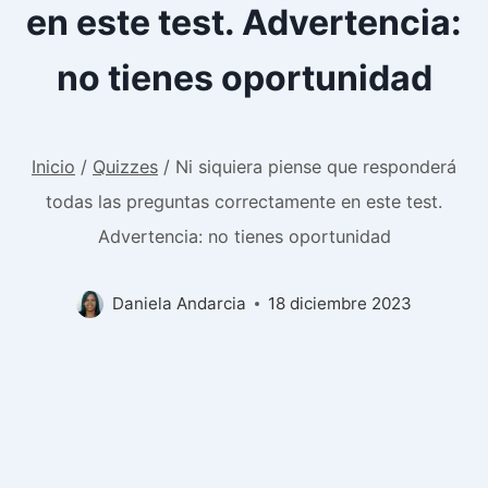
en este test. Advertencia:
no tienes oportunidad
Inicio
/
Quizzes
/
Ni siquiera piense que responderá
todas las preguntas correctamente en este test.
Advertencia: no tienes oportunidad
Daniela Andarcia
18 diciembre 2023