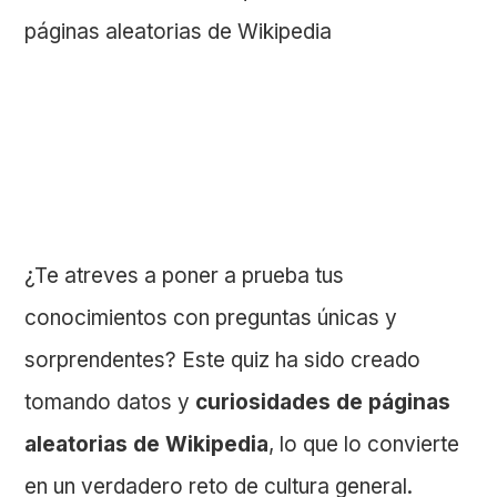
¿Te atreves a poner a prueba tus
conocimientos con preguntas únicas y
sorprendentes? Este quiz ha sido creado
tomando datos y
curiosidades de páginas
aleatorias de Wikipedia
, lo que lo convierte
en un verdadero reto de cultura general.