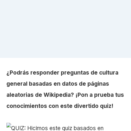
¿Podrás responder preguntas de cultura
general basadas en datos de páginas
aleatorias de Wikipedia? ¡Pon a prueba tus
conocimientos con este divertido quiz!