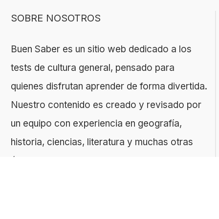
SOBRE NOSOTROS
Buen Saber es un sitio web dedicado a los
tests de cultura general, pensado para
quienes disfrutan aprender de forma divertida.
Nuestro contenido es creado y revisado por
un equipo con experiencia en geografía,
historia, ciencias, literatura y muchas otras
áreas.
El sitio es gestionado por ToMedia, empresa
fundada por Tomasz Sobczyk – periodista y