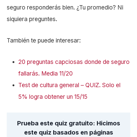
seguro responderás bien. ¿Tu promedio? Ni
siquiera preguntes.
También te puede interesar:
20 preguntas capciosas donde de seguro
fallarás. Media 11/20
Test de cultura general – QUIZ. Solo el
5% logra obtener un 15/15
Prueba este quiz gratuito: Hicimos
este quiz basados en páginas