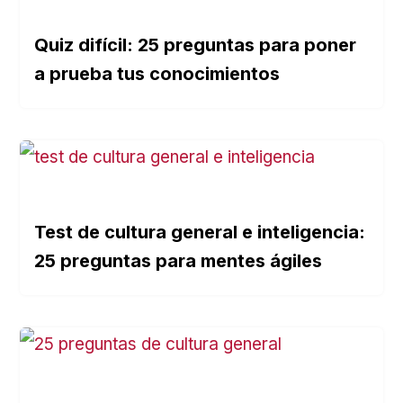
Quiz difícil: 25 preguntas para poner
a prueba tus conocimientos
Test de cultura general e inteligencia:
25 preguntas para mentes ágiles