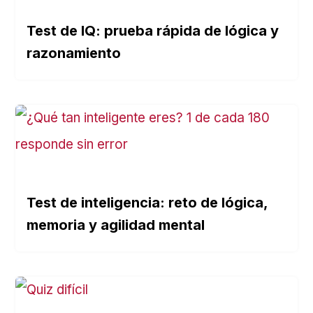
Test de IQ: prueba rápida de lógica y
razonamiento
Test de inteligencia: reto de lógica,
memoria y agilidad mental