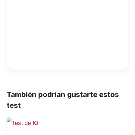
También podrían gustarte estos
test