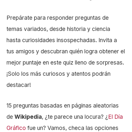
Prepárate para responder preguntas de
temas variados, desde historia y ciencia
hasta curiosidades insospechadas. Invita a
tus amigos y descubran quién logra obtener el
mejor puntaje en este quiz lleno de sorpresas.
¡Solo los más curiosos y atentos podrán
destacar!
15 preguntas basadas en páginas aleatorias
de
Wikipedia
, ¿te parece una locura? ¿
El Día
Gráfico
fue un? Vamos, checa las opciones