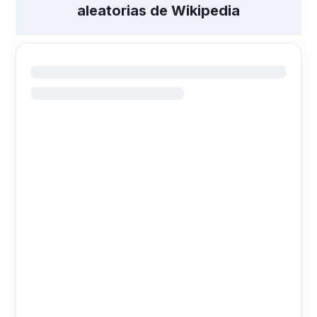
aleatorias de Wikipedia