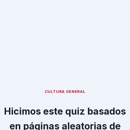
CULTURA GENERAL
Hicimos este quiz basados
en páginas aleatorias de