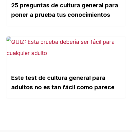
25 preguntas de cultura general para
poner a prueba tus conocimientos
Este test de cultura general para
adultos no es tan fácil como parece