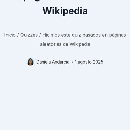
Wikipedia
Inicio
/
Quizzes
/
Hicimos este quiz basados en páginas
aleatorias de Wikipedia
Daniela Andarcia
1 agosto 2025