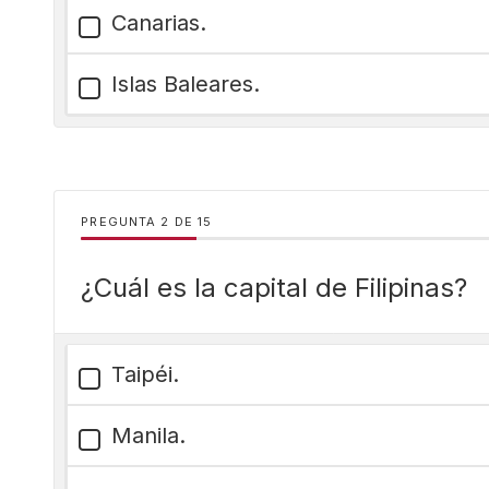
Canarias.
Islas Baleares.
PREGUNTA
DE
15
¿Cuál es la capital de Filipinas?
Taipéi.
Manila.