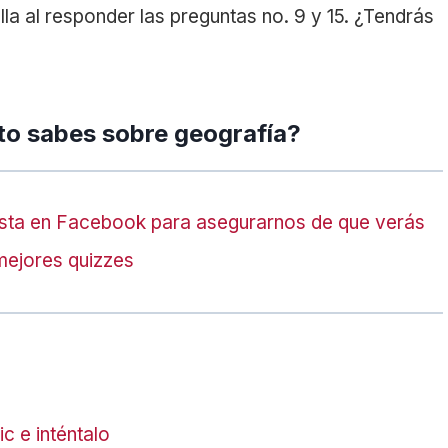
lla al responder las preguntas no. 9 y 15. ¿Tendrás
to sabes sobre geografía?
sta en Facebook para asegurarnos de que verás
mejores quizzes
c e inténtalo