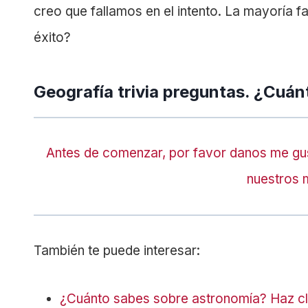
creo que fallamos en el intento. La mayoría fa
éxito?
Geografía trivia preguntas. ¿Cuán
Antes de comenzar, por favor danos me gu
nuestros 
También te puede interesar:
¿Cuánto sabes sobre astronomía? Haz cli