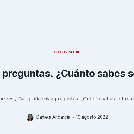
GEOGRAFÍA
a preguntas. ¿Cuánto sabes 
uizzes
/
Geografía trivia preguntas. ¿Cuánto sabes sobre g
Daniela Andarcia
19 agosto 2022