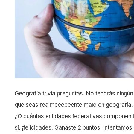
Geografía trivia preguntas. No tendrás ningú
que seas realmeeeeeente malo en geografía. 
¿O cuántas entidades federativas componen 
sí, ¡felicidades! Ganaste 2 puntos. Intentamos