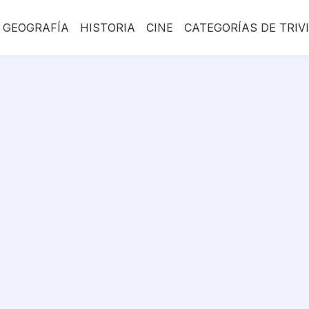
GEOGRAFÍA
HISTORIA
CINE
CATEGORÍAS DE TRIV