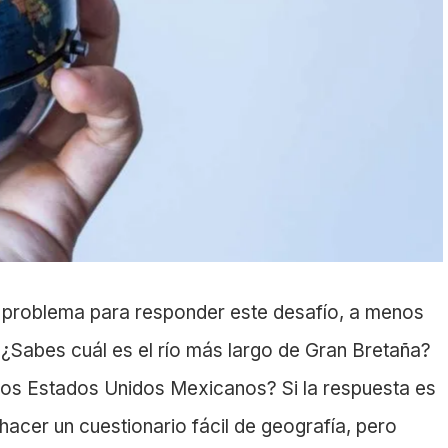
n problema para responder este desafío, a menos
¿Sabes cuál es el río más largo de Gran Bretaña?
los Estados Unidos Mexicanos? Si la respuesta es
 hacer un cuestionario fácil de geografía, pero