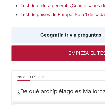
Test de cultura general. ¿Cuánto sabes d
Test de países de Europa. Solo 1 de cad
Geografía trivia preguntas 
EMPIEZA EL TE
PREGUNTA
DE
15
¿De qué archipiélago es Mallorca