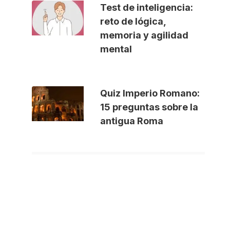
Test de inteligencia:
reto de lógica,
memoria y agilidad
mental
Quiz Imperio Romano:
15 preguntas sobre la
antigua Roma