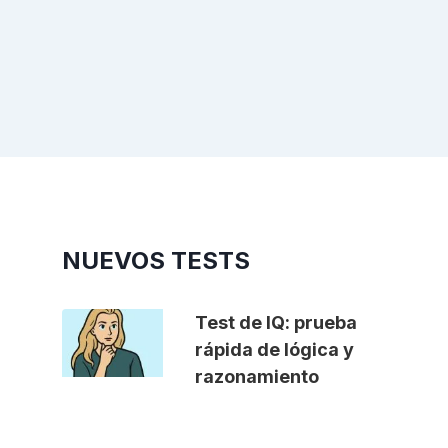
NUEVOS TESTS
Test de IQ: prueba
rápida de lógica y
razonamiento