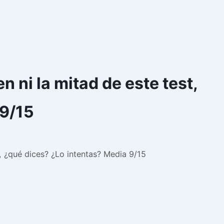
ni la mitad de este test,
 9/15
, ¿qué dices? ¿Lo intentas? Media 9/15