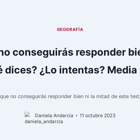
GEOGRAFÍA
o conseguirás responder bien 
 dices? ¿Lo intentas? Media
ue no conseguirás responder bien ni la mitad de este test
Daniela Andarcia
11 octubre 2023