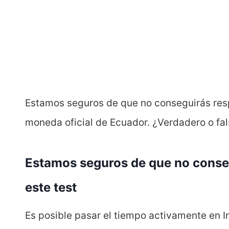
Estamos seguros de que no conseguirás respon
moneda oficial de Ecuador. ¿Verdadero o fa
Estamos seguros de que no conseg
este test
Es posible pasar el tiempo activamente en In