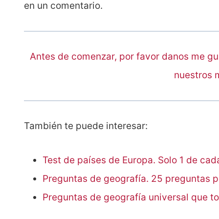
en un comentario.
Antes de comenzar, por favor danos me gu
nuestros 
También te puede interesar:
Test de países de Europa. Solo 1 de ca
Preguntas de geografía. 25 preguntas p
Preguntas de geografía universal que t