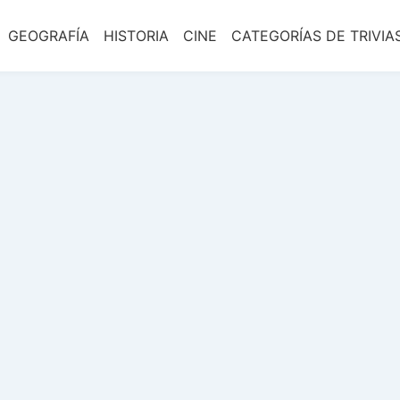
GEOGRAFÍA
HISTORIA
CINE
CATEGORÍAS DE TRIVIA