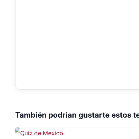
También podrían gustarte estos t