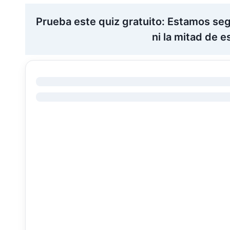
Prueba este quiz gratuito: Estamos se
ni la mitad de e