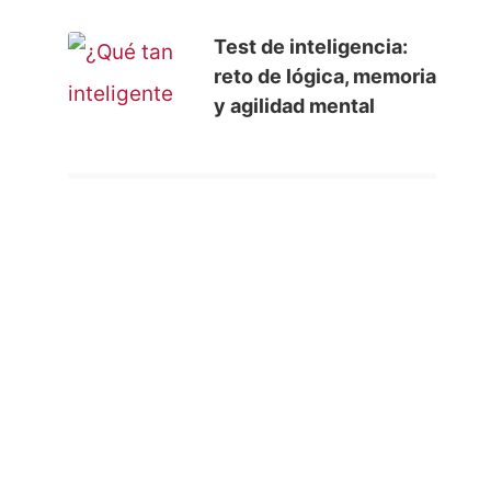
Test de inteligencia:
reto de lógica, memoria
y agilidad mental